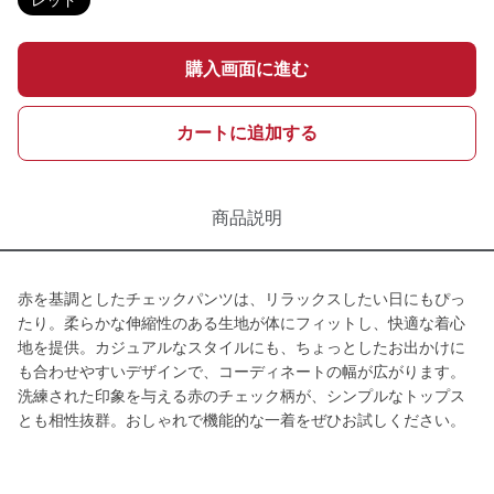
レッド
購入画面に進む
カートに追加する
商品説明
赤を基調としたチェックパンツは、リラックスしたい日にもぴっ
たり。柔らかな伸縮性のある生地が体にフィットし、快適な着心
地を提供。カジュアルなスタイルにも、ちょっとしたお出かけに
も合わせやすいデザインで、コーディネートの幅が広がります。
洗練された印象を与える赤のチェック柄が、シンプルなトップス
とも相性抜群。おしゃれで機能的な一着をぜひお試しください。