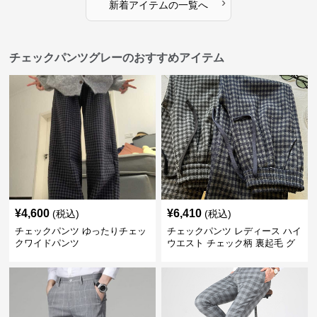
›
新着アイテムの一覧へ
チェックパンツグレーのおすすめアイテム
¥
4,600
¥
6,410
(税込)
(税込)
チェックパンツ ゆったりチェッ
チェックパンツ レディース ハイ
クワイドパンツ
ウエスト チェック柄 裏起毛 グ
レーロングパンツ