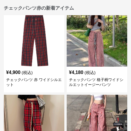
チェックパンツ赤の新着アイテム
¥
4,900
¥
4,180
(税込)
(税込)
チェックパンツ 赤 ワイドシルエ
チェックパンツ 格子柄ワイドシ
ット
ルエットイージーパンツ