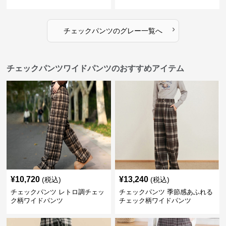
›
チェックパンツ
の
グレー
一覧へ
チェックパンツワイドパンツのおすすめアイテム
¥
10,720
¥
13,240
(税込)
(税込)
チェックパンツ レトロ調チェッ
チェックパンツ 季節感あふれる
ク柄ワイドパンツ
チェック柄ワイドパンツ