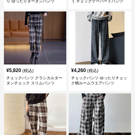
り ゆったりタータンパンツ
う チェックテーパードパンツ
¥
5,820
¥
4,260
(税込)
(税込)
チェックパンツ クラシカルター
チェックパンツ ゆったりチェッ
タンチェック スリムパンツ
ク柄ルームウエアパンツ