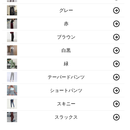
グレー
赤
ブラウン
白黒
緑
テーパードパンツ
ショートパンツ
スキニー
スラックス