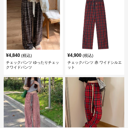
¥
4,840
¥
4,900
(税込)
(税込)
チェックパンツ ゆったりチェッ
チェックパンツ 赤 ワイドシルエ
クワイドパンツ
ット