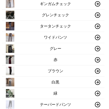
ギンガムチェック
グレンチェック
タータンチェック
ワイドパンツ
グレー
赤
ブラウン
白黒
緑
テーパードパンツ