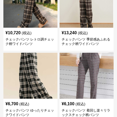
¥
10,720
¥
13,240
(税込)
(税込)
チェックパンツ レトロ調チェッ
チェックパンツ 季節感あふれる
ク柄ワイドパンツ
チェック柄ワイドパンツ
¥
6,700
¥
6,100
(税込)
(税込)
チェックパンツ ゆったりチェッ
チェックパンツ 着回し楽々リラ
クワイドパンツ
ックスチェック柄パンツ