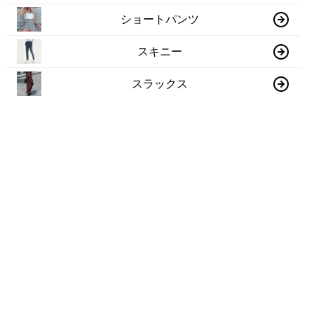
ショートパンツ
スキニー
スラックス