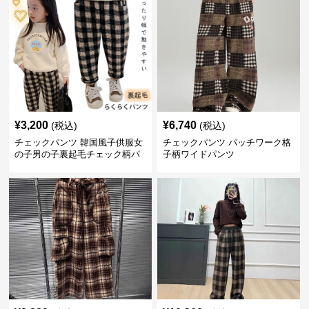
¥
3,200
¥
6,740
(税込)
(税込)
チェックパンツ 韓国風子供服女
チェックパンツ パッチワーク格
の子男の子裏起毛チェック柄パ
子柄ワイドパンツ
ンツ