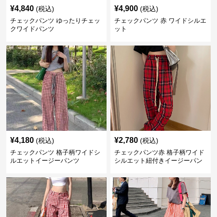
¥
4,840
¥
4,900
(税込)
(税込)
チェックパンツ ゆったりチェッ
チェックパンツ 赤 ワイドシルエ
クワイドパンツ
ット
¥
4,180
¥
2,780
(税込)
(税込)
チェックパンツ 格子柄ワイドシ
チェックパンツ赤 格子柄ワイド
ルエットイージーパンツ
シルエット紐付きイージーパン
ツ