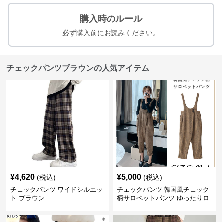
購入時のルール
必ず購入前にお読みください。
チェックパンツブラウンの人気アイテム
¥
4,620
¥
5,000
(税込)
(税込)
チェックパンツ ワイドシルエッ
チェックパンツ 韓国風チェック
ト ブラウン
柄サロペットパンツ ゆったりロ
ング丈