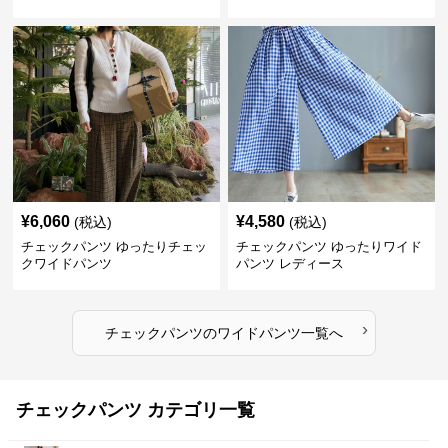
¥
6,060
¥
4,580
(税込)
(税込)
チェックパンツ ゆったりチェッ
チェックパンツ ゆったりワイド
クワイドパンツ
パンツ レディース
›
チェックパンツ
の
ワイドパンツ
一覧へ
チェックパンツ カテゴリ一覧