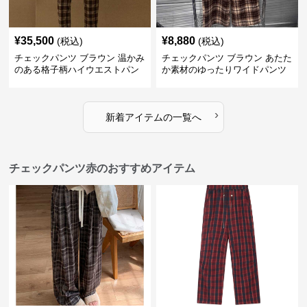
¥
35,500
¥
8,880
(税込)
(税込)
チェックパンツ ブラウン 温かみ
チェックパンツ ブラウン あたた
のある格子柄ハイウエストパン
か素材のゆったりワイドパンツ
ツ
›
新着アイテムの一覧へ
チェックパンツ赤のおすすめアイテム