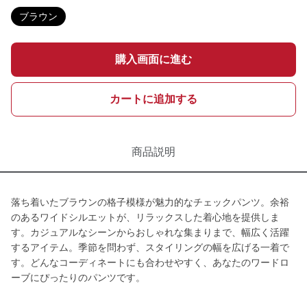
ブラウン
購入画面に進む
カートに追加する
商品説明
落ち着いたブラウンの格子模様が魅力的なチェックパンツ。余裕
のあるワイドシルエットが、リラックスした着心地を提供しま
す。カジュアルなシーンからおしゃれな集まりまで、幅広く活躍
するアイテム。季節を問わず、スタイリングの幅を広げる一着で
す。どんなコーディネートにも合わせやすく、あなたのワードロ
ーブにぴったりのパンツです。