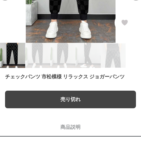
チェックパンツ 市松模様 リラックス ジョガーパンツ
売り切れ
商品説明