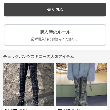
売り切れ
購入時のルール
必ず購入前にお読みください。
チェックパンツスキニーの人気アイテム