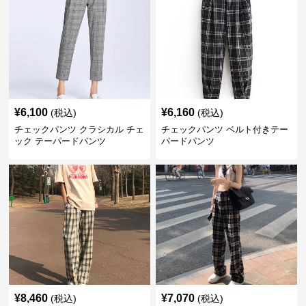
¥
6,100
¥
6,160
(税込)
(税込)
チェックパンツ クラシカル チェ
チェックパンツ ベルト付きテー
ック テーパードパンツ
パードパンツ
¥
8,460
¥
7,070
(税込)
(税込)