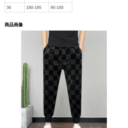
36
180-185
90-100
商品画像