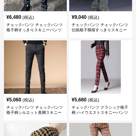
¥
6,480
¥
9,040
(税込)
(税込)
チェックパンツ チェックパンツ
チェックパンツ チェックパンツ
格子柄すっきりスキニーパンツ
伝統格子模様すっきりスキニー
パンツ
¥
5,060
¥
5,680
(税込)
(税込)
チェックパンツ チェックパンツ
チェックパンツ クラシック格子
格子柄シルエット美脚スキニー
柄 ハイウエストスキニーパンツ