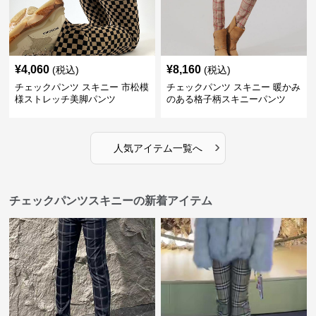
¥
4,060
¥
8,160
(税込)
(税込)
チェックパンツ スキニー 市松模
チェックパンツ スキニー 暖かみ
様ストレッチ美脚パンツ
のある格子柄スキニーパンツ
›
人気アイテム一覧へ
チェックパンツスキニーの新着アイテム