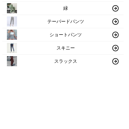
緑
テーパードパンツ
ショートパンツ
スキニー
スラックス