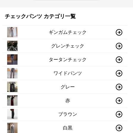
チェックパンツ カテゴリ一覧
ギンガムチェック
グレンチェック
タータンチェック
ワイドパンツ
グレー
赤
ブラウン
白黒