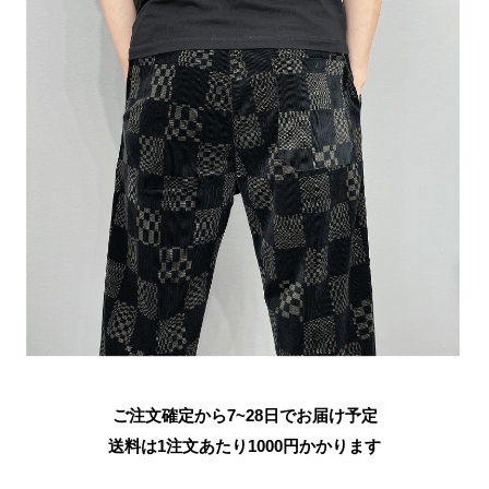
ご注文確定から7~28日でお届け予定
送料は1注文あたり
1000
円かかります