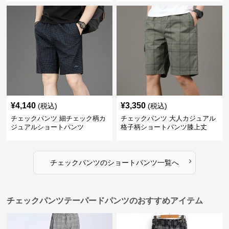
¥
4,140
¥
3,350
(税込)
(税込)
チェックパンツ 細チェック柄カ
チェックパンツ 大人カジュアル
ジュアルショートパンツ
格子柄ショートパンツ膝上丈
›
チェックパンツ
の
ショートパンツ
一覧へ
チェックパンツテーパードパンツのおすすめアイテム