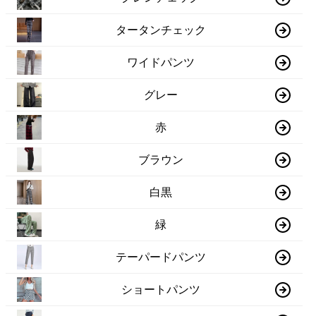
タータンチェック
ワイドパンツ
グレー
赤
ブラウン
白黒
緑
テーパードパンツ
ショートパンツ