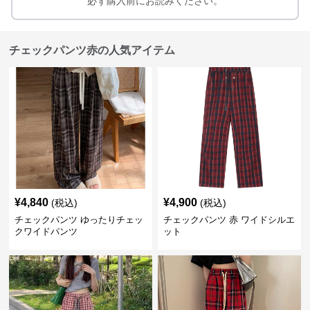
必ず購入前にお読みください。
チェックパンツ赤の人気アイテム
¥
4,840
¥
4,900
(税込)
(税込)
チェックパンツ ゆったりチェッ
チェックパンツ 赤 ワイドシルエ
クワイドパンツ
ット