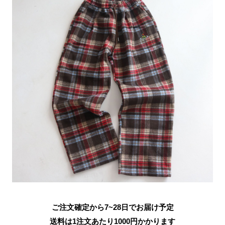
ご注文確定から7~28日でお届け予定
送料は1注文あたり
1000
円かかります