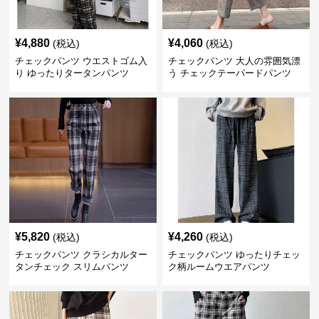
¥
4,880
¥
4,060
(税込)
(税込)
チェックパンツ ウエストゴム入
チェックパンツ 大人の雰囲気漂
り ゆったりタータンパンツ
う チェックテーパードパンツ
¥
5,820
¥
4,260
(税込)
(税込)
チェックパンツ クラシカルター
チェックパンツ ゆったりチェッ
タンチェック スリムパンツ
ク柄ルームウエアパンツ