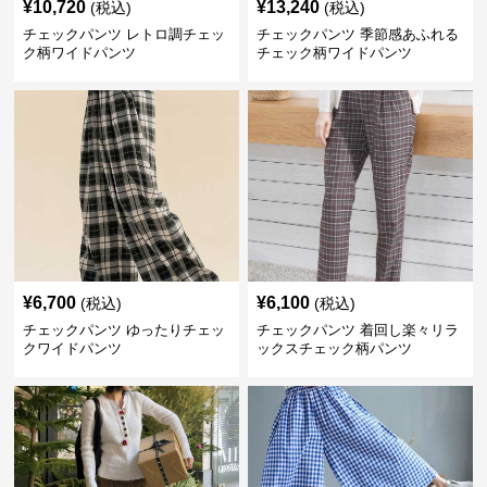
¥
10,720
¥
13,240
(税込)
(税込)
チェックパンツ レトロ調チェッ
チェックパンツ 季節感あふれる
ク柄ワイドパンツ
チェック柄ワイドパンツ
¥
6,700
¥
6,100
(税込)
(税込)
チェックパンツ ゆったりチェッ
チェックパンツ 着回し楽々リラ
クワイドパンツ
ックスチェック柄パンツ