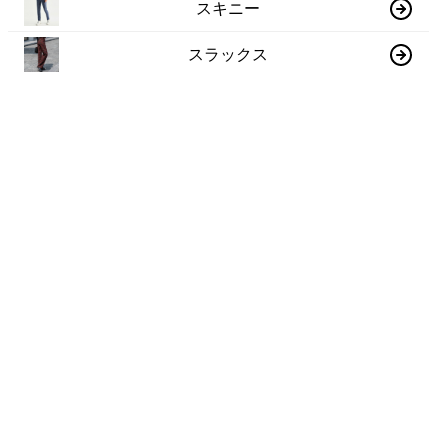
スキニー
スラックス