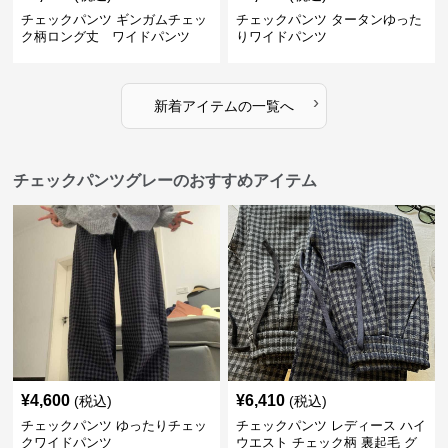
チェックパンツ ギンガムチェッ
チェックパンツ タータンゆった
ク柄ロング丈 ワイドパンツ
りワイドパンツ
›
新着アイテムの一覧へ
チェックパンツグレーのおすすめアイテム
¥
4,600
¥
6,410
(税込)
(税込)
チェックパンツ ゆったりチェッ
チェックパンツ レディース ハイ
クワイドパンツ
ウエスト チェック柄 裏起毛 グ