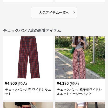
›
人気アイテム一覧へ
チェックパンツ赤の新着アイテム
¥
4,900
¥
4,180
(税込)
(税込)
チェックパンツ 赤 ワイドシルエ
チェックパンツ 格子柄ワイドシ
ット
ルエットイージーパンツ