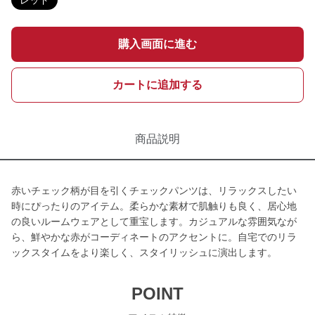
レッド
購入画面に進む
カートに追加する
商品説明
赤いチェック柄が目を引くチェックパンツは、リラックスしたい
時にぴったりのアイテム。柔らかな素材で肌触りも良く、居心地
の良いルームウェアとして重宝します。カジュアルな雰囲気なが
ら、鮮やかな赤がコーディネートのアクセントに。自宅でのリラ
ックスタイムをより楽しく、スタイリッシュに演出します。
POINT