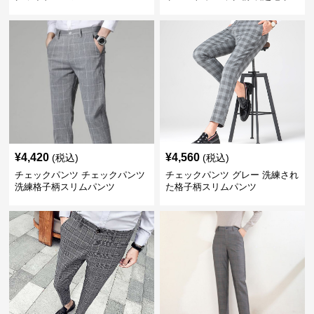
レーロングパンツ
¥
4,420
¥
4,560
(税込)
(税込)
チェックパンツ チェックパンツ
チェックパンツ グレー 洗練され
洗練格子柄スリムパンツ
た格子柄スリムパンツ