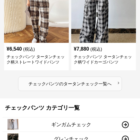
¥
6,540
¥
7,880
(税込)
(税込)
チェックパンツ タータンチェッ
チェックパンツ タータンチェッ
ク柄ストレートワイドパンツ
ク柄ワイドカーゴパンツ
›
チェックパンツ
の
タータンチェック
一覧へ
チェックパンツ カテゴリ一覧
ギンガムチェック
グレンチェック