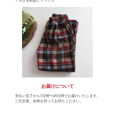
アルさを絶妙にミックス
お届けについて
支払い完了から7日間〜28日間でお届けいたします。
ご注文後、余裕を持ってお待ちください。