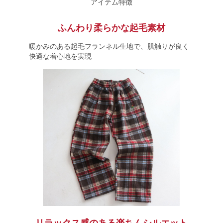
アイテム特徴
ふんわり柔らかな起毛素材
暖かみのある起毛フランネル生地で、肌触りが良く
快適な着心地を実現