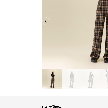
Previous slide
サイズ詳細