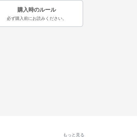
購入時のルール
必ず購入前にお読みください。
もっと見る