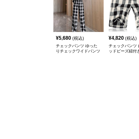
¥
5,680
¥
4,820
(税込)
(税込)
チェックパンツ ゆった
チェックパンツ 
りチェックワイドパンツ
ッドビーズ紐付