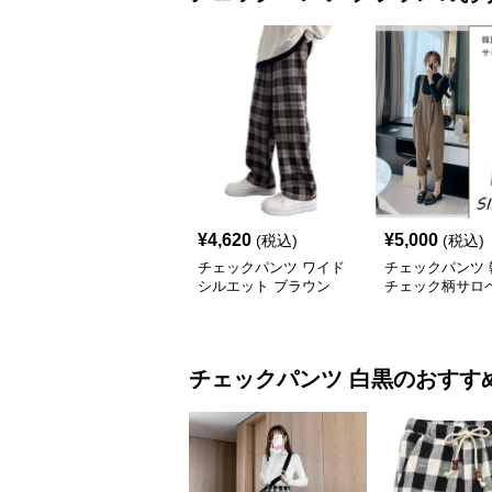
¥
4,620
¥
5,000
(税込)
(税込)
チェックパンツ ワイド
チェックパンツ 
シルエット ブラウン
チェック柄サロ
ンツ ゆったりロ
チェックパンツ
白黒
のおすす