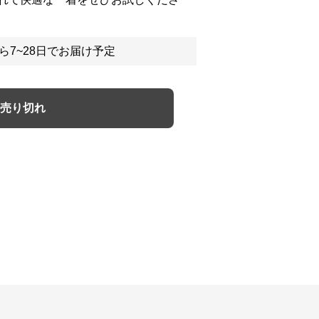
ら7~28日でお届け予定
売り切れ