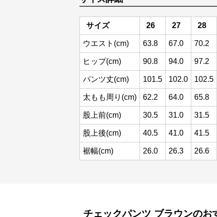
サイズ
26
27
28
ウエスト(cm)
63.8
67.0
70.2
ヒップ(cm)
90.8
94.0
97.2
パンツ丈(cm)
101.5
102.0
102.5
太もも周り(cm)
62.2
64.0
65.8
股上前(cm)
30.5
31.0
31.5
股上後(cm)
40.5
41.0
41.5
裾幅(cm)
26.0
26.3
26.6
チェックパンツ
ブラウン
のお