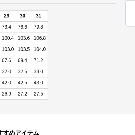
29
30
31
73.4
76.6
79.8
100.4
103.6
106.8
103.0
103.5
104.0
67.6
69.4
71.2
32.0
32.5
33.0
42.0
42.5
43.0
26.9
27.2
27.5
すすめアイテム