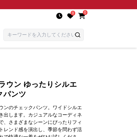
0
0
ラウン ゆったりシルエ
クパンツ
ウンのチェックパンツ。ワイドシルエ
き出します。カジュアルなコーディネ
で、さまざまなシーンにぴったりフィ
トレンド感を演出し、季節を問わず活
れで快適な一着をぜひお試しくださ