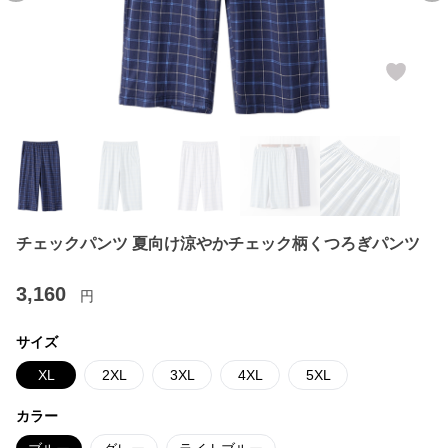
チェックパンツ 夏向け涼やかチェック柄くつろぎパンツ
3,160
円
サイズ
XL
2XL
3XL
4XL
5XL
カラー