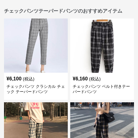
チェックパンツテーパードパンツのおすすめアイテム
¥
6,100
¥
6,160
(税込)
(税込)
チェックパンツ クラシカル チェ
チェックパンツ ベルト付きテー
ック テーパードパンツ
パードパンツ