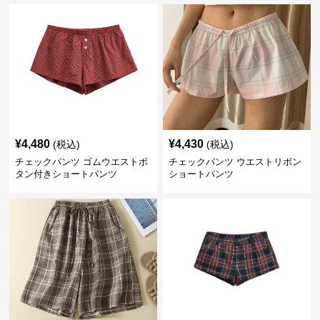
¥
4,480
¥
4,430
(税込)
(税込)
チェックパンツ ゴムウエストボ
チェックパンツ ウエストリボン
タン付きショートパンツ
ショートパンツ