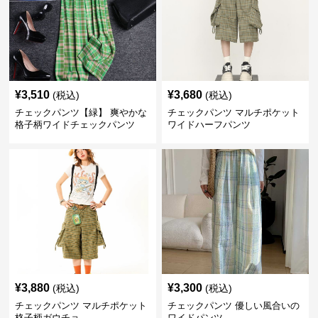
¥
3,510
¥
3,680
(税込)
(税込)
チェックパンツ【緑】 爽やかな
チェックパンツ マルチポケット
格子柄ワイドチェックパンツ
ワイドハーフパンツ
¥
3,880
¥
3,300
(税込)
(税込)
チェックパンツ マルチポケット
チェックパンツ 優しい風合いの
格子柄ガウチョ
ワイドパンツ