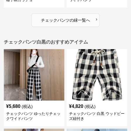
›
チェックパンツ
の
緑
一覧へ
チェックパンツ白黒のおすすめアイテム
¥
5,680
¥
4,820
(税込)
(税込)
チェックパンツ ゆったりチェッ
チェックパンツ 白黒 ウッドビー
クワイドパンツ
ズ紐付き