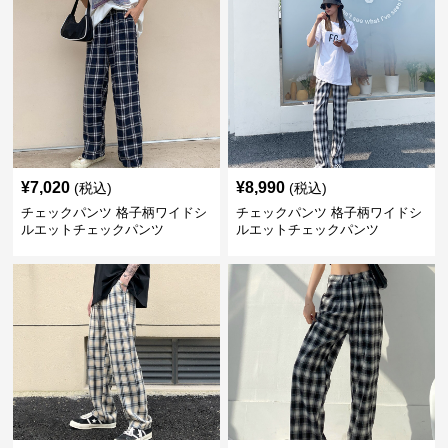
¥
7,020
¥
8,990
(税込)
(税込)
チェックパンツ 格子柄ワイドシ
チェックパンツ 格子柄ワイドシ
ルエットチェックパンツ
ルエットチェックパンツ