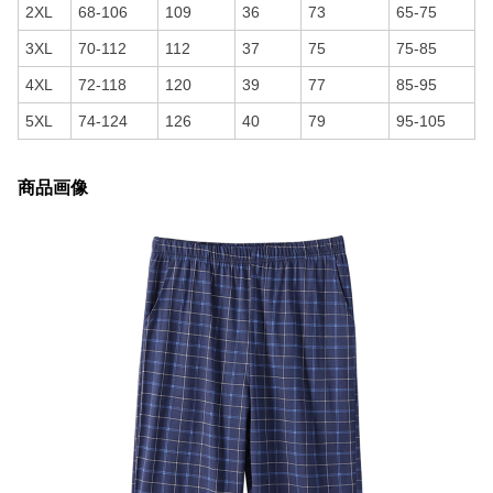
2XL
68-106
109
36
73
65-75
3XL
70-112
112
37
75
75-85
4XL
72-118
120
39
77
85-95
5XL
74-124
126
40
79
95-105
商品画像