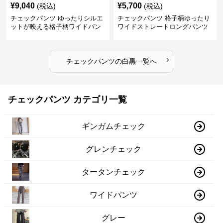
¥
9,040
¥
5,700
(税込)
(税込)
チェックパンツ ゆったりシルエ
チェックパンツ 格子柄ゆったり
ットが映える格子柄ワイドパン
ワイドストレートロングパンツ
ツ
›
チェックパンツ
の
白黒
一覧へ
チェックパンツ カテゴリ一覧
ギンガムチェック
グレンチェック
タータンチェック
ワイドパンツ
グレー