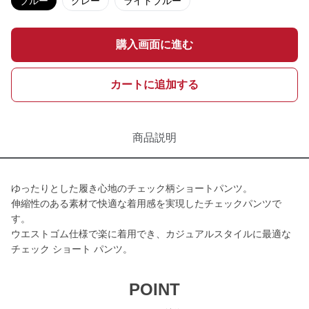
ブルー
グレー
ライトブルー
購入画面に進む
カートに追加する
商品説明
ゆったりとした履き心地のチェック柄ショートパンツ。
伸縮性のある素材で快適な着用感を実現したチェックパンツで
す。
ウエストゴム仕様で楽に着用でき、カジュアルスタイルに最適な
チェック ショート パンツ。
POINT