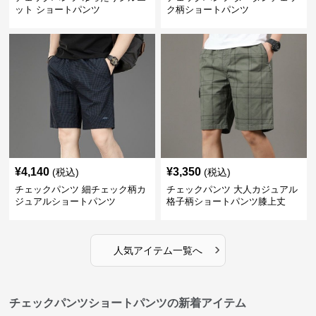
ット ショートパンツ
ク柄ショートパンツ
¥
4,140
¥
3,350
(税込)
(税込)
チェックパンツ 細チェック柄カ
チェックパンツ 大人カジュアル
ジュアルショートパンツ
格子柄ショートパンツ膝上丈
›
人気アイテム一覧へ
チェックパンツショートパンツの新着アイテム