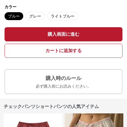
カラー
ブルー
グレー
ライトブルー
購入画面に進む
カートに追加する
購入時のルール
必ず購入前にお読みください。
チェックパンツショートパンツの人気アイテム