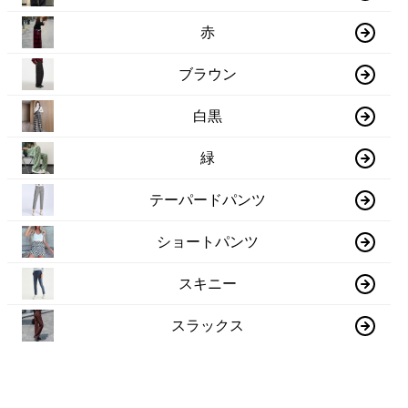
赤
ブラウン
白黒
緑
テーパードパンツ
ショートパンツ
スキニー
スラックス