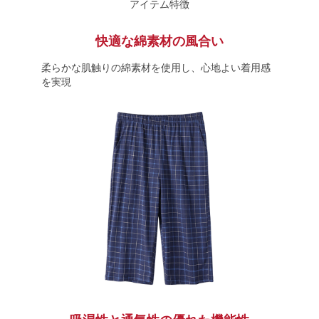
アイテム特徴
快適な綿素材の風合い
柔らかな肌触りの綿素材を使用し、心地よい着用感
を実現