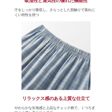
吸湿性と通気性の優れた機能性
汗をしっかり吸収し、さらっとした肌触りで蒸れに
くい特性を持つ
リラックス感のある上質な仕立て
やわらかな生地感と上品なチェック柄で、くつろぎ