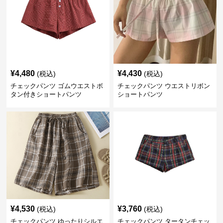
¥
4,480
¥
4,430
(税込)
(税込)
チェックパンツ ゴムウエストボ
チェックパンツ ウエストリボン
タン付きショートパンツ
ショートパンツ
¥
4,530
¥
3,760
(税込)
(税込)
チェックパンツ ゆったりシルエ
チェックパンツ タータンチェッ