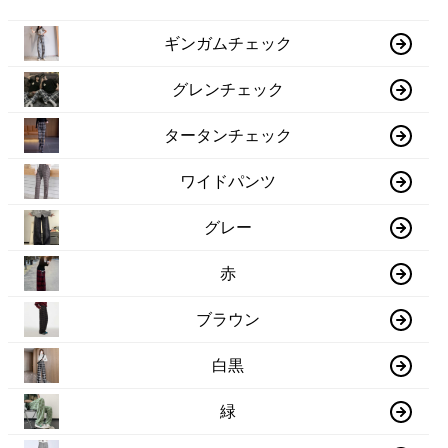
ギンガムチェック
グレンチェック
タータンチェック
ワイドパンツ
グレー
赤
ブラウン
白黒
緑