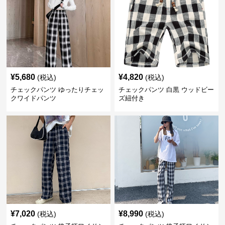
¥
5,680
¥
4,820
(税込)
(税込)
チェックパンツ ゆったりチェッ
チェックパンツ 白黒 ウッドビー
クワイドパンツ
ズ紐付き
¥
7,020
¥
8,990
(税込)
(税込)