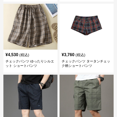
¥
4,530
¥
3,760
(税込)
(税込)
チェックパンツ ゆったりシルエ
チェックパンツ タータンチェッ
ット ショートパンツ
ク柄ショートパンツ