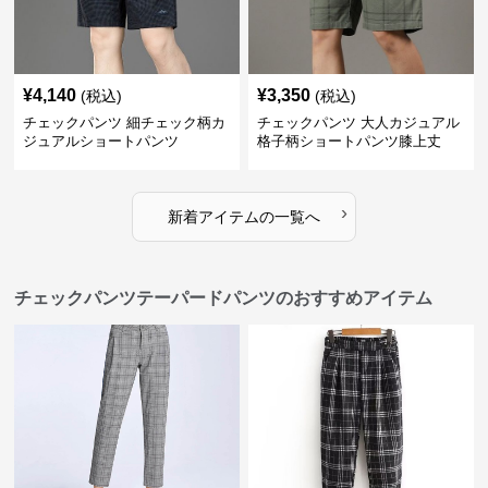
¥
4,140
¥
3,350
(税込)
(税込)
チェックパンツ 細チェック柄カ
チェックパンツ 大人カジュアル
ジュアルショートパンツ
格子柄ショートパンツ膝上丈
›
新着アイテムの一覧へ
チェックパンツテーパードパンツのおすすめアイテム