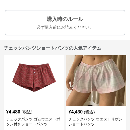
購入時のルール
必ず購入前にお読みください。
チェックパンツショートパンツの人気アイテム
¥
4,480
¥
4,430
(税込)
(税込)
チェックパンツ ゴムウエストボ
チェックパンツ ウエストリボン
タン付きショートパンツ
ショートパンツ