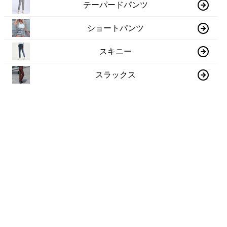
テーパードパンツ
ショートパンツ
スキニー
スラックス