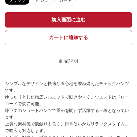
ブラック
ピンク
カーキ
購入画面に進む
カートに追加する
商品説明
シンプルなデザインと快適な着心地を兼ね備えたチェックパンツ
です。
ゆったりとした幅広シルエットで動きやすく、ウエストはドロー
コードで調節可能。
膝下丈のショートパンツで季節を問わず活躍する一着となってい
ます。
上質な素材感で肌触りも良く、日常使いからリラックスタイムま
で幅広く対応します。