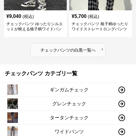
¥
9,040
¥
5,700
(税込)
(税込)
チェックパンツ ゆったりシルエ
チェックパンツ 格子柄ゆったり
ットが映える格子柄ワイドパン
ワイドストレートロングパンツ
ツ
›
チェックパンツ
の
白黒
一覧へ
チェックパンツ カテゴリ一覧
ギンガムチェック
グレンチェック
タータンチェック
ワイドパンツ