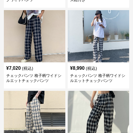
¥
7,020
¥
8,990
(税込)
(税込)
チェックパンツ 格子柄ワイドシ
チェックパンツ 格子柄ワイドシ
ルエットチェックパンツ
ルエットチェックパンツ