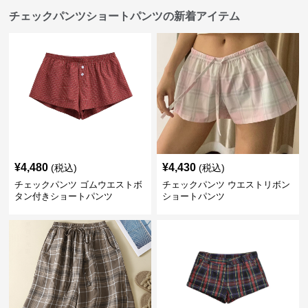
チェックパンツショートパンツの新着アイテム
¥
4,480
¥
4,430
(税込)
(税込)
チェックパンツ ゴムウエストボ
チェックパンツ ウエストリボン
タン付きショートパンツ
ショートパンツ