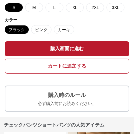
S
M
L
XL
2XL
3XL
カラー
ブラック
ピンク
カーキ
購入画面に進む
カートに追加する
購入時のルール
必ず購入前にお読みください。
チェックパンツショートパンツの人気アイテム