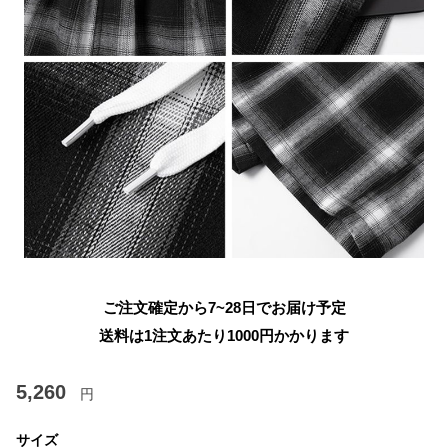
ご注文確定から7~28日でお届け予定
送料は1注文あたり
1000
円かかります
5,260
円
サイズ