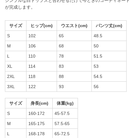
シンプルな白トップスと合わせるだけで今どきのコーディネート
が完成します。
サイズ
ヒップ(cm)
ウエスト(cm)
パンツ丈(cm)
S
102
65
48.5
M
106
68
50
L
110
78
51.5
XL
114
83
53
2XL
118
88
54.5
3XL
122
93
56
サイズ
身長(cm)
体重(kg)
S
160-172
45-57.5
M
165-175
57.5-65
L
168-178
65-72.5