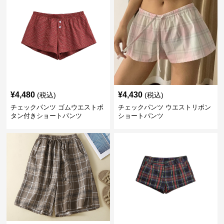
¥
4,480
¥
4,430
(税込)
(税込)
チェックパンツ ゴムウエストボ
チェックパンツ ウエストリボン
タン付きショートパンツ
ショートパンツ