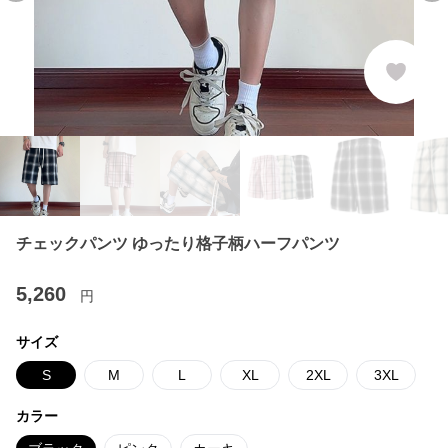
チェックパンツ ゆったり格子柄ハーフパンツ
5,260
円
サイズ
S
M
L
XL
2XL
3XL
カラー