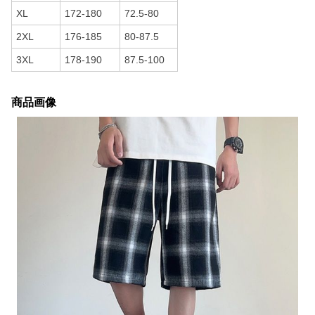
XL
172-180
72.5-80
2XL
176-185
80-87.5
3XL
178-190
87.5-100
商品画像