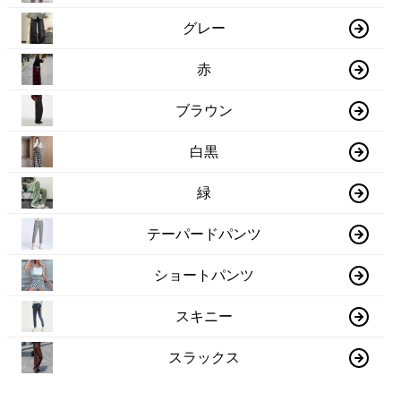
グレー
赤
ブラウン
白黒
緑
テーパードパンツ
ショートパンツ
スキニー
スラックス