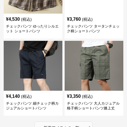
¥
4,530
¥
3,760
(税込)
(税込)
チェックパンツ ゆったりシルエ
チェックパンツ タータンチェッ
ット ショートパンツ
ク柄ショートパンツ
¥
4,140
¥
3,350
(税込)
(税込)
チェックパンツ 細チェック柄カ
チェックパンツ 大人カジュアル
ジュアルショートパンツ
格子柄ショートパンツ膝上丈
›