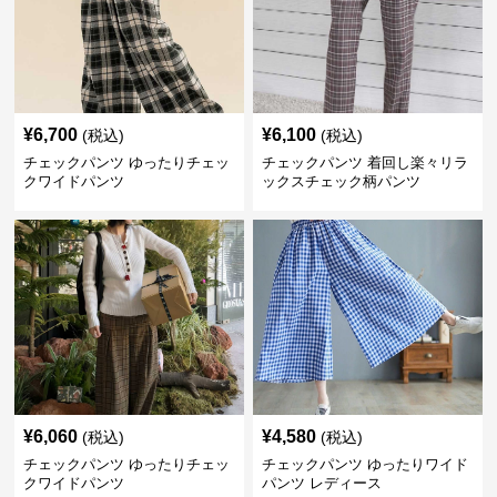
¥
6,700
¥
6,100
(税込)
(税込)
チェックパンツ ゆったりチェッ
チェックパンツ 着回し楽々リラ
クワイドパンツ
ックスチェック柄パンツ
¥
6,060
¥
4,580
(税込)
(税込)
チェックパンツ ゆったりチェッ
チェックパンツ ゆったりワイド
クワイドパンツ
パンツ レディース