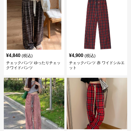
¥
4,840
¥
4,900
(税込)
(税込)
チェックパンツ ゆったりチェッ
チェックパンツ 赤 ワイドシルエ
クワイドパンツ
ット