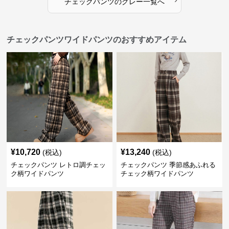
チェックパンツ
の
グレー
一覧へ
チェックパンツワイドパンツのおすすめアイテム
¥
10,720
¥
13,240
(税込)
(税込)
チェックパンツ レトロ調チェッ
チェックパンツ 季節感あふれる
ク柄ワイドパンツ
チェック柄ワイドパンツ