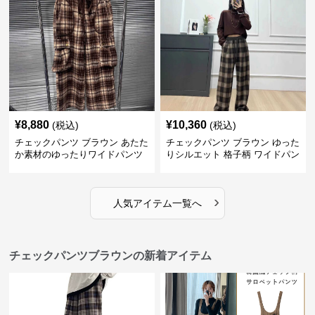
¥
8,880
¥
10,360
(税込)
(税込)
チェックパンツ ブラウン あたた
チェックパンツ ブラウン ゆった
か素材のゆったりワイドパンツ
りシルエット 格子柄 ワイドパン
ツ
›
人気アイテム一覧へ
チェックパンツブラウンの新着アイテム