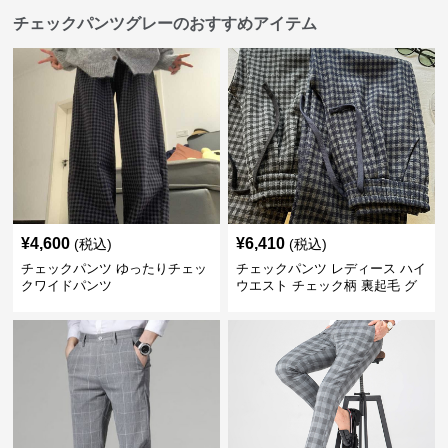
チェックパンツグレーのおすすめアイテム
¥
4,600
¥
6,410
(税込)
(税込)
チェックパンツ ゆったりチェッ
チェックパンツ レディース ハイ
クワイドパンツ
ウエスト チェック柄 裏起毛 グ
レーロングパンツ