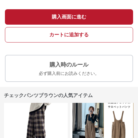
購入画面に進む
カートに追加する
購入時のルール
必ず購入前にお読みください。
チェックパンツブラウンの人気アイテム