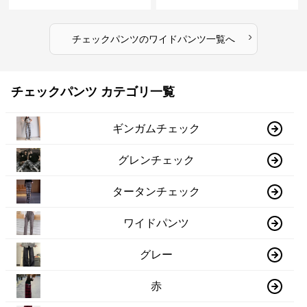
›
チェックパンツ
の
ワイドパンツ
一覧へ
チェックパンツ カテゴリ一覧
ギンガムチェック
グレンチェック
タータンチェック
ワイドパンツ
グレー
赤