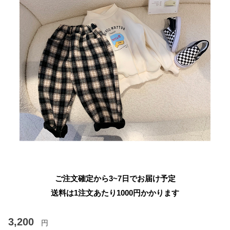
ご注文確定から3~7日でお届け予定
送料は1注文あたり
1000
円かかります
3,200
円