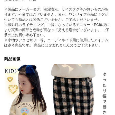
※製品にメーカータグ、洗濯表示、サイズタグ等が無いものがあ
りますが不良ではございません。また、ワンサイズ商品にタグが
付いても商品とは関係ございません。ご了承くださいませ。
※撮影時のライティング、ご覧になっているモニター・PC環境に
より実際の商品と色味が異なって見える場合がございます。 ご了
承の上お買い求め下さい。
※小物やアクセサリー等、コーディネイト用に使用したアイテム
は参考商品です。 商品には含まれませんのでご了承下さい。
商品画像