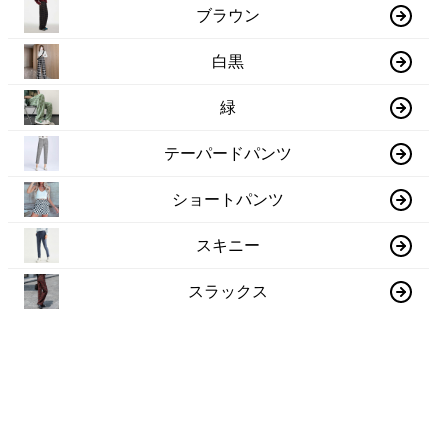
ブラウン
白黒
緑
テーパードパンツ
ショートパンツ
スキニー
スラックス