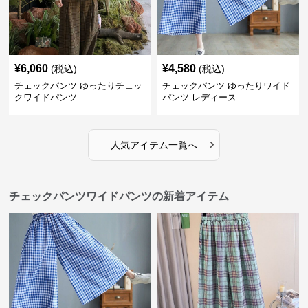
¥
6,060
¥
4,580
(税込)
(税込)
チェックパンツ ゆったりチェッ
チェックパンツ ゆったりワイド
クワイドパンツ
パンツ レディース
›
人気アイテム一覧へ
チェックパンツワイドパンツの新着アイテム