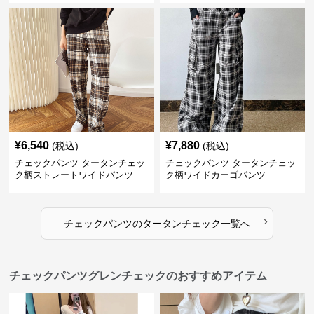
¥
6,540
¥
7,880
(税込)
(税込)
チェックパンツ タータンチェッ
チェックパンツ タータンチェッ
ク柄ストレートワイドパンツ
ク柄ワイドカーゴパンツ
›
チェックパンツ
の
タータンチェック
一覧へ
チェックパンツグレンチェックのおすすめアイテム