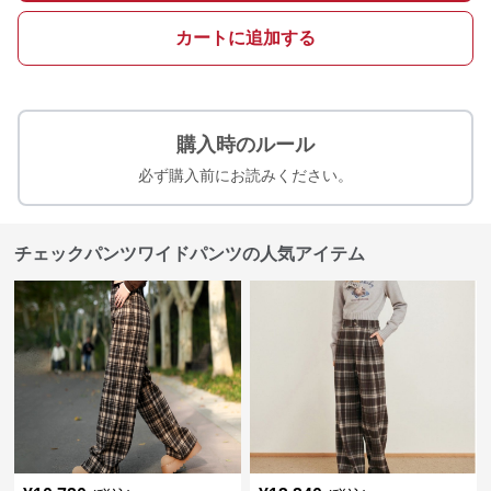
カートに追加する
購入時のルール
必ず購入前にお読みください。
チェックパンツワイドパンツの人気アイテム