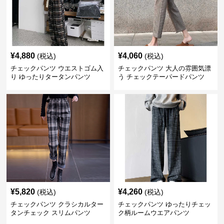
¥
4,880
¥
4,060
(税込)
(税込)
チェックパンツ ウエストゴム入
チェックパンツ 大人の雰囲気漂
り ゆったりタータンパンツ
う チェックテーパードパンツ
¥
5,820
¥
4,260
(税込)
(税込)
チェックパンツ クラシカルター
チェックパンツ ゆったりチェッ
タンチェック スリムパンツ
ク柄ルームウエアパンツ