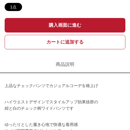
1点
購入画面に進む
カートに追加する
商品説明
上品なチェックパンツでカジュアルコーデを格上げ
ハイウエストデザインでスタイルアップ効果抜群の
紺と白のチェック柄ワイドパンツです
ゆったりとした履き心地で快適な着用感