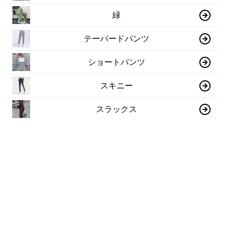
緑
テーパードパンツ
ショートパンツ
スキニー
スラックス