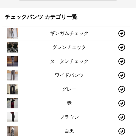
チェックパンツ カテゴリ一覧
ギンガムチェック
グレンチェック
タータンチェック
ワイドパンツ
グレー
赤
ブラウン
白黒