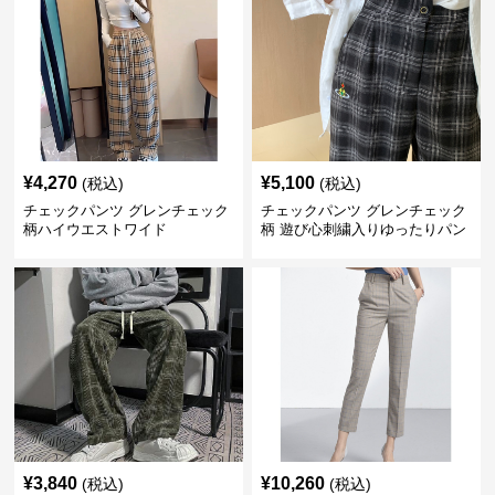
¥
4,270
¥
5,100
(税込)
(税込)
チェックパンツ グレンチェック
チェックパンツ グレンチェック
柄ハイウエストワイド
柄 遊び心刺繍入りゆったりパン
ツ
¥
3,840
¥
10,260
(税込)
(税込)