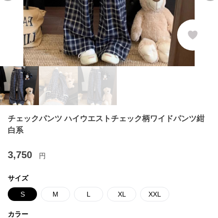
チェックパンツ ハイウエストチェック柄ワイドパンツ紺
白系
3,750
円
サイズ
S
M
L
XL
XXL
カラー