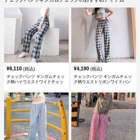
¥
6,110
¥
4,190
(税込)
(税込)
チェックパンツ ギンガムチェッ
チェックパンツ ギンガムチェッ
ク柄ハイウエストワイドチェッ
ク柄ウエストリボンワイドパン
クパンツ
ツ