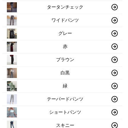
タータンチェック
ワイドパンツ
グレー
赤
ブラウン
白黒
緑
テーパードパンツ
ショートパンツ
スキニー