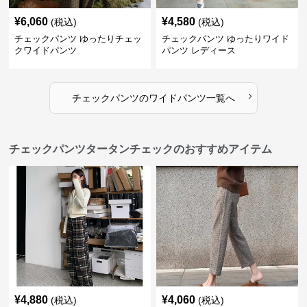
¥
6,060
¥
4,580
(税込)
(税込)
チェックパンツ ゆったりチェッ
チェックパンツ ゆったりワイド
クワイドパンツ
パンツ レディース
›
チェックパンツ
の
ワイドパンツ
一覧へ
チェックパンツタータンチェックのおすすめアイテム
¥
4,880
¥
4,060
(税込)
(税込)