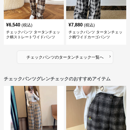
¥
6,540
¥
7,880
(税込)
(税込)
チェックパンツ タータンチェッ
チェックパンツ タータンチェッ
ク柄ストレートワイドパンツ
ク柄ワイドカーゴパンツ
›
チェックパンツ
の
タータンチェック
一覧へ
チェックパンツグレンチェックのおすすめアイテム