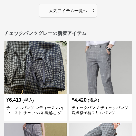
›
人気アイテム一覧へ
チェックパンツグレーの新着アイテム
¥
6,410
¥
4,420
(税込)
(税込)
チェックパンツ レディース ハイ
チェックパンツ チェックパンツ
ウエスト チェック柄 裏起毛 グ
洗練格子柄スリムパンツ
レーロングパンツ