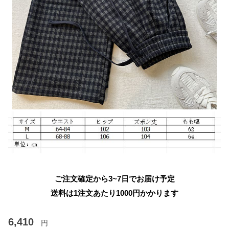
ご注文確定から3~7日でお届け予定
送料は1注文あたり
1000
円かかります
6,410
円