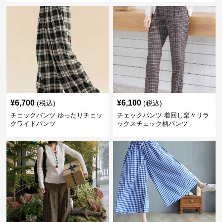
¥
6,700
¥
6,100
(税込)
(税込)
チェックパンツ ゆったりチェッ
チェックパンツ 着回し楽々リラ
クワイドパンツ
ックスチェック柄パンツ