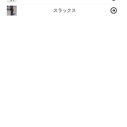
スラックス