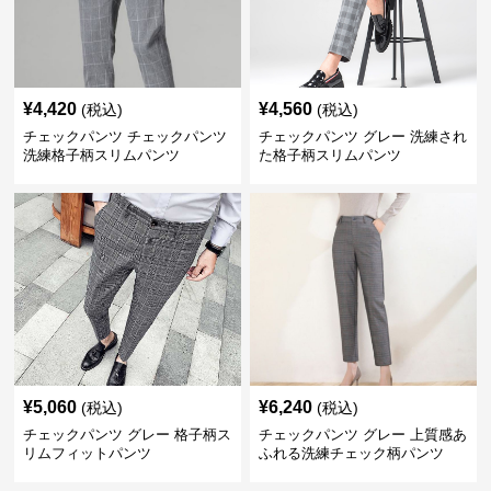
¥
4,420
¥
4,560
(税込)
(税込)
チェックパンツ チェックパンツ
チェックパンツ グレー 洗練され
洗練格子柄スリムパンツ
た格子柄スリムパンツ
¥
5,060
¥
6,240
(税込)
(税込)
チェックパンツ グレー 格子柄ス
チェックパンツ グレー 上質感あ
リムフィットパンツ
ふれる洗練チェック柄パンツ