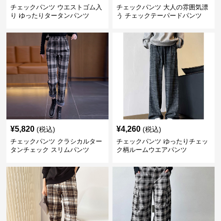
チェックパンツ ウエストゴム入
チェックパンツ 大人の雰囲気漂
り ゆったりタータンパンツ
う チェックテーパードパンツ
¥
5,820
¥
4,260
(税込)
(税込)
チェックパンツ クラシカルター
チェックパンツ ゆったりチェッ
タンチェック スリムパンツ
ク柄ルームウエアパンツ