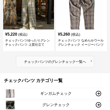
¥
5,220
¥
5,260
(税込)
(税込)
チェックパンツゆったりグレン
チェックパンツ なめらかウール
チェックパンツ 上質仕立て
グレンチェック イージーパンツ
›
チェックパンツ
の
グレンチェック
一覧へ
チェックパンツ カテゴリ一覧
ギンガムチェック
グレンチェック