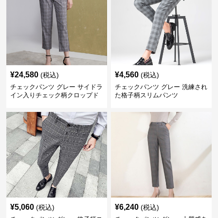
¥
24,580
¥
4,560
(税込)
(税込)
チェックパンツ グレー サイドラ
チェックパンツ グレー 洗練され
イン入りチェック柄クロップド
た格子柄スリムパンツ
パンツ
¥
5,060
¥
6,240
(税込)
(税込)