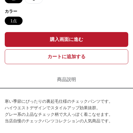
カラー
1点
購入画面に進む
カートに追加する
商品説明
寒い季節にぴったりの裏起毛仕様のチェックパンツです。
ハイウエストデザインでスタイルアップ効果抜群。
グレー系の上品なチェック柄で大人っぽく着こなせます。
当店自慢のチェックパンツコレクションの人気商品です。