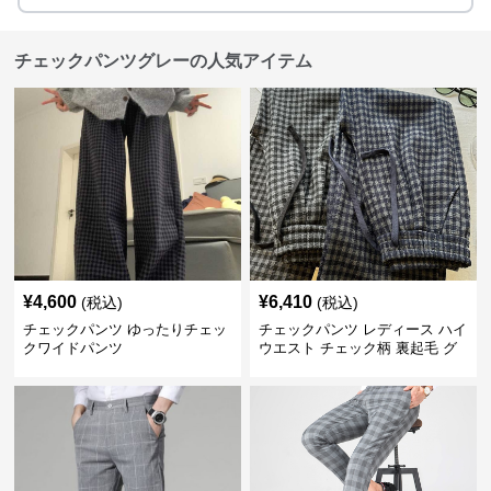
チェックパンツグレーの人気アイテム
¥
4,600
¥
6,410
(税込)
(税込)
チェックパンツ ゆったりチェッ
チェックパンツ レディース ハイ
クワイドパンツ
ウエスト チェック柄 裏起毛 グ
レーロングパンツ