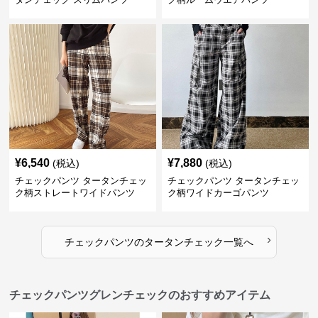
¥
6,540
¥
7,880
(税込)
(税込)
チェックパンツ タータンチェッ
チェックパンツ タータンチェッ
ク柄ストレートワイドパンツ
ク柄ワイドカーゴパンツ
›
チェックパンツ
の
タータンチェック
一覧へ
チェックパンツグレンチェックのおすすめアイテム