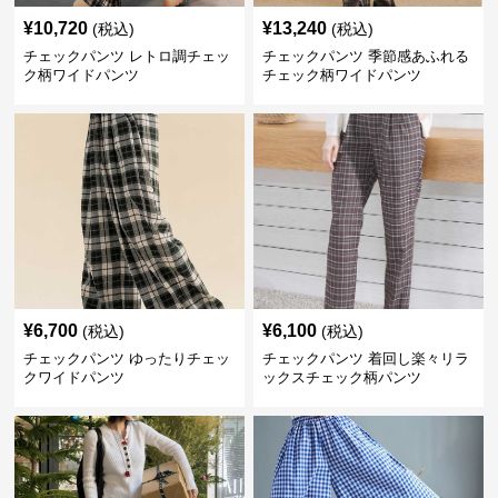
¥
10,720
¥
13,240
(税込)
(税込)
チェックパンツ レトロ調チェッ
チェックパンツ 季節感あふれる
ク柄ワイドパンツ
チェック柄ワイドパンツ
¥
6,700
¥
6,100
(税込)
(税込)
チェックパンツ ゆったりチェッ
チェックパンツ 着回し楽々リラ
クワイドパンツ
ックスチェック柄パンツ