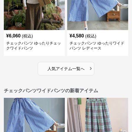
¥
6,060
¥
4,580
(税込)
(税込)
チェックパンツ ゆったりチェッ
チェックパンツ ゆったりワイド
クワイドパンツ
パンツ レディース
›
人気アイテム一覧へ
チェックパンツワイドパンツの新着アイテム