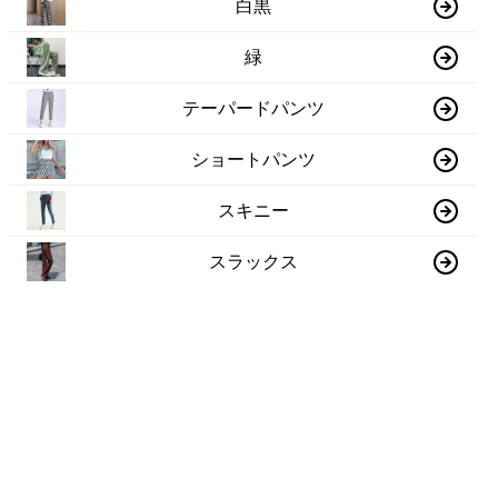
白黒
緑
テーパードパンツ
ショートパンツ
スキニー
スラックス