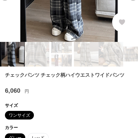
チェックパンツ チェック柄ハイウエストワイドパンツ
6,060
円
サイズ
ワンサイズ
カラー
グレー
レッド