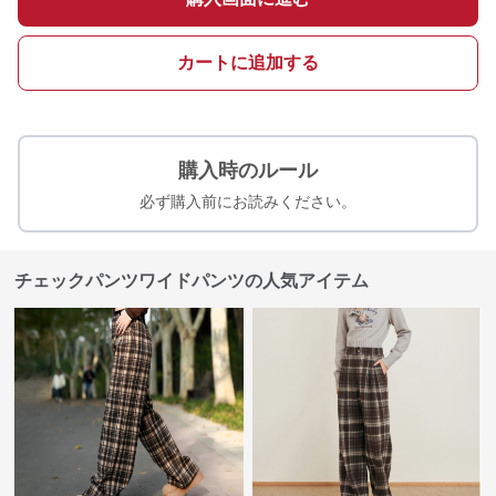
カートに追加する
購入時のルール
必ず購入前にお読みください。
チェックパンツワイドパンツの人気アイテム