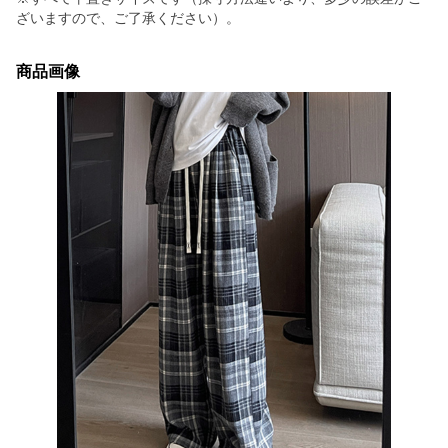
ざいますので、ご了承ください）。
商品画像