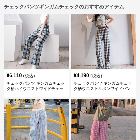
チェックパンツギンガムチェックのおすすめアイテム
¥
6,110
¥
4,190
(税込)
(税込)
チェックパンツ ギンガムチェッ
チェックパンツ ギンガムチェッ
ク柄ハイウエストワイドチェッ
ク柄ウエストリボンワイドパン
クパンツ
ツ