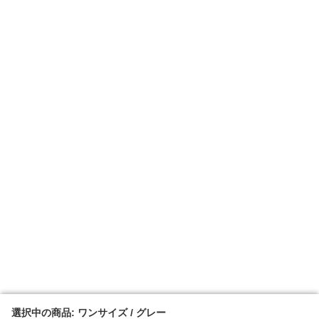
選択中の商品: ワンサイズ / グレー
選択中の商品: ワンサイズ / グレー