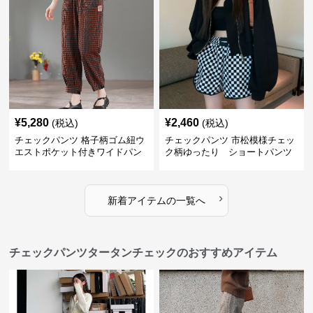
¥
5,280
¥
2,460
(税込)
(税込)
チェックパンツ 格子柄ゴム紐ウ
チェックパンツ 市松模様チェッ
エストポケット付きワイドパン
ク柄ゆったり ショートパンツ
ツ
›
新着アイテムの一覧へ
チェックパンツタータンチェックのおすすめアイテム