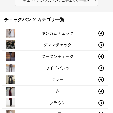
チェックパンツ
の
ギンガムチェック
一覧へ
チェックパンツ カテゴリ一覧
ギンガムチェック
グレンチェック
タータンチェック
ワイドパンツ
グレー
赤
ブラウン