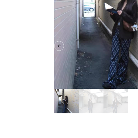
Previous slide