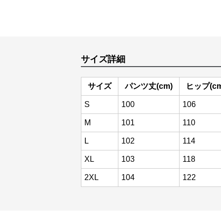
サイズ詳細
サイズ
パンツ丈(cm)
ヒップ(cm
S
100
106
M
101
110
L
102
114
XL
103
118
2XL
104
122