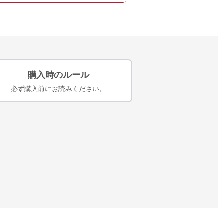
購入時のルール
必ず購入前にお読みください。