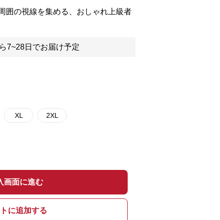
周囲の視線を集める、おしゃれ上級者
ら7~28日でお届け予定
XL
2XL
入画面に進む
トに追加する