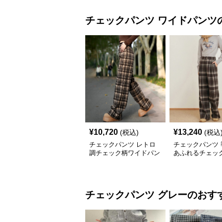
チェックパンツ
ワイドパンツ
¥
10,720
¥
13,240
(税込)
(税込
チェックパンツ レトロ
チェックパンツ 
調チェック柄ワイドパン
あふれるチェッ
ツ
ドパンツ
チェックパンツ
グレー
のおす