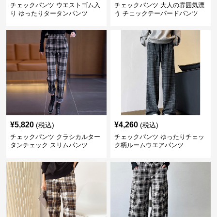
チェックパンツ ウエストゴム入
チェックパンツ 大人の雰囲気漂
り ゆったりタータンパンツ
う チェックテーパードパンツ
¥
5,820
¥
4,260
(税込)
(税込)
チェックパンツ クラシカルター
チェックパンツ ゆったりチェッ
タンチェック スリムパンツ
ク柄ルームウエアパンツ