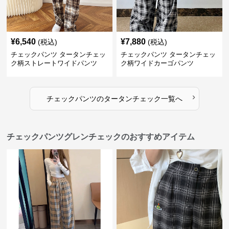
¥
6,540
¥
7,880
(税込)
(税込)
チェックパンツ タータンチェッ
チェックパンツ タータンチェッ
ク柄ストレートワイドパンツ
ク柄ワイドカーゴパンツ
›
チェックパンツ
の
タータンチェック
一覧へ
チェックパンツグレンチェックのおすすめアイテム