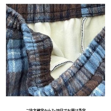
ご注文確定から7~28日でお届け予定