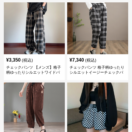
¥
3,350
¥
7,340
(税込)
(税込)
チェックパンツ 【メンズ】格子
チェックパンツ 格子柄ゆったり
柄ゆったりシルエットワイドパ
シルエットイージーチェックパ
ンツ
ンツ