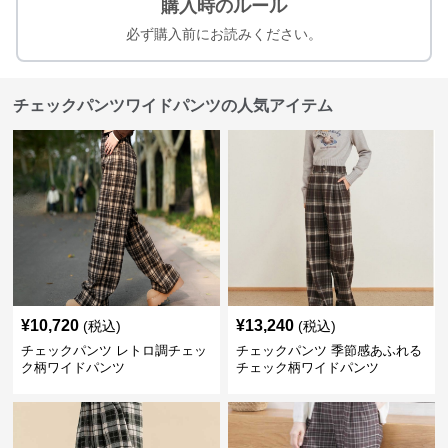
購入時のルール
必ず購入前にお読みください。
チェックパンツワイドパンツの人気アイテム
¥
10,720
¥
13,240
(税込)
(税込)
チェックパンツ レトロ調チェッ
チェックパンツ 季節感あふれる
ク柄ワイドパンツ
チェック柄ワイドパンツ