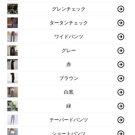
グレンチェック
タータンチェック
ワイドパンツ
グレー
赤
ブラウン
白黒
緑
テーパードパンツ
ショートパンツ