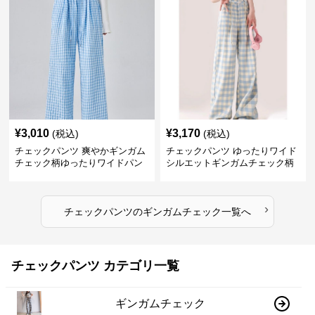
¥
3,010
¥
3,170
(税込)
(税込)
チェックパンツ 爽やかギンガム
チェックパンツ ゆったりワイド
チェック柄ゆったりワイドパン
シルエットギンガムチェック柄
ツ
長ズボン
›
チェックパンツ
の
ギンガムチェック
一覧へ
チェックパンツ カテゴリ一覧
ギンガムチェック