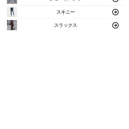
スキニー
スラックス