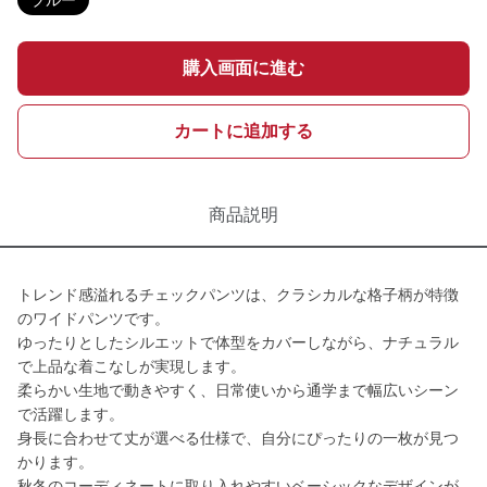
ブルー
購入画面に進む
カートに追加する
商品説明
トレンド感溢れるチェックパンツは、クラシカルな格子柄が特徴
のワイドパンツです。
ゆったりとしたシルエットで体型をカバーしながら、ナチュラル
で上品な着こなしが実現します。
柔らかい生地で動きやすく、日常使いから通学まで幅広いシーン
で活躍します。
身長に合わせて丈が選べる仕様で、自分にぴったりの一枚が見つ
かります。
秋冬のコーディネートに取り入れやすいベーシックなデザインが