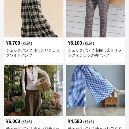
¥
6,700
¥
6,100
(税込)
(税込)
チェックパンツ ゆったりチェッ
チェックパンツ 着回し楽々リラ
クワイドパンツ
ックスチェック柄パンツ
¥
6,060
¥
4,580
(税込)
(税込)
チェックパンツ ゆったりチェッ
チェックパンツ ゆったりワイド