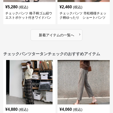
¥
5,280
¥
2,460
(税込)
(税込)
チェックパンツ 格子柄ゴム紐ウ
チェックパンツ 市松模様チェッ
エストポケット付きワイドパン
ク柄ゆったり ショートパンツ
ツ
›
新着アイテムの一覧へ
チェックパンツタータンチェックのおすすめアイテム
¥
4,880
¥
4,060
(税込)
(税込)