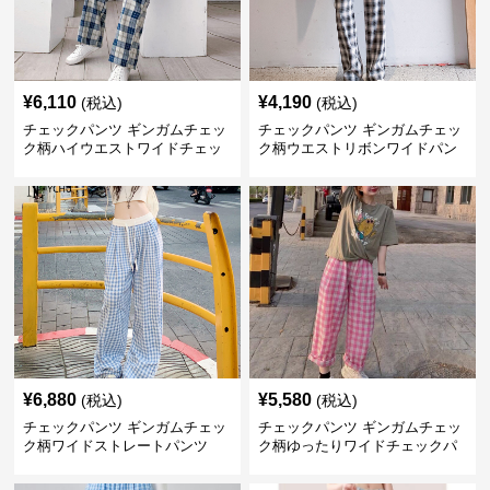
¥
6,110
¥
4,190
(税込)
(税込)
チェックパンツ ギンガムチェッ
チェックパンツ ギンガムチェッ
ク柄ハイウエストワイドチェッ
ク柄ウエストリボンワイドパン
クパンツ
ツ
¥
6,880
¥
5,580
(税込)
(税込)
チェックパンツ ギンガムチェッ
チェックパンツ ギンガムチェッ
ク柄ワイドストレートパンツ
ク柄ゆったりワイドチェックパ
ンツ