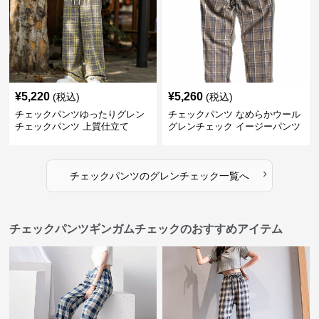
¥
5,220
¥
5,260
(税込)
(税込)
チェックパンツゆったりグレン
チェックパンツ なめらかウール
チェックパンツ 上質仕立て
グレンチェック イージーパンツ
›
チェックパンツ
の
グレンチェック
一覧へ
チェックパンツギンガムチェックのおすすめアイテム