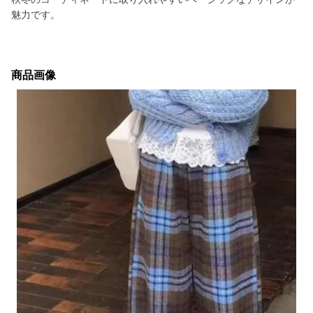
魅力です。
商品画像