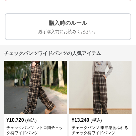
購入時のルール
必ず購入前にお読みください。
チェックパンツワイドパンツの人気アイテム
¥
10,720
¥
13,240
(税込)
(税込)
チェックパンツ レトロ調チェッ
チェックパンツ 季節感あふれる
ク柄ワイドパンツ
チェック柄ワイドパンツ