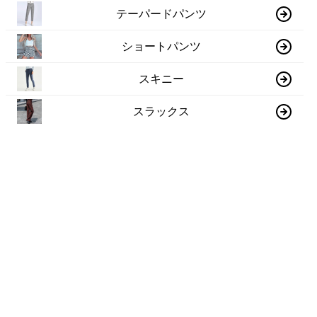
テーパードパンツ
ショートパンツ
スキニー
スラックス