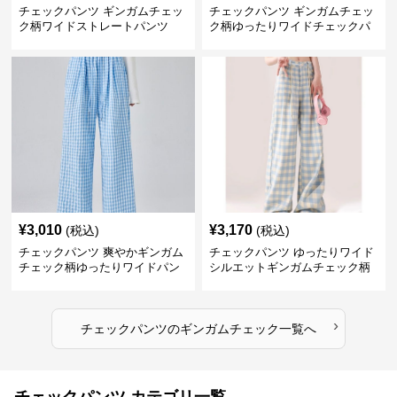
チェックパンツ ギンガムチェッ
チェックパンツ ギンガムチェッ
ク柄ワイドストレートパンツ
ク柄ゆったりワイドチェックパ
ンツ
¥
3,010
¥
3,170
(税込)
(税込)
チェックパンツ 爽やかギンガム
チェックパンツ ゆったりワイド
チェック柄ゆったりワイドパン
シルエットギンガムチェック柄
ツ
長ズボン
›
チェックパンツ
の
ギンガムチェック
一覧へ