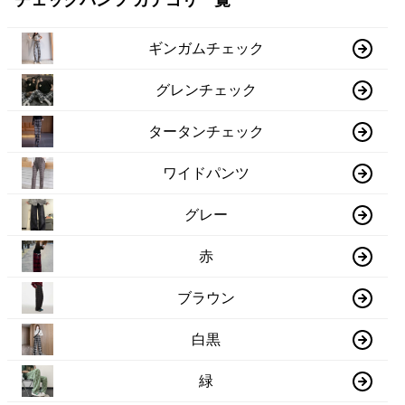
チェックパンツ カテゴリ一覧
ギンガムチェック
グレンチェック
タータンチェック
ワイドパンツ
グレー
赤
ブラウン
白黒
緑