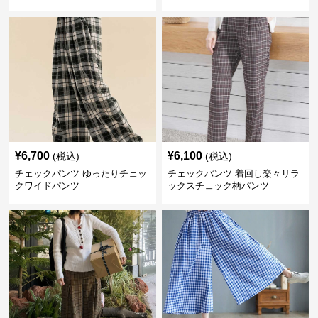
¥
6,700
¥
6,100
(税込)
(税込)
チェックパンツ ゆったりチェッ
チェックパンツ 着回し楽々リラ
クワイドパンツ
ックスチェック柄パンツ