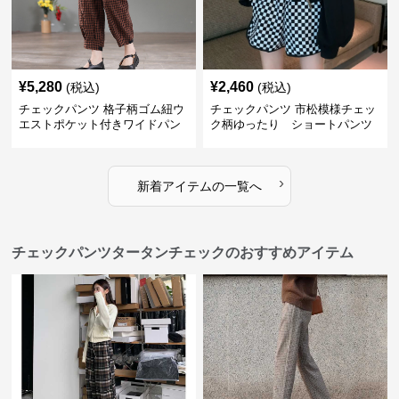
¥
5,280
¥
2,460
(税込)
(税込)
チェックパンツ 格子柄ゴム紐ウ
チェックパンツ 市松模様チェッ
エストポケット付きワイドパン
ク柄ゆったり ショートパンツ
ツ
›
新着アイテムの一覧へ
チェックパンツタータンチェックのおすすめアイテム