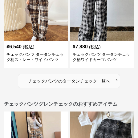
¥
6,540
¥
7,880
(税込)
(税込)
チェックパンツ タータンチェッ
チェックパンツ タータンチェッ
ク柄ストレートワイドパンツ
ク柄ワイドカーゴパンツ
›
チェックパンツ
の
タータンチェック
一覧へ
チェックパンツグレンチェックのおすすめアイテム