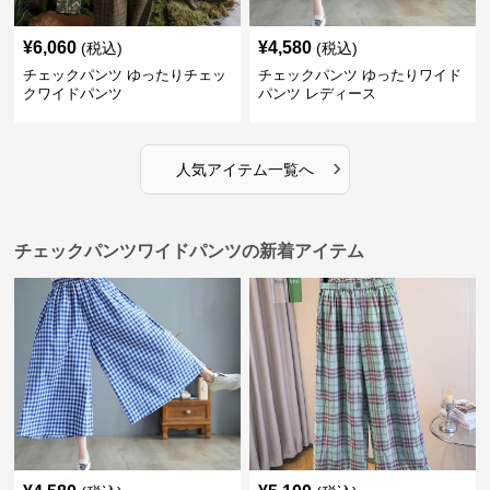
¥
6,060
¥
4,580
(税込)
(税込)
チェックパンツ ゆったりチェッ
チェックパンツ ゆったりワイド
クワイドパンツ
パンツ レディース
›
人気アイテム一覧へ
チェックパンツワイドパンツの新着アイテム