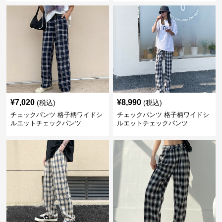
¥
7,020
¥
8,990
(税込)
(税込)
チェックパンツ 格子柄ワイドシ
チェックパンツ 格子柄ワイドシ
ルエットチェックパンツ
ルエットチェックパンツ