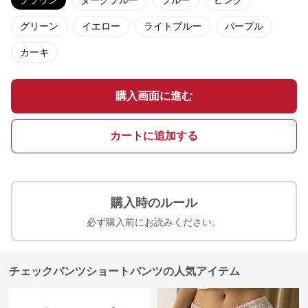
ブラウン
ダークブルー
ブルー
ピンク
グリーン
イエロー
ライトブルー
パープル
カーキ
購入画面に進む
カートに追加する
購入時のルール
必ず購入前にお読みください。
チェックパンツショートパンツの人気アイテム