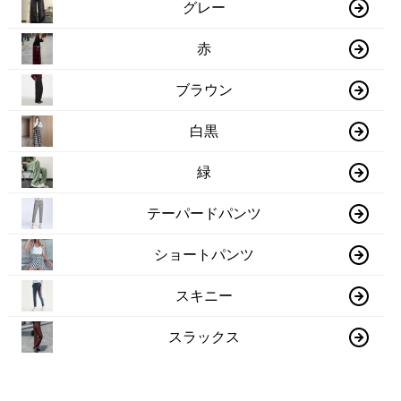
グレー
赤
ブラウン
白黒
緑
テーパードパンツ
ショートパンツ
スキニー
スラックス