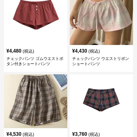
¥
4,480
¥
4,430
(税込)
(税込)
チェックパンツ ゴムウエストボ
チェックパンツ ウエストリボン
タン付きショートパンツ
ショートパンツ
¥
4,530
¥
3,760
(税込)
(税込)