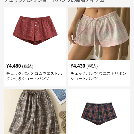
チェックパンツショートパンツの新着アイテム
¥
4,480
¥
4,430
(税込)
(税込)
チェックパンツ ゴムウエストボ
チェックパンツ ウエストリボン
タン付きショートパンツ
ショートパンツ