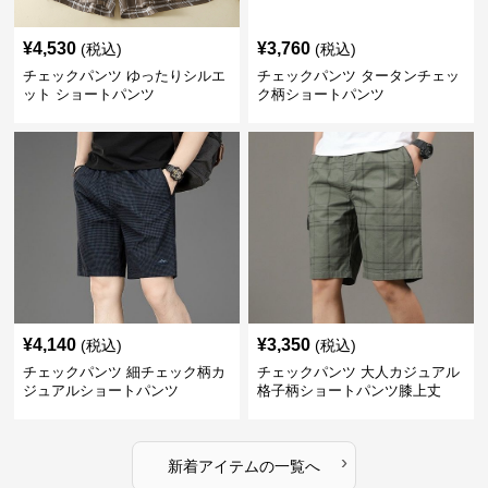
¥
4,530
¥
3,760
(税込)
(税込)
チェックパンツ ゆったりシルエ
チェックパンツ タータンチェッ
ット ショートパンツ
ク柄ショートパンツ
¥
4,140
¥
3,350
(税込)
(税込)
チェックパンツ 細チェック柄カ
チェックパンツ 大人カジュアル
ジュアルショートパンツ
格子柄ショートパンツ膝上丈
›
新着アイテムの一覧へ