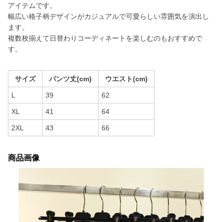
アイテムです。
幅広い格子柄デザインがカジュアルで可愛らしい雰囲気を演出し
ます。
複数枚揃えて日替わりコーディネートを楽しむのもおすすめで
す。
サイズ
パンツ丈(cm)
ウエスト(cm)
L
39
62
XL
41
64
2XL
43
66
商品画像