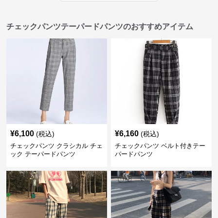
チェックパンツテーパードパンツのおすすめアイテム
¥
6,100
¥
6,160
(税込)
(税込)
チェックパンツ クラシカル チェ
チェックパンツ ベルト付きテー
ック テーパードパンツ
パードパンツ