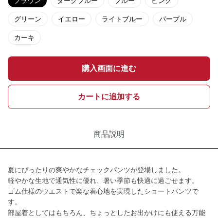
ブラウン
ダークブルー
ブルー
ピンク
グリーン
イエロー
ライトブルー
パープル
カーキ
購入画面に進む
カートに追加する
商品説明
夏にぴったりの爽やかなチェックパンツが登場しました。
軽やかな生地で通気性に優れ、暑い季節も快適に過ごせます。
ゴム仕様のウエストで楽な着心地を実現したショートパンツで
す。
部屋着としてはもちろん、ちょっとしたお出かけにも使える万能