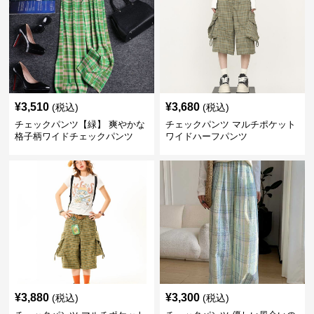
¥
3,510
¥
3,680
(税込)
(税込)
チェックパンツ【緑】 爽やかな
チェックパンツ マルチポケット
格子柄ワイドチェックパンツ
ワイドハーフパンツ
¥
3,880
¥
3,300
(税込)
(税込)