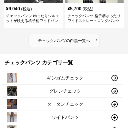
¥
9,040
¥
5,700
(税込)
(税込)
チェックパンツ ゆったりシルエ
チェックパンツ 格子柄ゆったり
ットが映える格子柄ワイドパン
ワイドストレートロングパンツ
ツ
›
チェックパンツ
の
白黒
一覧へ
チェックパンツ カテゴリ一覧
ギンガムチェック
グレンチェック
タータンチェック
ワイドパンツ