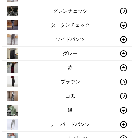
グレンチェック
タータンチェック
ワイドパンツ
グレー
赤
ブラウン
白黒
緑
テーパードパンツ