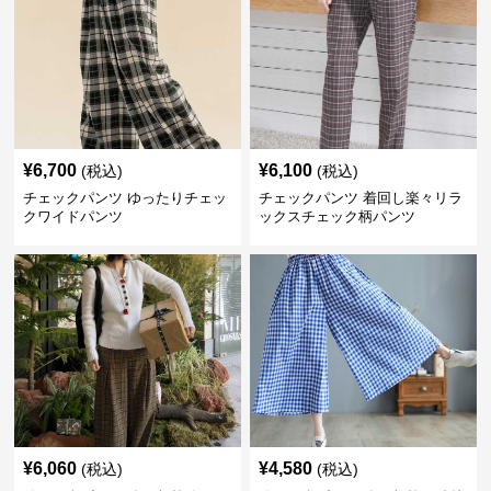
¥
6,700
¥
6,100
(税込)
(税込)
チェックパンツ ゆったりチェッ
チェックパンツ 着回し楽々リラ
クワイドパンツ
ックスチェック柄パンツ
¥
6,060
¥
4,580
(税込)
(税込)