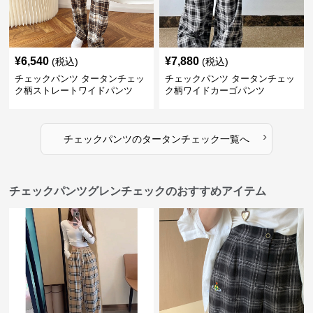
¥
6,540
¥
7,880
(税込)
(税込)
チェックパンツ タータンチェッ
チェックパンツ タータンチェッ
ク柄ストレートワイドパンツ
ク柄ワイドカーゴパンツ
›
チェックパンツ
の
タータンチェック
一覧へ
チェックパンツグレンチェックのおすすめアイテム