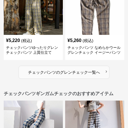
¥
5,220
¥
5,260
(税込)
(税込)
チェックパンツゆったりグレン
チェックパンツ なめらかウール
チェックパンツ 上質仕立て
グレンチェック イージーパンツ
›
チェックパンツ
の
グレンチェック
一覧へ
チェックパンツギンガムチェックのおすすめアイテム