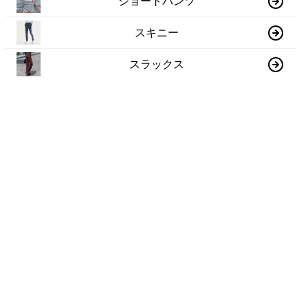
ショートパンツ
スキニー
スラックス