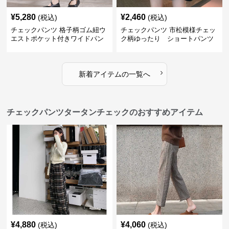
¥
5,280
¥
2,460
(税込)
(税込)
チェックパンツ 格子柄ゴム紐ウ
チェックパンツ 市松模様チェッ
エストポケット付きワイドパン
ク柄ゆったり ショートパンツ
ツ
›
新着アイテムの一覧へ
チェックパンツタータンチェックのおすすめアイテム
¥
4,880
¥
4,060
(税込)
(税込)