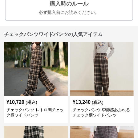
購入時のルール
必ず購入前にお読みください。
チェックパンツワイドパンツの人気アイテム
¥
10,720
¥
13,240
(税込)
(税込)
チェックパンツ レトロ調チェッ
チェックパンツ 季節感あふれる
ク柄ワイドパンツ
チェック柄ワイドパンツ