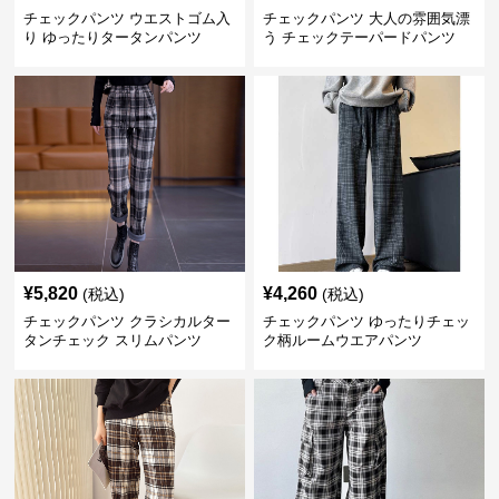
チェックパンツ ウエストゴム入
チェックパンツ 大人の雰囲気漂
り ゆったりタータンパンツ
う チェックテーパードパンツ
¥
5,820
¥
4,260
(税込)
(税込)
チェックパンツ クラシカルター
チェックパンツ ゆったりチェッ
タンチェック スリムパンツ
ク柄ルームウエアパンツ