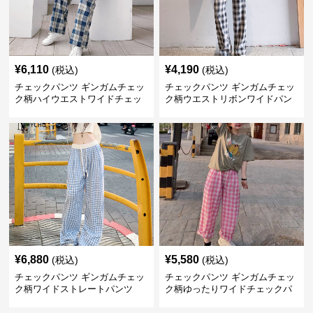
¥
6,110
¥
4,190
(税込)
(税込)
チェックパンツ ギンガムチェッ
チェックパンツ ギンガムチェッ
ク柄ハイウエストワイドチェッ
ク柄ウエストリボンワイドパン
クパンツ
ツ
¥
6,880
¥
5,580
(税込)
(税込)
チェックパンツ ギンガムチェッ
チェックパンツ ギンガムチェッ
ク柄ワイドストレートパンツ
ク柄ゆったりワイドチェックパ
ンツ