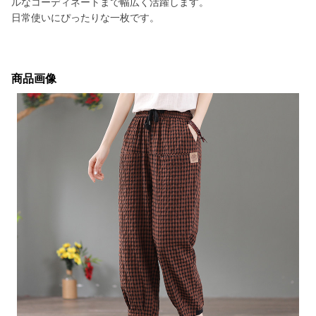
ルなコーディネートまで幅広く活躍します。
日常使いにぴったりな一枚です。
商品画像