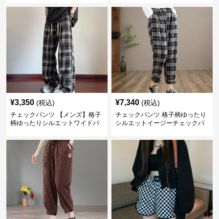
¥
3,350
¥
7,340
(税込)
(税込)
チェックパンツ 【メンズ】格子
チェックパンツ 格子柄ゆったり
柄ゆったりシルエットワイドパ
シルエットイージーチェックパ
ンツ
ンツ