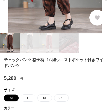
チェックパンツ 格子柄ゴム紐ウエストポケット付きワイ
ドパンツ
5,280
円
サイズ
M
L
XL
2XL
カラー