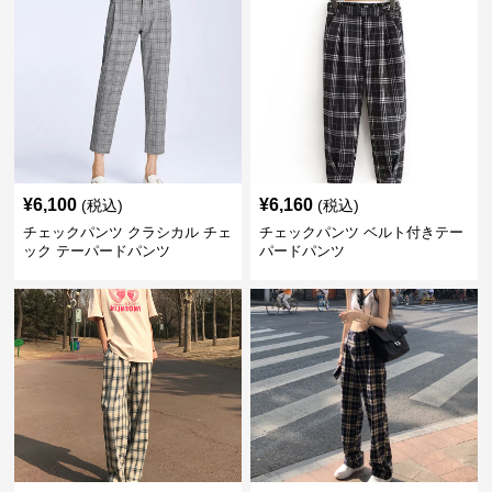
¥
6,100
¥
6,160
(税込)
(税込)
チェックパンツ クラシカル チェ
チェックパンツ ベルト付きテー
ック テーパードパンツ
パードパンツ