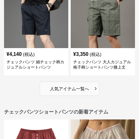
¥
4,140
¥
3,350
(税込)
(税込)
チェックパンツ 細チェック柄カ
チェックパンツ 大人カジュアル
ジュアルショートパンツ
格子柄ショートパンツ膝上丈
›
人気アイテム一覧へ
チェックパンツショートパンツの新着アイテム