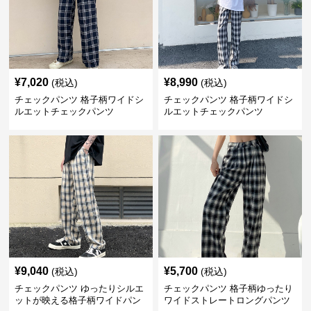
¥
7,020
¥
8,990
(税込)
(税込)
チェックパンツ 格子柄ワイドシ
チェックパンツ 格子柄ワイドシ
ルエットチェックパンツ
ルエットチェックパンツ
¥
9,040
¥
5,700
(税込)
(税込)
チェックパンツ ゆったりシルエ
チェックパンツ 格子柄ゆったり
ットが映える格子柄ワイドパン
ワイドストレートロングパンツ