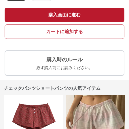
購入画面に進む
カートに追加する
購入時のルール
必ず購入前にお読みください。
チェックパンツショートパンツの人気アイテム