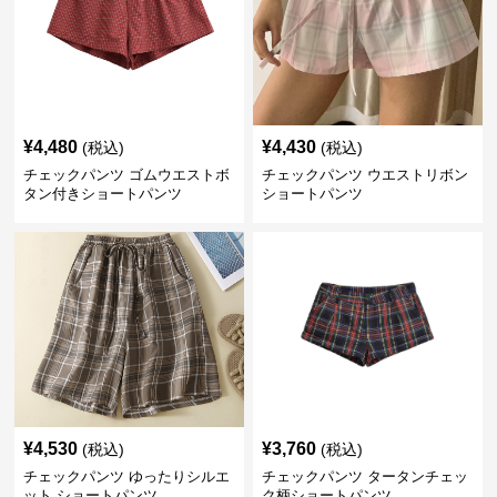
¥
4,480
¥
4,430
(税込)
(税込)
チェックパンツ ゴムウエストボ
チェックパンツ ウエストリボン
タン付きショートパンツ
ショートパンツ
¥
4,530
¥
3,760
(税込)
(税込)
チェックパンツ ゆったりシルエ
チェックパンツ タータンチェッ
ット ショートパンツ
ク柄ショートパンツ