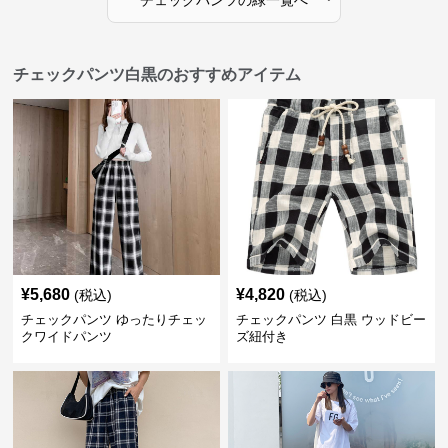
チェックパンツ
の
緑
一覧へ
チェックパンツ白黒のおすすめアイテム
¥
5,680
¥
4,820
(税込)
(税込)
チェックパンツ ゆったりチェッ
チェックパンツ 白黒 ウッドビー
クワイドパンツ
ズ紐付き