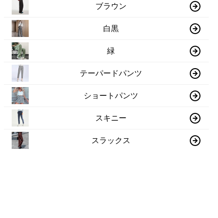
ブラウン
白黒
緑
テーパードパンツ
ショートパンツ
スキニー
スラックス