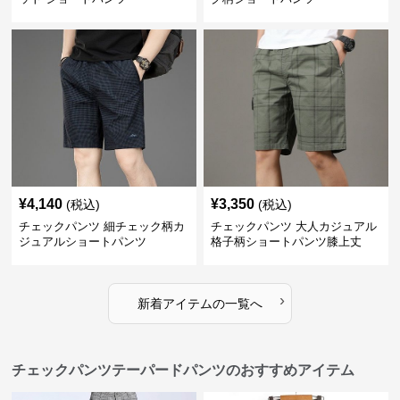
¥
4,140
¥
3,350
(税込)
(税込)
チェックパンツ 細チェック柄カ
チェックパンツ 大人カジュアル
ジュアルショートパンツ
格子柄ショートパンツ膝上丈
›
新着アイテムの一覧へ
チェックパンツテーパードパンツのおすすめアイテム