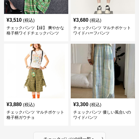
¥
3,510
¥
3,680
(税込)
(税込)
チェックパンツ【緑】 爽やかな
チェックパンツ マルチポケット
格子柄ワイドチェックパンツ
ワイドハーフパンツ
¥
3,880
¥
3,300
(税込)
(税込)
チェックパンツ マルチポケット
チェックパンツ 優しい風合いの
格子柄ガウチョ
ワイドパンツ
›