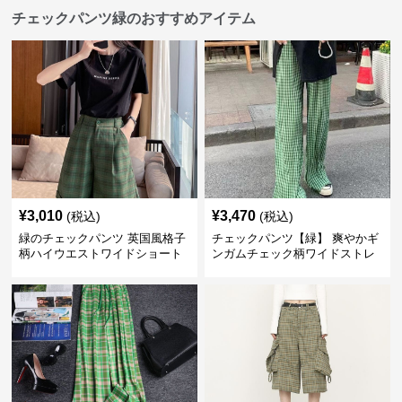
チェックパンツ緑のおすすめアイテム
¥
3,010
¥
3,470
(税込)
(税込)
緑のチェックパンツ 英国風格子
チェックパンツ【緑】 爽やかギ
柄ハイウエストワイドショート
ンガムチェック柄ワイドストレ
パンツ
ートパンツ