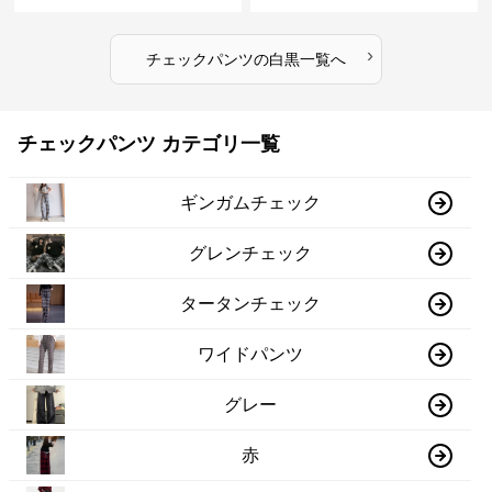
ツ
›
チェックパンツ
の
白黒
一覧へ
チェックパンツ カテゴリ一覧
ギンガムチェック
グレンチェック
タータンチェック
ワイドパンツ
グレー
赤