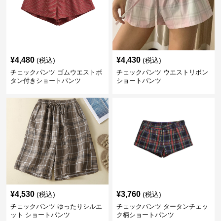
¥
4,480
¥
4,430
(税込)
(税込)
チェックパンツ ゴムウエストボ
チェックパンツ ウエストリボン
タン付きショートパンツ
ショートパンツ
¥
4,530
¥
3,760
(税込)
(税込)
チェックパンツ ゆったりシルエ
チェックパンツ タータンチェッ
ット ショートパンツ
ク柄ショートパンツ