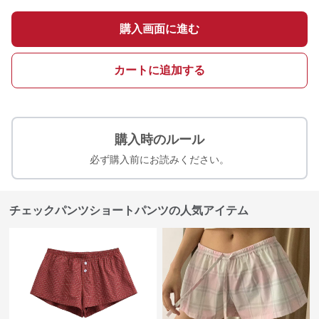
購入画面に進む
カートに追加する
購入時のルール
必ず購入前にお読みください。
チェックパンツショートパンツの人気アイテム