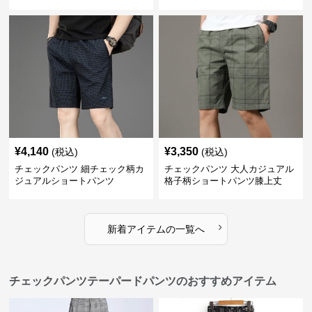
¥
4,140
¥
3,350
(税込)
(税込)
チェックパンツ 細チェック柄カ
チェックパンツ 大人カジュアル
ジュアルショートパンツ
格子柄ショートパンツ膝上丈
›
新着アイテムの一覧へ
チェックパンツテーパードパンツのおすすめアイテム