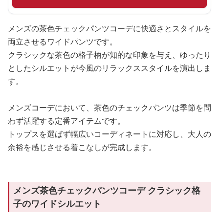
メンズの茶色チェックパンツコーデに快適さとスタイルを
両立させるワイドパンツです。
クラシックな茶色の格子柄が知的な印象を与え、ゆったり
としたシルエットが今風のリラックススタイルを演出しま
す。
メンズコーデにおいて、茶色のチェックパンツは季節を問
わず活躍する定番アイテムです。
トップスを選ばず幅広いコーディネートに対応し、大人の
余裕を感じさせる着こなしが完成します。
メンズ茶色チェックパンツコーデ クラシック格
子のワイドシルエット