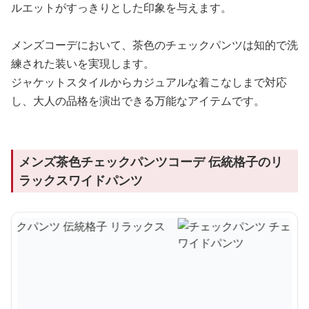
ルエットがすっきりとした印象を与えます。
メンズコーデにおいて、茶色のチェックパンツは知的で洗
練された装いを実現します。
ジャケットスタイルからカジュアルな着こなしまで対応
し、大人の品格を演出できる万能なアイテムです。
メンズ茶色チェックパンツコーデ 伝統格子のリ
ラックスワイドパンツ