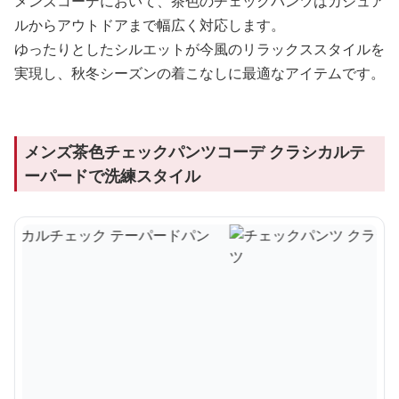
メンズコーデにおいて、茶色のチェックパンツはカジュア
ルからアウトドアまで幅広く対応します。
ゆったりとしたシルエットが今風のリラックススタイルを
実現し、秋冬シーズンの着こなしに最適なアイテムです。
メンズ茶色チェックパンツコーデ クラシカルテ
ーパードで洗練スタイル