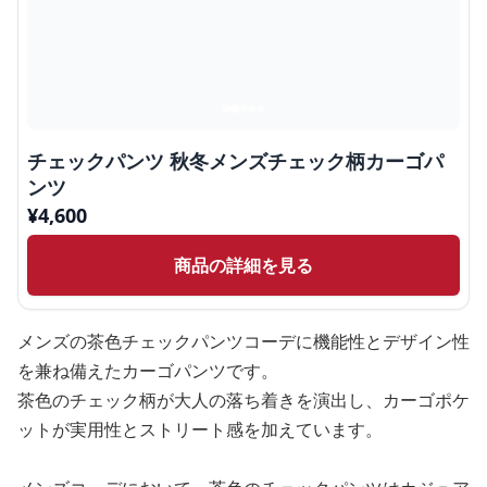
チェックパンツ 秋冬メンズチェック柄カーゴパ
ンツ
¥
4,600
商品の詳細を見る
メンズの茶色チェックパンツコーデに機能性とデザイン性
を兼ね備えたカーゴパンツです。
茶色のチェック柄が大人の落ち着きを演出し、カーゴポケ
ットが実用性とストリート感を加えています。