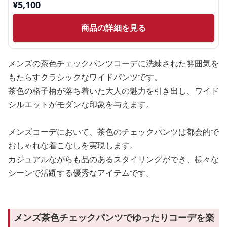
¥
5,100
商品の詳細を見る
メンズの茶色チェックパンツコーデに洗練された雰囲気を
もたらすクラシックなワイドパンツです。
茶色の格子柄が落ち着いた大人の魅力を引き出し、ワイド
シルエットがモダンな印象を与えます。
メンズコーデにおいて、茶色のチェックパンツは都会的で
おしゃれな着こなしを実現します。
カジュアルながらも品のあるスタイリングができ、様々な
シーンで活躍する優秀なアイテムです。
メンズ茶色チェックパンツでゆったりコーデを楽