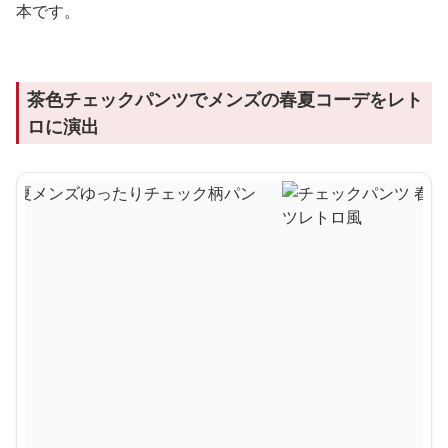
本です。
茶色チェックパンツでメンズの春夏コーデをレト
ロに演出