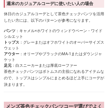
週末のカジュアルコーデに使いたい人の場合
休日のカジュアルコーデとして茶色チェックパンツを活用
したい方には、以下のパターンが参考になります。
パンツ
：キャメル×ホワイトのウィンドウペーン・ワイド
シルエット
トップス
：グレーまたはオフホワイトのオーバーサイズス
ウェット
アウター
：オリーブやブラックのMA-1またはダウンジャ
ケット
足元
：白スニーカーまたは厚底ローファー
茶色チェックパンツはボトムスの主役になれるアイテムな
ので、トップスはシンプルにまとめるほど上手にコーデが
決まります。
メンズ茶色チェックパンツコーデ選びでよく