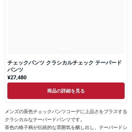
チェックパンツ クラシカルチェック テーパード
パンツ
¥
27,480
商品の詳細を見る
メンズの茶色チェックパンツコーデに上品さをプラスする
クラシカルなテーパードパンツです。
茶色の格子柄が伝統的な雰囲気を醸し出し、テーパードシ