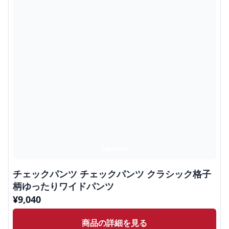
チェックパンツ チェックパンツ クラシック格子
柄ゆったりワイドパンツ
¥
9,040
商品の詳細を見る