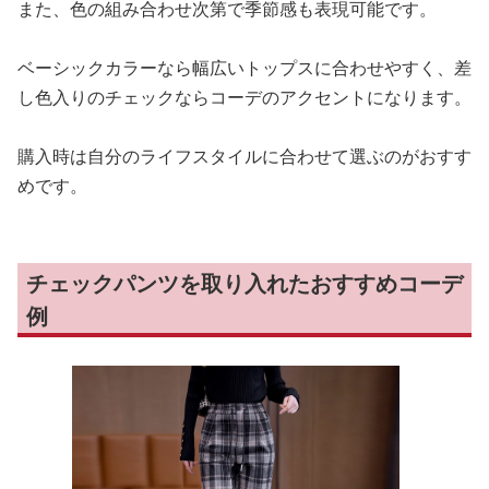
また、色の組み合わせ次第で季節感も表現可能です。
ベーシックカラーなら幅広いトップスに合わせやすく、差
し色入りのチェックならコーデのアクセントになります。
購入時は自分のライフスタイルに合わせて選ぶのがおすす
めです。
チェックパンツを取り入れたおすすめコーデ
例