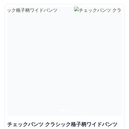
チェックパンツ クラシック格子柄ワイドパンツ