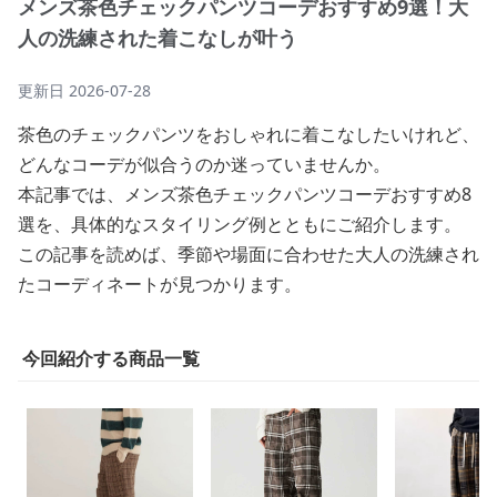
メンズ茶色チェックパンツコーデおすすめ9選！大
人の洗練された着こなしが叶う
更新日
2026-07-28
茶色のチェックパンツをおしゃれに着こなしたいけれど、
どんなコーデが似合うのか迷っていませんか。
本記事では、メンズ茶色チェックパンツコーデおすすめ8
選を、具体的なスタイリング例とともにご紹介します。
この記事を読めば、季節や場面に合わせた大人の洗練され
たコーディネートが見つかります。
今回紹介する商品一覧