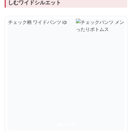
しむワイドシルエット