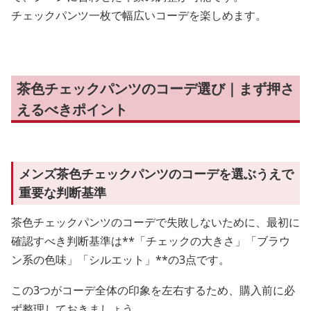
チェックパンツ一枚で幅広いコーデを楽しめます。
茶色チェックパンツのコーデ選び｜まず押さ
えるべきポイント
メンズ茶色チェックパンツのコーデを選ぶうえで
重要な判断基準
茶色チェックパンツのコーデで失敗しないために、最初に
確認すべき判断基準は**「チェックの大きさ」「ブラウ
ン系の色味」「シルエット」**の3点です。
この3つがコーデ全体の印象を左右するため、購入前に必
ず整理しておきましょう。