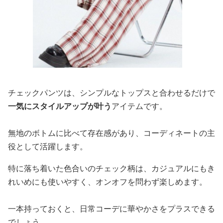
チェックパンツは、シンプルなトップスと合わせるだけで
一気にスタイルアップが叶う
アイテムです。
無地のボトムに比べて存在感があり、コーディネートの主
役として活躍します。
特に落ち着いた色合いのチェック柄は、カジュアルにもき
れいめにも使いやすく、オンオフを問わず楽しめます。
一本持っておくと、日常コーデに華やかさをプラスできる
でしょう。