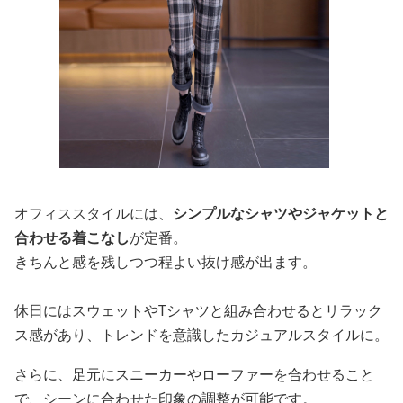
オフィススタイルには、
シンプルなシャツやジャケットと
合わせる着こなし
が定番。
きちんと感を残しつつ程よい抜け感が出ます。
休日にはスウェットやTシャツと組み合わせるとリラック
ス感があり、トレンドを意識したカジュアルスタイルに。
さらに、足元にスニーカーやローファーを合わせること
で、シーンに合わせた印象の調整が可能です。