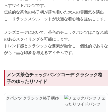
らすワイドパンツです。
伝統的な茶色の格子柄が落ち着いた大人の雰囲気を演出
し、リラックスシルエットが快適な着心地を提供します。
メンズコーデにおいて、茶色のチェックパンツはこなれ感
のあるスタイリングを可能にします。
トレンド感とクラシックな要素が融合し、個性的でありな
がら上品な印象を与えるアイテムです。
メンズ茶色チェックパンツコーデ クラシック格
子のゆったりワイド