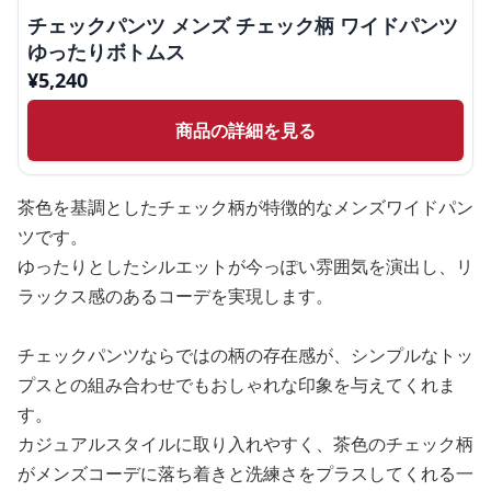
チェックパンツ メンズ チェック柄 ワイドパンツ
ゆったりボトムス
¥
5,240
商品の詳細を見る
茶色を基調としたチェック柄が特徴的なメンズワイドパン
ツです。
ゆったりとしたシルエットが今っぽい雰囲気を演出し、リ
ラックス感のあるコーデを実現します。
チェックパンツならではの柄の存在感が、シンプルなトッ
プスとの組み合わせでもおしゃれな印象を与えてくれま
す。
カジュアルスタイルに取り入れやすく、茶色のチェック柄
がメンズコーデに落ち着きと洗練さをプラスしてくれる一