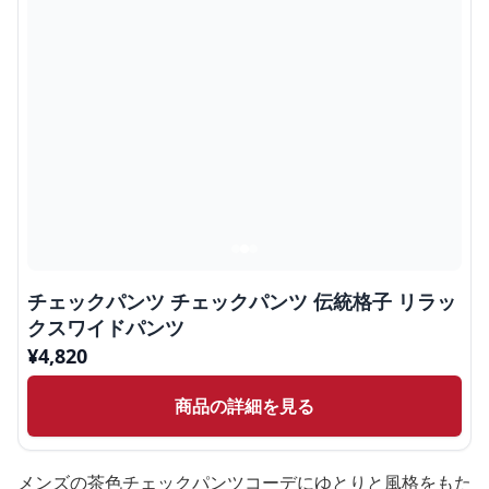
チェックパンツ チェックパンツ 伝統格子 リラッ
クスワイドパンツ
¥
4,820
商品の詳細を見る
メンズの茶色チェックパンツコーデにゆとりと風格をもた