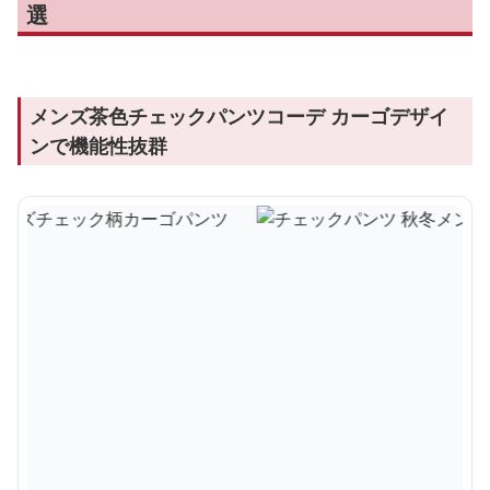
選
メンズ茶色チェックパンツコーデ カーゴデザイ
ンで機能性抜群