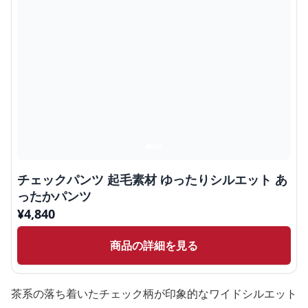
チェックパンツ 起毛素材 ゆったりシルエット あ
ったかパンツ
¥
4,840
商品の詳細を見る
茶系の落ち着いたチェック柄が印象的なワイドシルエット