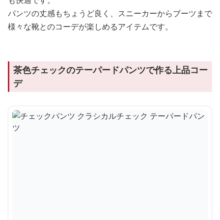
も快適です。
パンツの丈感もちょうど良く、スニーカーからブーツまで
様々な靴とのコーデが楽しめるアイテムです。
茶色チェックのテーパードパンツで作る上品コー
デ