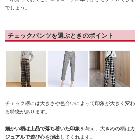
でしょう。
チェックパンツを選ぶときのポイント
チェック柄には大きさや色合いによって印象が大きく変わ
る特徴があります。
細かい柄は上品で落ち着いた印象
を与え、大きめの柄は
カ
ジュアルで遊び心を演出
してくれます。