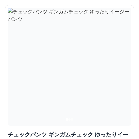
チェックパンツ ギンガムチェック ゆったりイー