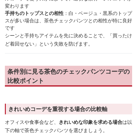
変わります
手持ちのトップスとの相性
：白・ベージュ・黒系のトップ
スが多い場合は、茶色チェックパンツとの相性が特に良好
です
シーンと手持ちアイテムを先に決めることで、「買ったけ
ど着回せない」という失敗を防げます。
条件別に見る茶色のチェックパンツコーデの
比較ポイント
きれいめコーデを重視する場合の比較軸
オフィスや食事会など、
きれいめな印象を求める場合
は以
下の軸で茶色チェックパンツを選びましょう。