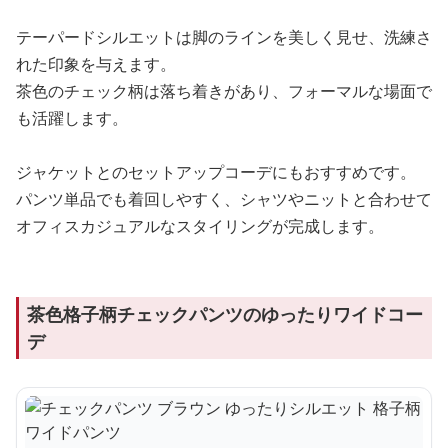
テーパードシルエットは脚のラインを美しく見せ、洗練さ
れた印象を与えます。
茶色のチェック柄は落ち着きがあり、フォーマルな場面で
も活躍します。
ジャケットとのセットアップコーデにもおすすめです。
パンツ単品でも着回しやすく、シャツやニットと合わせて
オフィスカジュアルなスタイリングが完成します。
茶色格子柄チェックパンツのゆったりワイドコー
デ