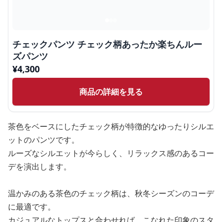
チェックパンツ チェック柄あったか楽ちんルー
ズパンツ
¥
4,300
商品の詳細を見る
茶色をベースにしたチェック柄が特徴的なゆったりシルエ
ットのパンツです。
ルーズなシルエットが今らしく、リラックス感のあるコー
デを演出します。
温かみのある茶色のチェック柄は、秋冬シーズンのコーデ
に最適です。
カジュアルなトップスと合わせれば、こなれた印象のスタ