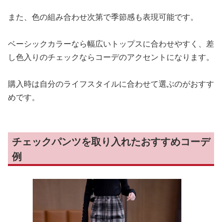
また、色の組み合わせ次第で季節感も表現可能です。
ベーシックカラーなら幅広いトップスに合わせやすく、差
し色入りのチェックならコーデのアクセントになります。
購入時は自分のライフスタイルに合わせて選ぶのがおすす
めです。
チェックパンツを取り入れたおすすめコーデ
例