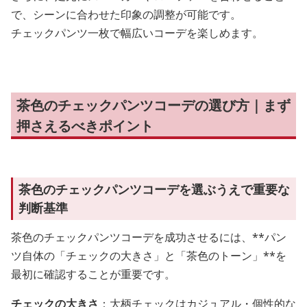
で、シーンに合わせた印象の調整が可能です。
チェックパンツ一枚で幅広いコーデを楽しめます。
茶色のチェックパンツコーデの選び方｜まず
押さえるべきポイント
茶色のチェックパンツコーデを選ぶうえで重要な
判断基準
茶色のチェックパンツコーデを成功させるには、**パン
ツ自体の「チェックの大きさ」と「茶色のトーン」**を
最初に確認することが重要です。
チェックの大きさ
：大柄チェックはカジュアル・個性的な