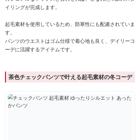
イリングが完成します。
起毛素材を使用しているため、防寒性にも配慮されていま
す。
パンツのウエストはゴム仕様で着心地も良く、デイリーコ
ーデに活躍するアイテムです。
茶色チェックパンツで叶える起毛素材の冬コーデ