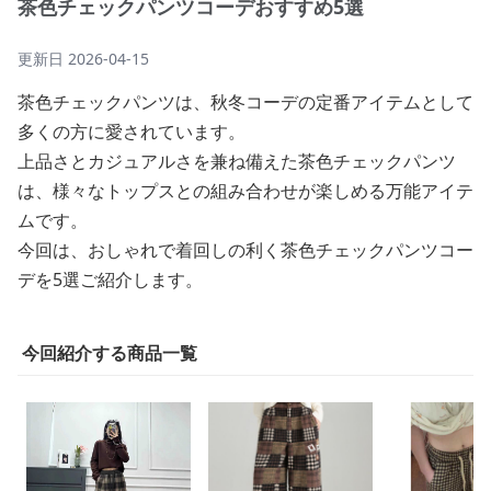
茶色チェックパンツコーデおすすめ5選
更新日
2026-04-15
茶色チェックパンツは、秋冬コーデの定番アイテムとして
多くの方に愛されています。
上品さとカジュアルさを兼ね備えた茶色チェックパンツ
は、様々なトップスとの組み合わせが楽しめる万能アイテ
ムです。
今回は、おしゃれで着回しの利く茶色チェックパンツコー
デを5選ご紹介します。
今回紹介する商品一覧