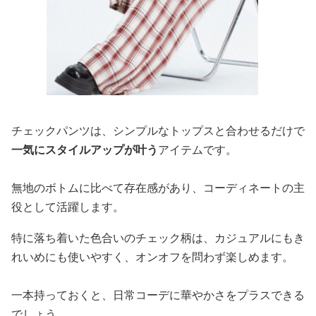
チェックパンツは、シンプルなトップスと合わせるだけで
一気にスタイルアップが叶う
アイテムです。
無地のボトムに比べて存在感があり、コーディネートの主
役として活躍します。
特に落ち着いた色合いのチェック柄は、カジュアルにもき
れいめにも使いやすく、オンオフを問わず楽しめます。
一本持っておくと、日常コーデに華やかさをプラスできる
でしょう。