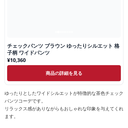
チェックパンツ ブラウン ゆったりシルエット 格
子柄 ワイドパンツ
¥
10,360
商品の詳細を見る
ゆったりとしたワイドシルエットが特徴的な茶色チェック
パンツコーデです。
リラックス感がありながらもおしゃれな印象を与えてくれ
ます。