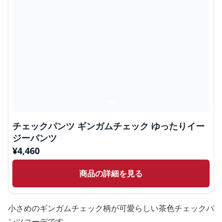
チェックパンツ ギンガムチェック ゆったりイー
ジーパンツ
¥
4,460
商品の詳細を見る
小さめのギンガムチェック柄が可愛らしい茶色チェックパ
ンツコーデです。