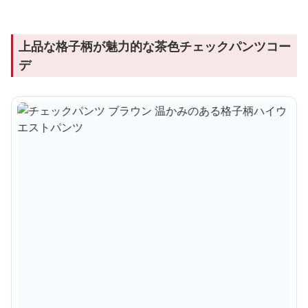
上品な格子柄が魅力的な茶色チェックパンツコー
デ