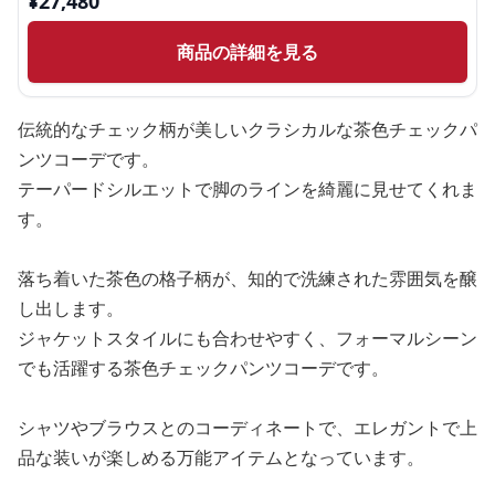
¥
27,480
商品の詳細を見る
伝統的なチェック柄が美しいクラシカルな茶色チェックパ
ンツコーデです。
テーパードシルエットで脚のラインを綺麗に見せてくれま
す。
落ち着いた茶色の格子柄が、知的で洗練された雰囲気を醸
し出します。
ジャケットスタイルにも合わせやすく、フォーマルシーン
でも活躍する茶色チェックパンツコーデです。
シャツやブラウスとのコーディネートで、エレガントで上
品な装いが楽しめる万能アイテムとなっています。