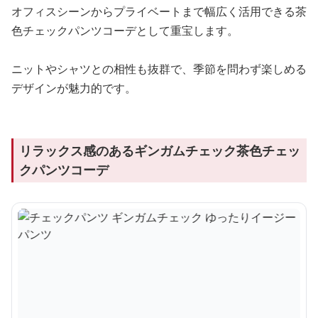
オフィスシーンからプライベートまで幅広く活用できる茶
色チェックパンツコーデとして重宝します。
ニットやシャツとの相性も抜群で、季節を問わず楽しめる
デザインが魅力的です。
リラックス感のあるギンガムチェック茶色チェッ
クパンツコーデ