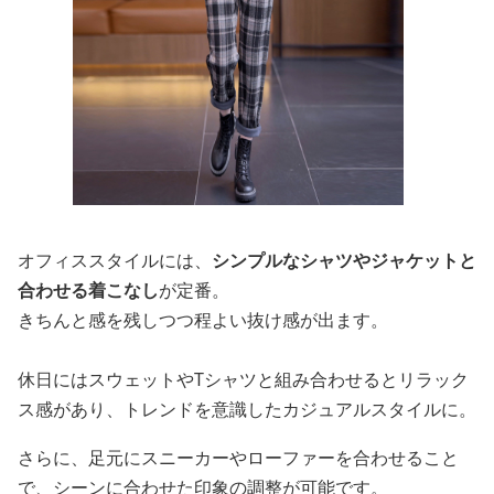
オフィススタイルには、
シンプルなシャツやジャケットと
合わせる着こなし
が定番。
きちんと感を残しつつ程よい抜け感が出ます。
休日にはスウェットやTシャツと組み合わせるとリラック
ス感があり、トレンドを意識したカジュアルスタイルに。
さらに、足元にスニーカーやローファーを合わせること
で、シーンに合わせた印象の調整が可能です。