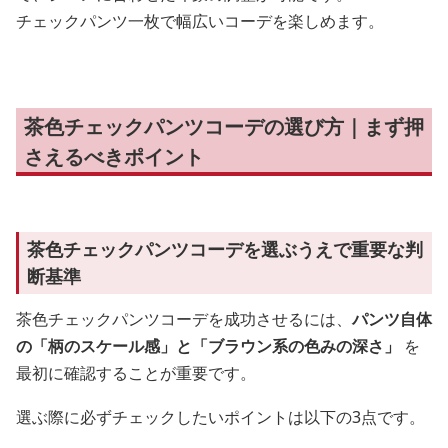
チェックパンツ一枚で幅広いコーデを楽しめます。
茶色チェックパンツコーデの選び方｜まず押
さえるべきポイント
茶色チェックパンツコーデを選ぶうえで重要な判
断基準
茶色チェックパンツコーデを成功させるには、
パンツ自体
の「柄のスケール感」と「ブラウン系の色みの深さ」
を
最初に確認することが重要です。
選ぶ際に必ずチェックしたいポイントは以下の3点です。