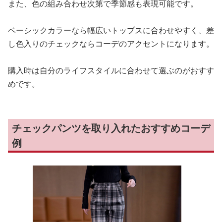
また、色の組み合わせ次第で季節感も表現可能です。
ベーシックカラーなら幅広いトップスに合わせやすく、差
し色入りのチェックならコーデのアクセントになります。
購入時は自分のライフスタイルに合わせて選ぶのがおすす
めです。
チェックパンツを取り入れたおすすめコーデ
例