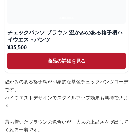
チェックパンツ ブラウン 温かみのある格子柄ハ
イウエストパンツ
¥
35,500
商品の詳細を見る
温かみのある格子柄が印象的な茶色チェックパンツコーデ
です。
ハイウエストデザインでスタイルアップ効果も期待できま
す。
落ち着いたブラウンの色合いが、大人の上品さを演出して
くれる一着です。