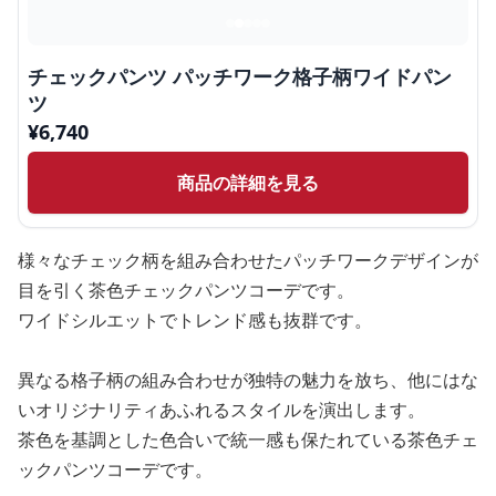
チェックパンツ パッチワーク格子柄ワイドパン
ツ
¥
6,740
商品の詳細を見る
様々なチェック柄を組み合わせたパッチワークデザインが
目を引く茶色チェックパンツコーデです。
ワイドシルエットでトレンド感も抜群です。
異なる格子柄の組み合わせが独特の魅力を放ち、他にはな
いオリジナリティあふれるスタイルを演出します。
茶色を基調とした色合いで統一感も保たれている茶色チェ
ックパンツコーデです。