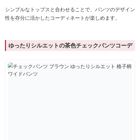
シンプルなトップスと合わせることで、パンツのデザイン
性を存分に活かしたコーディネートが楽しめます。
ゆったりシルエットの茶色チェックパンツコーデ