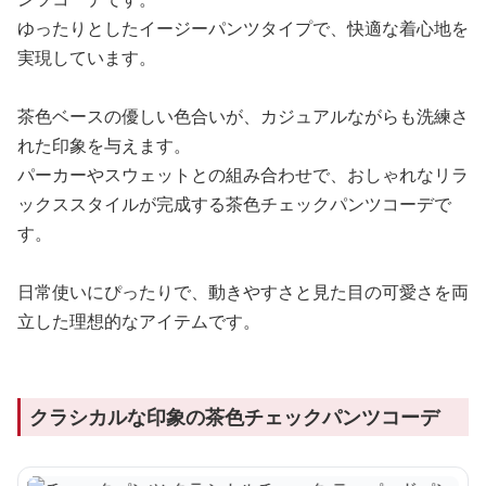
ゆったりとしたイージーパンツタイプで、快適な着心地を
実現しています。
茶色ベースの優しい色合いが、カジュアルながらも洗練さ
れた印象を与えます。
パーカーやスウェットとの組み合わせで、おしゃれなリラ
ックススタイルが完成する茶色チェックパンツコーデで
す。
日常使いにぴったりで、動きやすさと見た目の可愛さを両
立した理想的なアイテムです。
クラシカルな印象の茶色チェックパンツコーデ