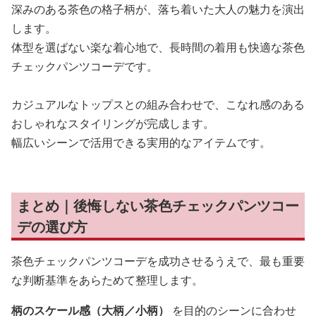
深みのある茶色の格子柄が、落ち着いた大人の魅力を演出
します。
体型を選ばない楽な着心地で、長時間の着用も快適な茶色
チェックパンツコーデです。
カジュアルなトップスとの組み合わせで、こなれ感のある
おしゃれなスタイリングが完成します。
幅広いシーンで活用できる実用的なアイテムです。
まとめ｜後悔しない茶色チェックパンツコー
デの選び方
茶色チェックパンツコーデを成功させるうえで、最も重要
な判断基準をあらためて整理します。
柄のスケール感（大柄／小柄）
を目的のシーンに合わせ