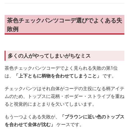
茶色チェックパンツコーデ選びでよくある失
敗例
多くの人がやってしまいがちなミス
茶色チェックパンツコーデでよく見られる失敗の第1位
は、
「上下ともに柄物を合わせてしまうこと」
です。
チェックパンツはそれ自体がコーデの主役になる柄アイテ
ムのため、トップスに花柄・ボーダー・ストライプを重ね
ると視覚的にまとまりを欠いてしまいます。
もう一つよくある失敗が、
「ブラウンに近い色のトップス
を合わせて全体が沈む」
ケースです。