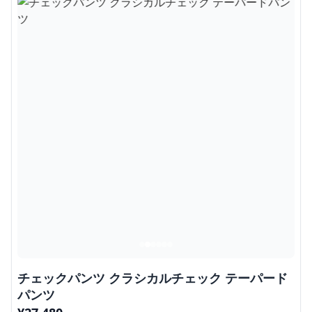
チェックパンツ クラシカルチェック テーパード
パンツ