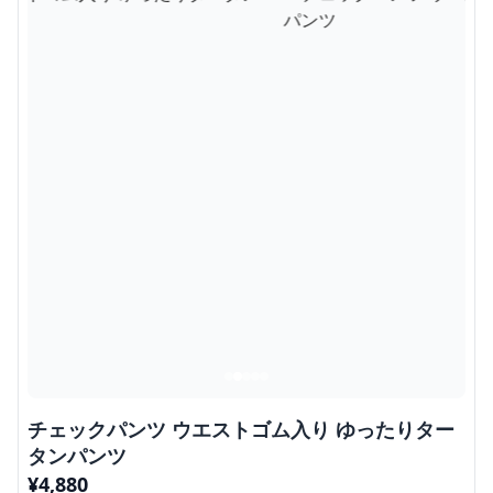
チェックパンツ ウエストゴム入り ゆったりター
タンパンツ
¥
4,880