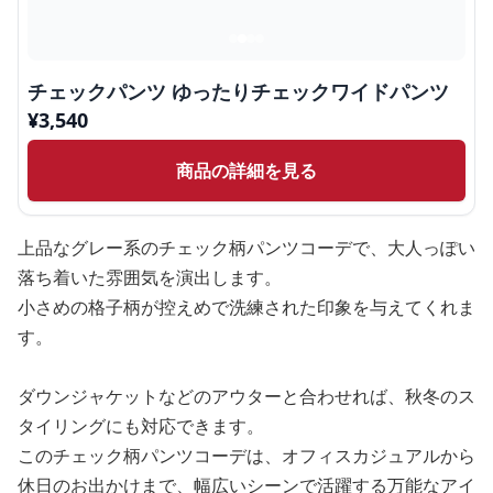
チェックパンツ ゆったりチェックワイドパンツ
¥
3,540
商品の詳細を見る
上品なグレー系のチェック柄パンツコーデで、大人っぽい
落ち着いた雰囲気を演出します。
小さめの格子柄が控えめで洗練された印象を与えてくれま
す。
ダウンジャケットなどのアウターと合わせれば、秋冬のス
タイリングにも対応できます。
このチェック柄パンツコーデは、オフィスカジュアルから
休日のお出かけまで、幅広いシーンで活躍する万能なアイ