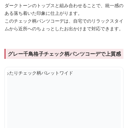
ダークトーンのトップスと組み合わせることで、統一感の
ある落ち着いた印象に仕上がります。
このチェック柄パンツコーデは、自宅でのリラックスタイ
ムから近所へのちょっとしたお出かけまで対応できます。
グレー千鳥格子チェック柄パンツコーデで上質感