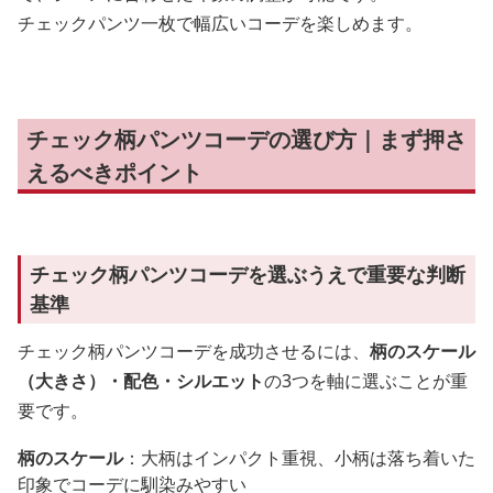
チェックパンツ一枚で幅広いコーデを楽しめます。
チェック柄パンツコーデの選び方｜まず押さ
えるべきポイント
チェック柄パンツコーデを選ぶうえで重要な判断
基準
チェック柄パンツコーデを成功させるには、
柄のスケール
（大きさ）・配色・シルエット
の3つを軸に選ぶことが重
要です。
柄のスケール
：大柄はインパクト重視、小柄は落ち着いた
印象でコーデに馴染みやすい