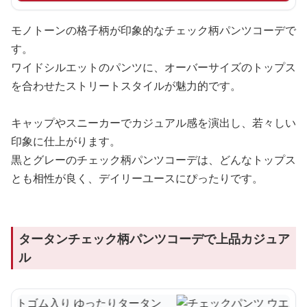
モノトーンの格子柄が印象的なチェック柄パンツコーデで
す。
ワイドシルエットのパンツに、オーバーサイズのトップス
を合わせたストリートスタイルが魅力的です。
キャップやスニーカーでカジュアル感を演出し、若々しい
印象に仕上がります。
黒とグレーのチェック柄パンツコーデは、どんなトップス
とも相性が良く、デイリーユースにぴったりです。
タータンチェック柄パンツコーデで上品カジュア
ル