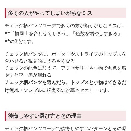
多くの人がやってしまいがちなミス
チェック柄パンツコーデで多くの方が陥りがちなミスは、
**「柄同士を合わせてしまう」「色数を増やしすぎる」
**の2点です。
チェック柄パンツに、ボーダーやストライプのトップスを
合わせると視覚的にうるさくなる
チェックの配色に加えて、アクセサリーや小物でも色を増
やすと統一感が崩れる
チェック柄パンツを選んだら、トップスと小物はできるだ
け無地・シンプルに抑える
のが基本セオリーです。
後悔しやすい選び方とその理由
チェック柄パンツコーデで後悔しやすいパターンとその原