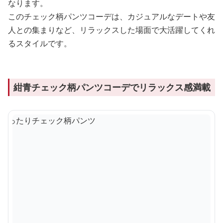
なります。
このチェック柄パンツコーデは、カジュアルなデートや友
人との集まりなど、リラックスした場面で大活躍してくれ
るスタイルです。
紺青チェック柄パンツコーデでリラックス感満載