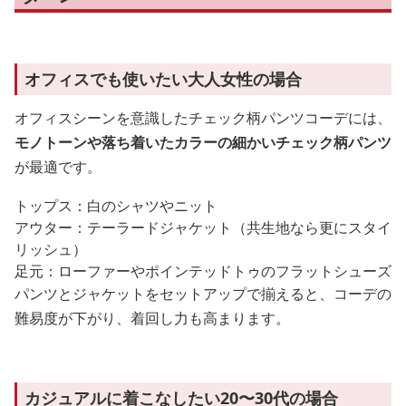
オフィスでも使いたい大人女性の場合
オフィスシーンを意識したチェック柄パンツコーデには、
モノトーンや落ち着いたカラーの細かいチェック柄パンツ
が最適です。
トップス：白のシャツやニット
アウター：テーラードジャケット（共生地なら更にスタイ
リッシュ）
足元：ローファーやポインテッドトゥのフラットシューズ
パンツとジャケットをセットアップで揃えると、コーデの
難易度が下がり、着回し力も高まります。
カジュアルに着こなしたい20〜30代の場合