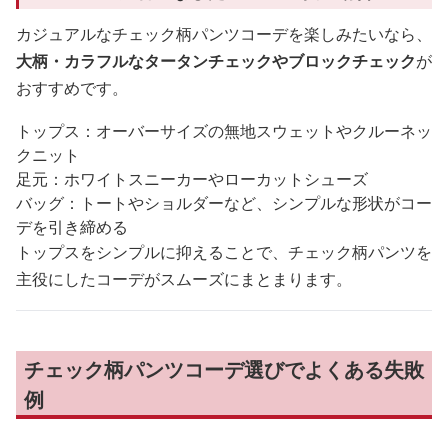
カジュアルなチェック柄パンツコーデを楽しみたいなら、
大柄・カラフルなタータンチェックやブロックチェック
が
おすすめです。
トップス：オーバーサイズの無地スウェットやクルーネッ
クニット
足元：ホワイトスニーカーやローカットシューズ
バッグ：トートやショルダーなど、シンプルな形状がコー
デを引き締める
トップスをシンプルに抑えることで、チェック柄パンツを
主役にしたコーデがスムーズにまとまります。
チェック柄パンツコーデ選びでよくある失敗
例