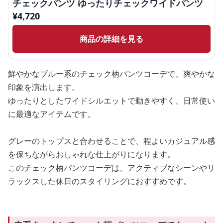
チェックパンツ ゆったりチェックワイドパンツ
¥
4,720
商品の詳細を見る
鮮やかなブルー系のチェック柄パンツコーデで、爽やかな
印象を演出します。
ゆったりとしたワイドシルエットで動きやすく、日常使い
に最適なアイテムです。
グレーのトップスと合わせることで、程よいカジュアル感
を保ちながらおしゃれな仕上がりになります。
このチェック柄パンツコーデは、アクティブなシーンやリ
ラックスした休日のスタイリングにおすすめです。