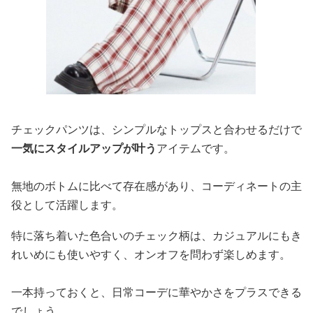
チェックパンツは、シンプルなトップスと合わせるだけで
一気にスタイルアップが叶う
アイテムです。
無地のボトムに比べて存在感があり、コーディネートの主
役として活躍します。
特に落ち着いた色合いのチェック柄は、カジュアルにもき
れいめにも使いやすく、オンオフを問わず楽しめます。
一本持っておくと、日常コーデに華やかさをプラスできる
でしょう。