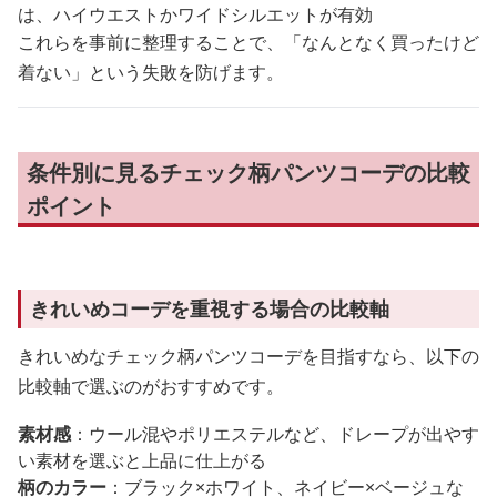
は、ハイウエストかワイドシルエットが有効
これらを事前に整理することで、「なんとなく買ったけど
着ない」という失敗を防げます。
条件別に見るチェック柄パンツコーデの比較
ポイント
きれいめコーデを重視する場合の比較軸
きれいめなチェック柄パンツコーデを目指すなら、以下の
比較軸で選ぶのがおすすめです。
素材感
：ウール混やポリエステルなど、ドレープが出やす
い素材を選ぶと上品に仕上がる
柄のカラー
：ブラック×ホワイト、ネイビー×ベージュな