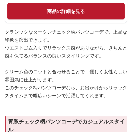
商品の詳細を見る
クラシックなタータンチェック柄パンツコーデで、上品な
印象を演出できます。
ウエストゴム入りでリラックス感がありながら、きちんと
感も保てるバランスの良いスタイリングです。
クリーム色のニットと合わせることで、優しく女性らしい
雰囲気に仕上がります。
このチェック柄パンツコーデなら、お出かけからリラック
スタイムまで幅広いシーンで活躍してくれます。
青系チェック柄パンツコーデでカジュアルスタイ
ル