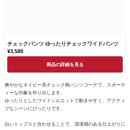
チェックパンツ ゆったりチェックワイドパンツ
¥
3,580
商品の詳細を見る
爽やかなネイビー系チェック柄パンツコーデで、スポーテ
ィーな印象を作り出します。
ゆったりとしたワイドシルエットで動きやすく、アクティ
ブなシーンにぴったりです。
白いトップスと合わせることで、清潔感のある仕上がりに