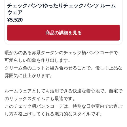
チェックパンツゆったりチェックパンツ ルーム
ウェア
¥
5,520
商品の詳細を見る
暖かみのある赤系タータンのチェック柄パンツコーデで、
可愛らしい印象を作り出します。
クリーム色のニットと組み合わせることで、優しく上品な
雰囲気に仕上がります。
ルームウェアとしても活用できる快適な着心地で、自宅で
のリラックスタイムにも最適です。
このチェック柄パンツコーデは、特別な日や室内での過ご
し方を格上げしてくれる魅力的なスタイルです。