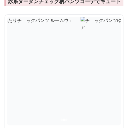
赤系タータンチェック柄パンツコーデでキュート