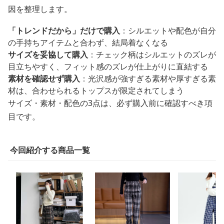
因を整理します。
「トレンドだから」だけで購入
：シルエットや配色が自分
の手持ちアイテムと合わず、結局着なくなる
サイズを妥協して購入
：チェック柄はシルエットのズレが
目立ちやすく、フィット感のズレが仕上がりに直結する
素材を確認せず購入
：光沢感が強すぎる素材や厚すぎる素
材は、合わせられるトップスが限定されてしまう
サイズ・素材・配色の3点は、必ず購入前に確認すべき項
目です。
今回紹介する商品一覧