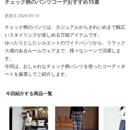
チェック柄のパンツコーデおすすめ15選
更新日
2026-05-15
チェック柄のパンツは、カジュアルからきれいめまで幅広
いスタイリングが楽しめる万能アイテムです。
ゆったりとしたシルエットのワイドパンツから、リラック
ス感のあるルームウェアまで、様々なシーンで活躍しま
す。
今回は、おしゃれなチェック柄パンツを使ったコーディネ
ートを厳選してご紹介します。
今回紹介する商品一覧