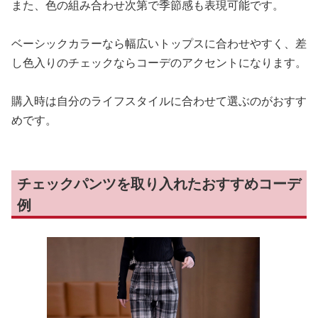
また、色の組み合わせ次第で季節感も表現可能です。
ベーシックカラーなら幅広いトップスに合わせやすく、差
し色入りのチェックならコーデのアクセントになります。
購入時は自分のライフスタイルに合わせて選ぶのがおすす
めです。
チェックパンツを取り入れたおすすめコーデ
例