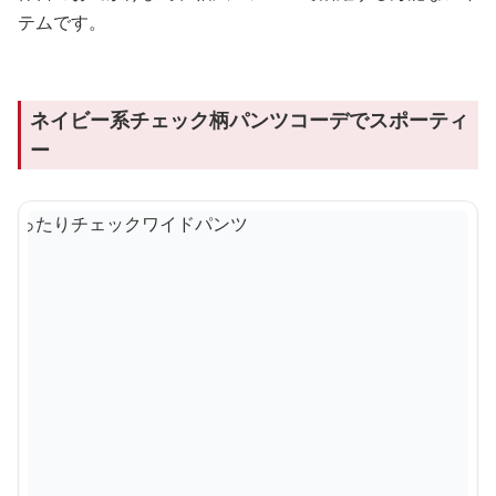
テムです。
ネイビー系チェック柄パンツコーデでスポーティ
ー