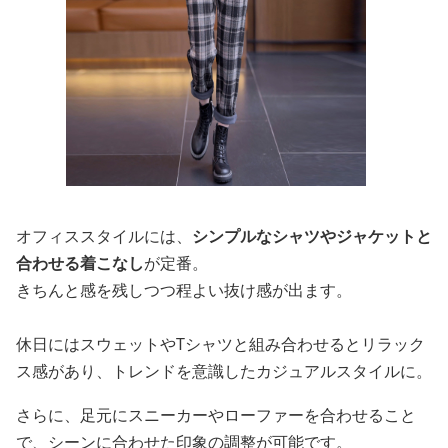
オフィススタイルには、
シンプルなシャツやジャケットと
合わせる着こなし
が定番。
きちんと感を残しつつ程よい抜け感が出ます。
休日にはスウェットやTシャツと組み合わせるとリラック
ス感があり、トレンドを意識したカジュアルスタイルに。
さらに、足元にスニーカーやローファーを合わせること
で、シーンに合わせた印象の調整が可能です。