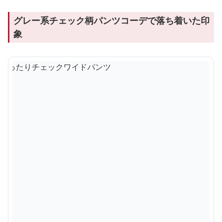
グレー系チェック柄パンツコーデで落ち着いた印
象