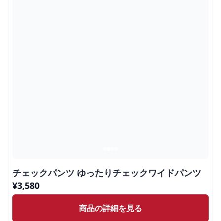
チェックパンツ ゆったりチェックワイドパンツ
¥
3,580
商品の詳細を見る