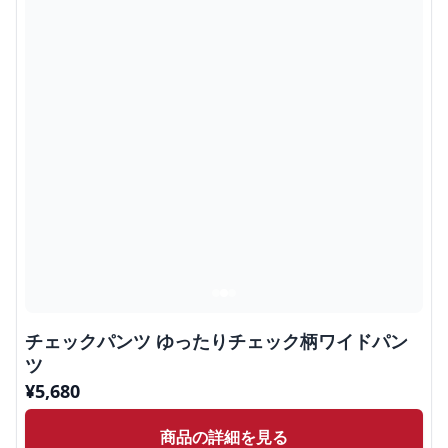
チェックパンツ ゆったりチェック柄ワイドパン
ツ
¥
5,680
商品の詳細を見る