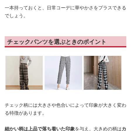
一本持っておくと、日常コーデに華やかさをプラスできる
でしょう。
チェックパンツを選ぶときのポイント
チェック柄には大きさや色合いによって印象が大きく変わ
る特徴があります。
細かい柄は上品で落ち着いた印象
を与え、大きめの柄は
カ