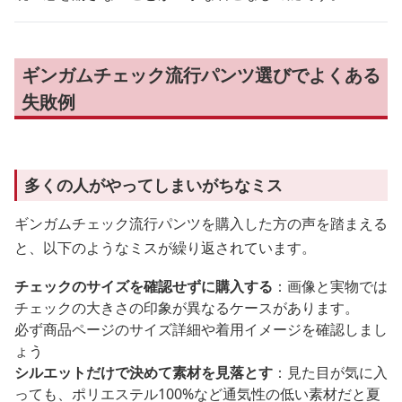
ギンガムチェック流行パンツ選びでよくある
失敗例
多くの人がやってしまいがちなミス
ギンガムチェック流行パンツを購入した方の声を踏まえる
と、以下のようなミスが繰り返されています。
チェックのサイズを確認せずに購入する
：画像と実物では
チェックの大きさの印象が異なるケースがあります。
必ず商品ページのサイズ詳細や着用イメージを確認しまし
ょう
シルエットだけで決めて素材を見落とす
：見た目が気に入
っても、ポリエステル100%など通気性の低い素材だと夏