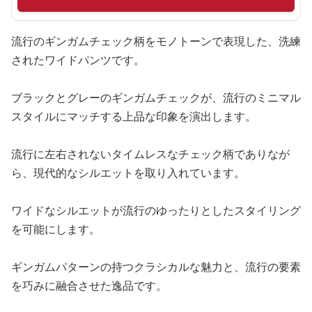
流行のギンガムチェック柄をモノトーンで表現した、洗練
されたワイドパンツです。
ブラックとグレーのギンガムチェックが、流行のミニマル
スタイルにマッチする上品な印象を演出します。
流行に左右されないタイムレスなチェック柄でありなが
ら、現代的なシルエットを取り入れています。
ワイドなシルエットが流行のゆったりとしたスタイリング
を可能にします。
ギンガムパターンの持つクラシカルな魅力と、流行の要素
を巧みに融合させた逸品です。