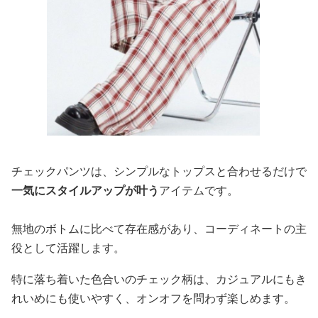
チェックパンツは、シンプルなトップスと合わせるだけで
一気にスタイルアップが叶う
アイテムです。
無地のボトムに比べて存在感があり、コーディネートの主
役として活躍します。
特に落ち着いた色合いのチェック柄は、カジュアルにもき
れいめにも使いやすく、オンオフを問わず楽しめます。