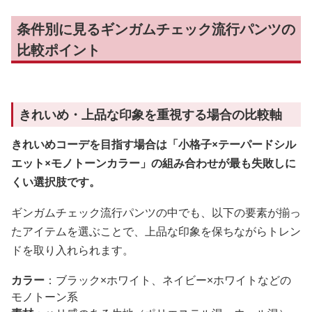
条件別に見るギンガムチェック流行パンツの
比較ポイント
きれいめ・上品な印象を重視する場合の比較軸
きれいめコーデを目指す場合は「小格子×テーパードシル
エット×モノトーンカラー」の組み合わせが最も失敗しに
くい選択肢です。
ギンガムチェック流行パンツの中でも、以下の要素が揃っ
たアイテムを選ぶことで、上品な印象を保ちながらトレン
ドを取り入れられます。
カラー
：ブラック×ホワイト、ネイビー×ホワイトなどの
モノトーン系