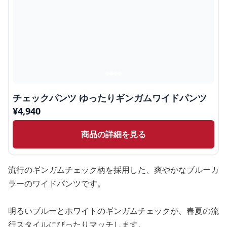
チェックパンツ ゆったりギンガムワイドパンツ
¥
4,940
商品の詳細を見る
流行のギンガムチェック柄を採用した、爽やかなブルーカ
ラーのワイドパンツです。
明るいブルーとホワイトのギンガムチェックが、春夏の流
行スタイルにぴったりマッチします。