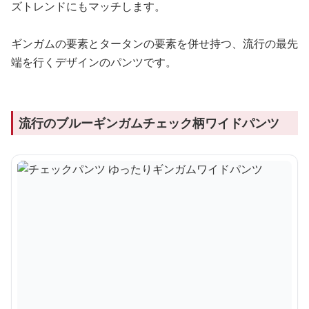
ズトレンドにもマッチします。
ギンガムの要素とタータンの要素を併せ持つ、流行の最先
端を行くデザインのパンツです。
流行のブルーギンガムチェック柄ワイドパンツ