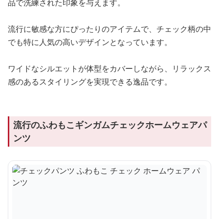
品で洗練された印象を与えます。
流行に敏感な方にぴったりのアイテムで、チェック柄の中
でも特に人気の高いデザインとなっています。
ワイドなシルエットが体型をカバーしながら、リラックス
感のあるスタイリングを実現できる逸品です。
流行のふわもこギンガムチェックホームウェアパ
ンツ