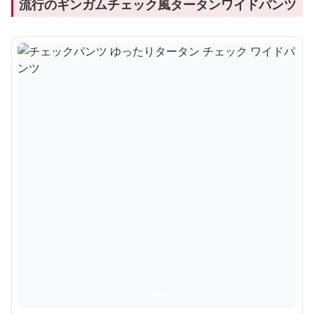
流行のギンガムチェック風タータンワイドパンツ