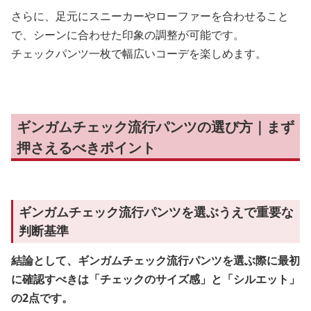
さらに、足元にスニーカーやローファーを合わせること
で、シーンに合わせた印象の調整が可能です。
チェックパンツ一枚で幅広いコーデを楽しめます。
ギンガムチェック流行パンツの選び方｜まず
押さえるべきポイント
ギンガムチェック流行パンツを選ぶうえで重要な
判断基準
結論として、ギンガムチェック流行パンツを選ぶ際に最初
に確認すべきは「チェックのサイズ感」と「シルエット」
の2点です。