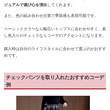
ジュアルで遊び心を演出
してくれます。
また、色の組み合わせ次第で季節感も表現可能です。
ベーシックカラーなら幅広いトップスに合わせやすく、差
し色入りのチェックならコーデのアクセントになります。
購入時は自分のライフスタイルに合わせて選ぶのがおすす
めです。
チェックパンツを取り入れたおすすめコーデ
例