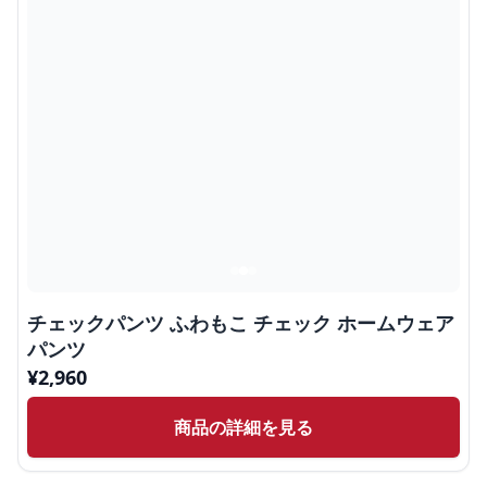
チェックパンツ ふわもこ チェック ホームウェア
パンツ
¥
2,960
商品の詳細を見る