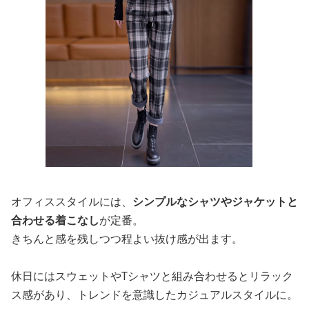
オフィススタイルには、
シンプルなシャツやジャケットと
合わせる着こなし
が定番。
きちんと感を残しつつ程よい抜け感が出ます。
休日にはスウェットやTシャツと組み合わせるとリラック
ス感があり、トレンドを意識したカジュアルスタイルに。