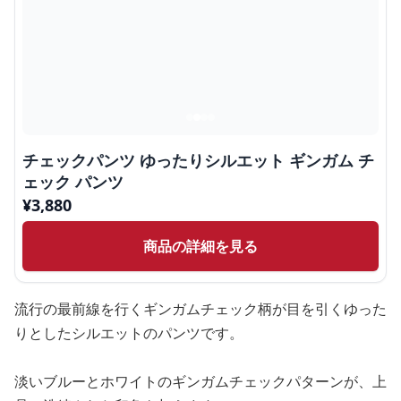
チェックパンツ ゆったりシルエット ギンガム チ
ェック パンツ
¥
3,880
商品の詳細を見る
流行の最前線を行くギンガムチェック柄が目を引くゆった
りとしたシルエットのパンツです。
淡いブルーとホワイトのギンガムチェックパターンが、上