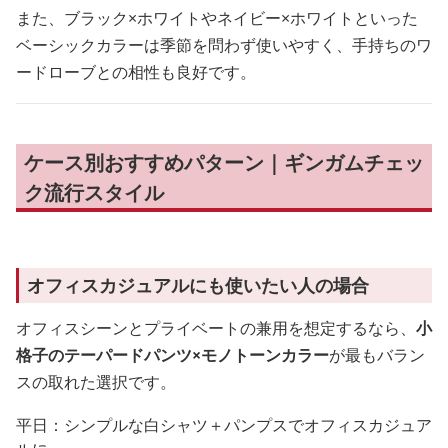
また、ブラック×ホワイトやネイビー×ホワイトといった
ベーシックカラーは季節を問わず使いやすく、手持ちのワ
ードローブとの相性も良好です。
ケース別おすすめパターン｜ギンガムチェッ
ク流行スタイル
オフィスカジュアルにも使いたい人の場合
オフィスシーンとプライベートの兼用を想定するなら、
小
格子のテーパードパンツ×モノトーンカラー
が最もバラン
スの取れた選択です。
平日：シンプルな白シャツ＋パンプスでオフィスカジュア