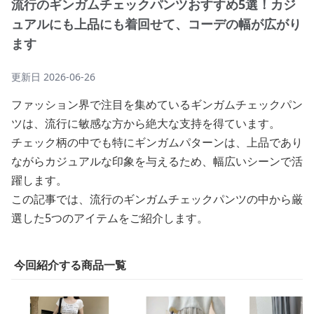
流行のギンガムチェックパンツおすすめ5選！カジ
ュアルにも上品にも着回せて、コーデの幅が広がり
ます
更新日
2026-06-26
ファッション界で注目を集めているギンガムチェックパン
ツは、流行に敏感な方から絶大な支持を得ています。
チェック柄の中でも特にギンガムパターンは、上品であり
ながらカジュアルな印象を与えるため、幅広いシーンで活
躍します。
この記事では、流行のギンガムチェックパンツの中から厳
選した5つのアイテムをご紹介します。
今回紹介する商品一覧