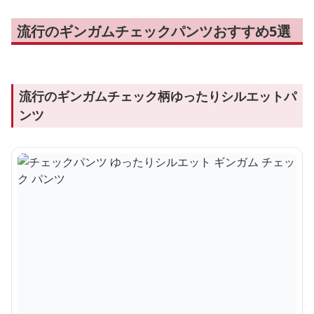
流行のギンガムチェックパンツおすすめ5選
流行のギンガムチェック柄ゆったりシルエットパ
ンツ