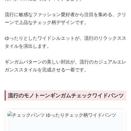
流行に敏感なファッション愛好者から注目を集める、クリ
ーンで上品なチェック柄デザインです。
ゆったりとしたワイドシルエットが、流行のリラックスス
タイルを演出します。
ギンガムパターンの美しい対比が、流行のカジュアルエレ
ガンススタイルを完成させる一着です。
流行のモノトーンギンガムチェックワイドパンツ