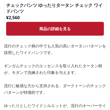
チェックパンツ ゆったりタータン チェック ワイ
ドパンツ
¥
2,560
商品の詳細を見る
流行のチェック柄の中でも人気の高いタータンパターンを
採用したワイドパンツです。
ギンガムチェックのエッセンスを取り入れたタータン柄
が、モダンで洗練された印象を与えます。
流行に敏感な方から支持される、ダークトーンのチェック
パターンが特徴的です。
ゆったりとしたワイドシルエットが、流行のオーバーサイ