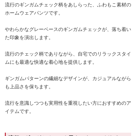
流行のギンガムチェック柄をあしらった、ふわもこ素材の
ホームウェアパンツです。
やわらかなグレーベースのギンガムチェックが、落ち着い
た印象を演出します。
流行のチェック柄でありながら、自宅でのリラックスタイ
ムにも最適な快適な着心地を提供します。
ギンガムパターンの繊細なデザインが、カジュアルながら
も上品さを保ちます。
流行を意識しつつも実用性を重視したい方におすすめのア
イテムです。