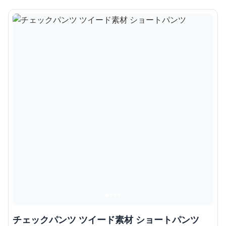
チェックパンツ ツイード素材 ショートパンツ