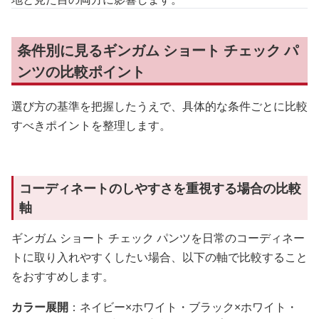
条件別に見るギンガム ショート チェック パ
ンツの比較ポイント
選び方の基準を把握したうえで、具体的な条件ごとに比較
すべきポイントを整理します。
コーディネートのしやすさを重視する場合の比較
軸
ギンガム ショート チェック パンツを日常のコーディネー
トに取り入れやすくしたい場合、以下の軸で比較すること
をおすすめします。
カラー展開
：ネイビー×ホワイト・ブラック×ホワイト・