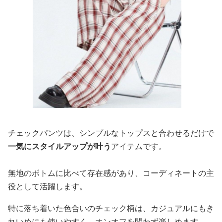
チェックパンツは、シンプルなトップスと合わせるだけで
一気にスタイルアップが叶う
アイテムです。
無地のボトムに比べて存在感があり、コーディネートの主
役として活躍します。
特に落ち着いた色合いのチェック柄は、カジュアルにもき
れいめにも使いやすく、オンオフを問わず楽しめます。