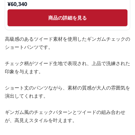
¥
60,340
商品の詳細を見る
高級感のあるツイード素材を使用したギンガムチェックの
ショートパンツです。
チェック柄がツイード生地で表現され、上品で洗練された
印象を与えます。
ショート丈のパンツながら、素材の質感が大人の雰囲気を
演出してくれます。
ギンガム風のチェックパターンとツイードの組み合わせ
が、高見えスタイルを叶えます。