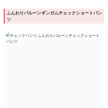
ふんわりバルーンギンガムチェックショートパン
ツ