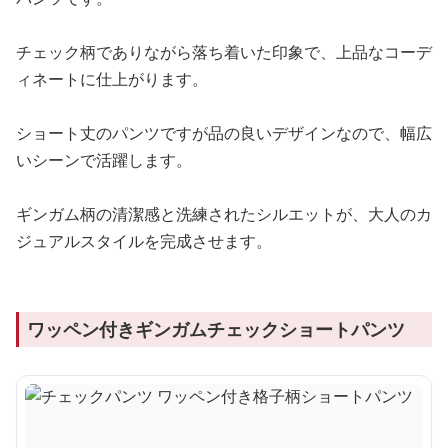
チェック柄でありながら落ち着いた印象で、上品なコーデ
ィネートに仕上がります。
ショート丈のパンツですが品の良いデザインなので、幅広
いシーンで活躍します。
ギンガム柄の清潔感と洗練されたシルエットが、大人のカ
ジュアルスタイルを完成させます。
ワッペン付きギンガムチェックショートパンツ