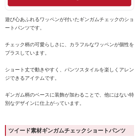
遊び心あふれるワッペンが付いたギンガムチェックのショ
ートパンツです。
チェック柄の可愛らしさに、カラフルなワッペンが個性を
プラスしています。
ショート丈で動きやすく、パンツスタイルを楽しくアレン
ジできるアイテムです。
ギンガム柄のベースに装飾が加わることで、他にはない特
別なデザインに仕上がっています。
ツイード素材ギンガムチェックショートパンツ