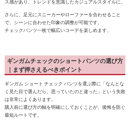
ス感があり、トレンドを意識したカジュアルスタイルに。
さらに、足元にスニーカーやローファーを合わせること
で、シーンに合わせた印象の調整が可能です。
チェックパンツ一枚で幅広いコーデを楽しめます。
ギンガムチェックのショートパンツの選び方
｜まず押さえるべきポイント
ギンガム ショート チェック パンツを選ぶ際に「なんとな
く見た目で選んだら、思っていたのと違った」という失敗
は非常によくあります。
購入前に選び方の軸を明確にしておくことが、後悔を防ぐ
最短ルートです。