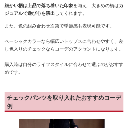
細かい柄は上品で落ち着いた印象
を与え、大きめの柄は
カ
ジュアルで遊び心を演出
してくれます。
また、色の組み合わせ次第で季節感も表現可能です。
ベーシックカラーなら幅広いトップスに合わせやすく、差
し色入りのチェックならコーデのアクセントになります。
購入時は自分のライフスタイルに合わせて選ぶのがおすす
めです。
チェックパンツを取り入れたおすすめコーデ
例