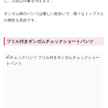
し、上品な印象を与えます。
ギンガム柄のパンツは優しい色合いで、様々なトップスと
の相性も良好です。
フリル付きギンガムチェックショートパンツ