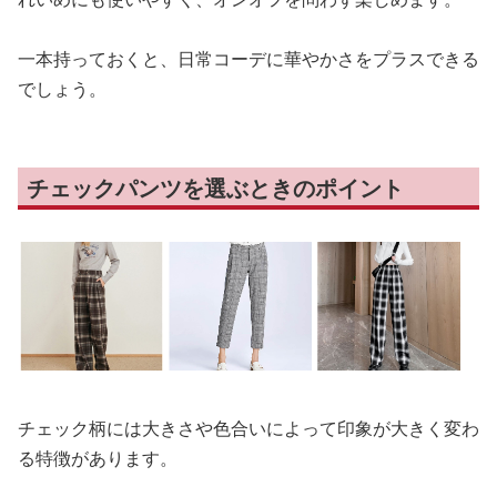
一本持っておくと、日常コーデに華やかさをプラスできる
でしょう。
チェックパンツを選ぶときのポイント
チェック柄には大きさや色合いによって印象が大きく変わ
る特徴があります。