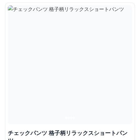
チェックパンツ 格子柄リラックスショートパン