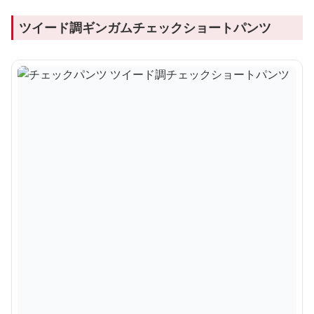
ツイード調ギンガムチェックショートパンツ