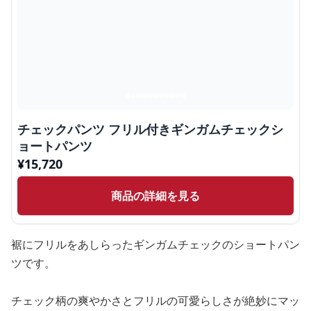
チェックパンツ フリル付きギンガムチェックシ
ョートパンツ
¥
15,720
商品の詳細を見る
裾にフリルをあしらったギンガムチェックのショートパン
ツです。
チェック柄の爽やかさとフリルの可愛らしさが絶妙にマッ