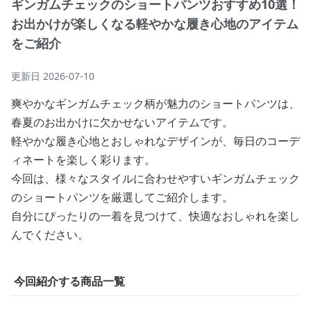
ギンガムチェックのショートパンツおすすめ10選！
お出かけが楽しくなる軽やかな履き心地のアイテム
をご紹介
更新日
2026-07-10
爽やかなギンガムチェック柄が魅力のショートパンツは、
春夏のお出かけに欠かせないアイテムです。
軽やかな履き心地とおしゃれなデザインが、毎日のコーデ
ィネートを楽しく彩ります。
今回は、様々なスタイルに合わせやすいギンガムチェック
のショートパンツを厳選してご紹介します。
自分にぴったりの一着を見つけて、快適なおしゃれを楽し
んでください。
今回紹介する商品一覧