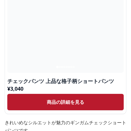
チェックパンツ 上品な格子柄ショートパンツ
¥
3,040
商品の詳細を見る
きれいめなシルエットが魅力のギンガムチェックショート
パンツです。