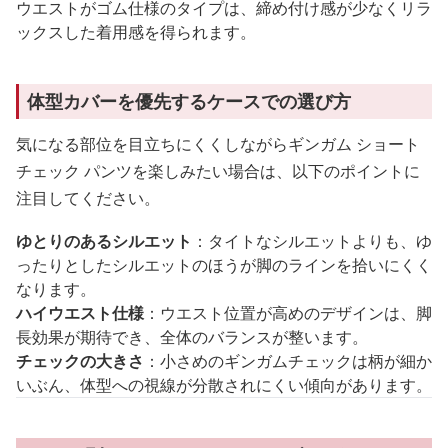
ウエストがゴム仕様のタイプは、締め付け感が少なくリラ
ックスした着用感を得られます。
体型カバーを優先するケースでの選び方
気になる部位を目立ちにくくしながらギンガム ショート
チェック パンツを楽しみたい場合は、以下のポイントに
注目してください。
ゆとりのあるシルエット
：タイトなシルエットよりも、ゆ
ったりとしたシルエットのほうが脚のラインを拾いにくく
なります。
ハイウエスト仕様
：ウエスト位置が高めのデザインは、脚
長効果が期待でき、全体のバランスが整います。
チェックの大きさ
：小さめのギンガムチェックは柄が細か
いぶん、体型への視線が分散されにくい傾向があります。