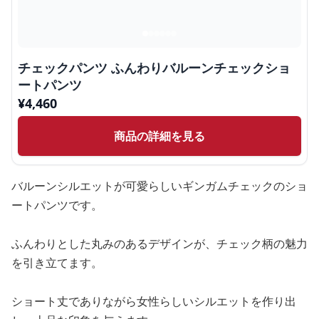
チェックパンツ ふんわりバルーンチェックショ
ートパンツ
¥
4,460
商品の詳細を見る
バルーンシルエットが可愛らしいギンガムチェックのショ
ートパンツです。
ふんわりとした丸みのあるデザインが、チェック柄の魅力
を引き立てます。
ショート丈でありながら女性らしいシルエットを作り出