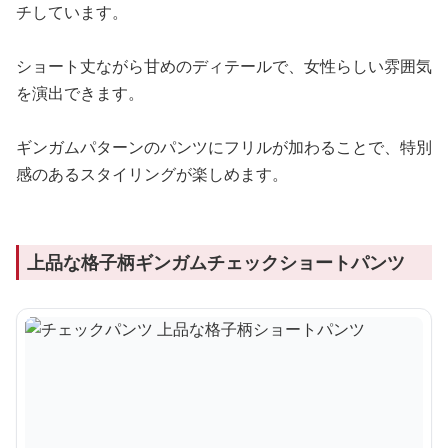
チしています。
ショート丈ながら甘めのディテールで、女性らしい雰囲気
を演出できます。
ギンガムパターンのパンツにフリルが加わることで、特別
感のあるスタイリングが楽しめます。
上品な格子柄ギンガムチェックショートパンツ