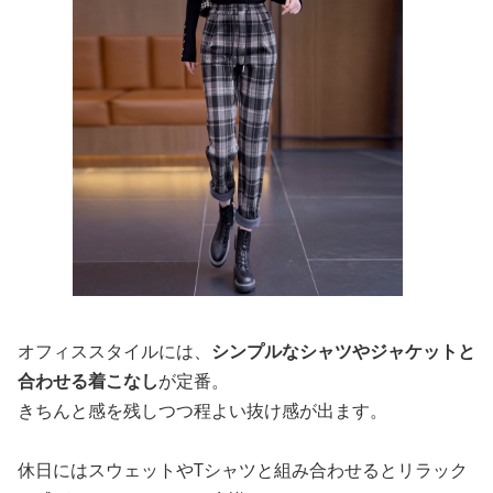
オフィススタイルには、
シンプルなシャツやジャケットと
合わせる着こなし
が定番。
きちんと感を残しつつ程よい抜け感が出ます。
休日にはスウェットやTシャツと組み合わせるとリラック