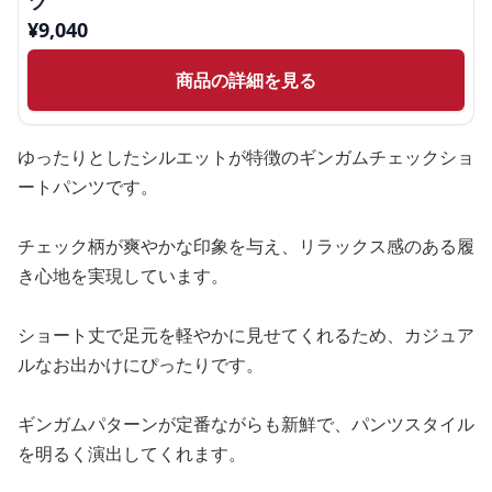
ツ
¥
9,040
商品の詳細を見る
ゆったりとしたシルエットが特徴のギンガムチェックショ
ートパンツです。
チェック柄が爽やかな印象を与え、リラックス感のある履
き心地を実現しています。
ショート丈で足元を軽やかに見せてくれるため、カジュア
ルなお出かけにぴったりです。
ギンガムパターンが定番ながらも新鮮で、パンツスタイル
を明るく演出してくれます。