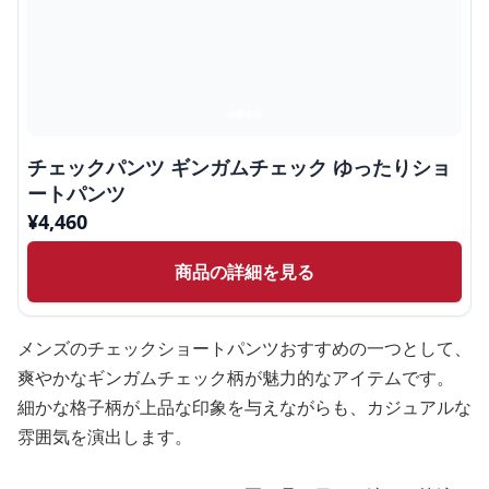
チェックパンツ ギンガムチェック ゆったりショ
ートパンツ
¥
4,460
商品の詳細を見る
メンズのチェックショートパンツおすすめの一つとして、
爽やかなギンガムチェック柄が魅力的なアイテムです。
細かな格子柄が上品な印象を与えながらも、カジュアルな
雰囲気を演出します。