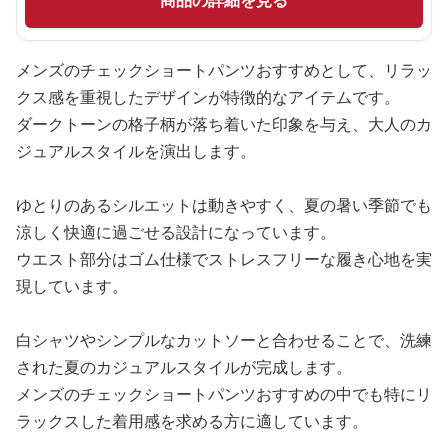
商品の詳細を見る
メンズのチェックショートパンツおすすめとして、リラッ
クス感を重視したデザインが特徴的なアイテムです。
ダークトーンの格子柄が落ち着いた印象を与え、大人のカ
ジュアルスタイルを演出します。
ゆとりのあるシルエットは動きやすく、夏の暑い季節でも
涼しく快適に過ごせる設計になっています。
ウエスト部分はゴム仕様でストレスフリーな履き心地を実
現しています。
白シャツやシンプルなカットソーと合わせることで、洗練
された夏のカジュアルスタイルが完成します。
メンズのチェックショートパンツおすすめの中でも特にリ
ラックスした着用感を求める方に適しています。