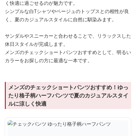
く快適に過ごせるのが魅力です。
シンプルな白Tシャツやベージュのトップスとの相性が良
く、夏のカジュアルスタイルに自然に馴染みます。
サンダルやスニーカーと合わせることで、リラックスした
休日スタイルが完成します。
メンズのチェックショートパンツおすすめとして、明るい
カラーをお探しの方に最適な一本です。
メンズのチェックショートパンツおすすめ！ゆっ
たり格子柄ハーフパンツで夏のカジュアルスタイ
ルに涼しく快適