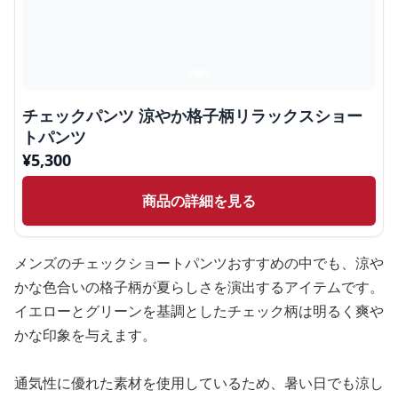
チェックパンツ 涼やか格子柄リラックスショー
トパンツ
¥
5,300
商品の詳細を見る
メンズのチェックショートパンツおすすめの中でも、涼や
かな色合いの格子柄が夏らしさを演出するアイテムです。
イエローとグリーンを基調としたチェック柄は明るく爽や
かな印象を与えます。
通気性に優れた素材を使用しているため、暑い日でも涼し