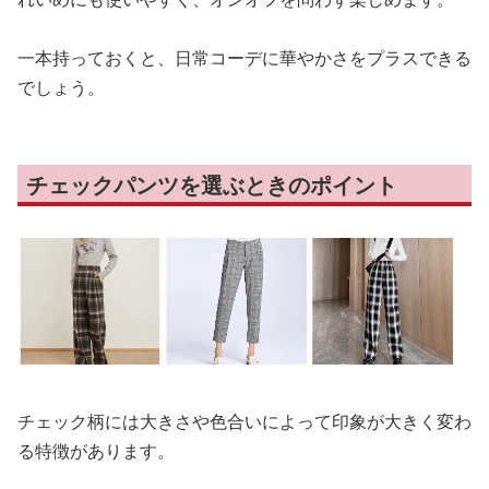
一本持っておくと、日常コーデに華やかさをプラスできる
でしょう。
チェックパンツを選ぶときのポイント
チェック柄には大きさや色合いによって印象が大きく変わ
る特徴があります。