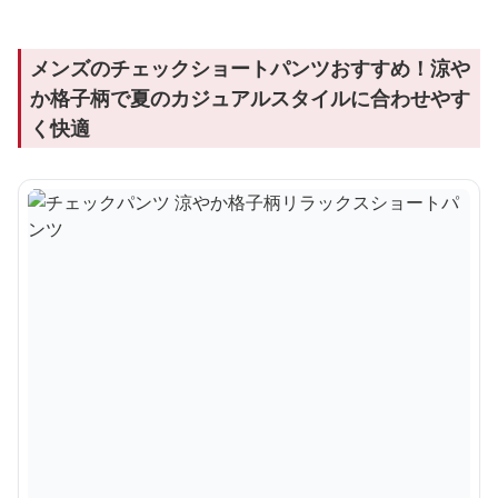
メンズのチェックショートパンツおすすめ！涼や
か格子柄で夏のカジュアルスタイルに合わせやす
く快適