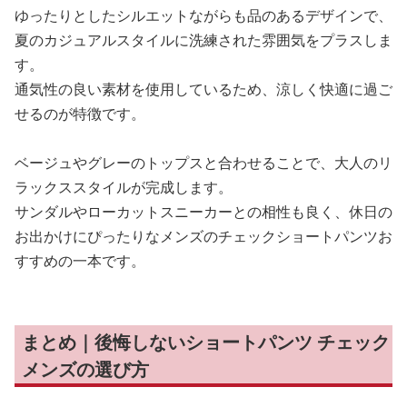
ゆったりとしたシルエットながらも品のあるデザインで、
夏のカジュアルスタイルに洗練された雰囲気をプラスしま
す。
通気性の良い素材を使用しているため、涼しく快適に過ご
せるのが特徴です。
ベージュやグレーのトップスと合わせることで、大人のリ
ラックススタイルが完成します。
サンダルやローカットスニーカーとの相性も良く、休日の
お出かけにぴったりなメンズのチェックショートパンツお
すすめの一本です。
まとめ｜後悔しないショートパンツ チェック
メンズの選び方