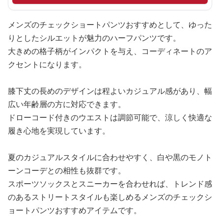
メンズのチェックショートパンツおすすめとして、ゆった
りとしたシルエットが魅力のハーフパンツです。
大きめの格子柄がインパクトを与え、コーディネートのア
クセントになります。
膝下丈の長めのデザインは程よいカジュアル感があり、幅
広い年齢層の方に対応できます。
ドローコード付きのウエストは調節可能で、涼しく快適な
履き心地を実現しています。
夏のカジュアルスタイルに合わせやすく、白や黒のモノト
ーンコーデとの相性も抜群です。
スポーツソックスとスニーカーを合わせれば、トレンド感
のあるストリートスタイルも楽しめるメンズのチェックシ
ョートパンツおすすめアイテムです。