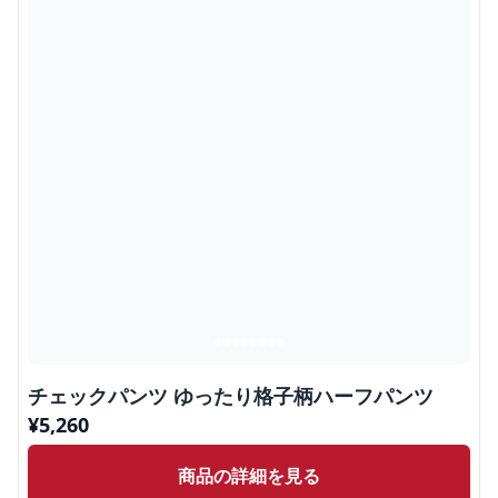
チェックパンツ ゆったり格子柄ハーフパンツ
¥
5,260
商品の詳細を見る