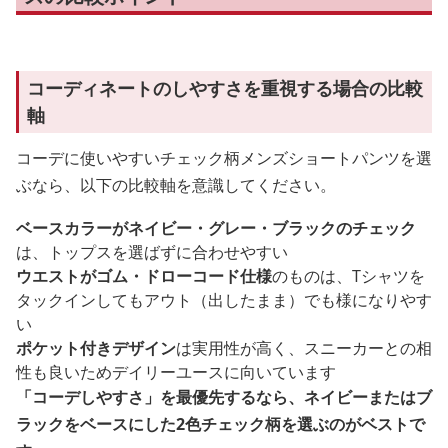
コーディネートのしやすさを重視する場合の比較
軸
コーデに使いやすいチェック柄メンズショートパンツを選
ぶなら、以下の比較軸を意識してください。
ベースカラーがネイビー・グレー・ブラックのチェック
は、トップスを選ばずに合わせやすい
ウエストがゴム・ドローコード仕様
のものは、Tシャツを
タックインしてもアウト（出したまま）でも様になりやす
い
ポケット付きデザイン
は実用性が高く、スニーカーとの相
性も良いためデイリーユースに向いています
「コーデしやすさ」を最優先するなら、ネイビーまたはブ
ラックをベースにした2色チェック柄を選ぶのがベストで