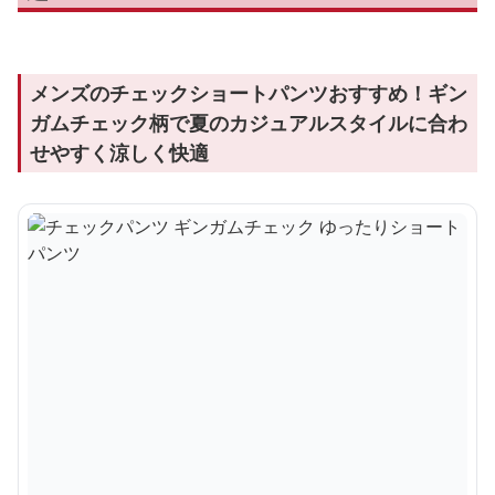
メンズのチェックショートパンツおすすめ！ギン
ガムチェック柄で夏のカジュアルスタイルに合わ
せやすく涼しく快適