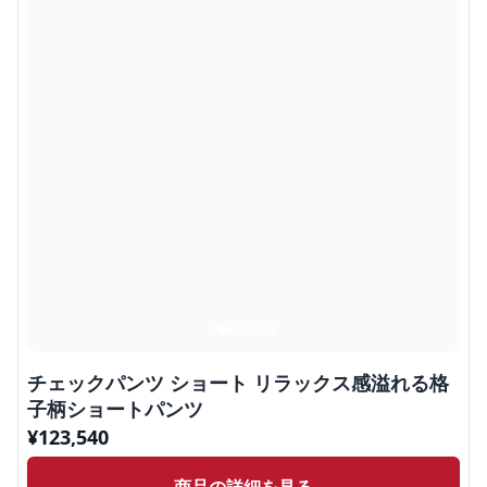
チェックパンツ ショート リラックス感溢れる格
子柄ショートパンツ
¥
123,540