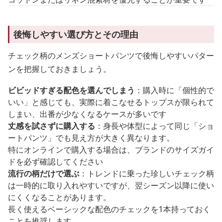
後悔しやすい選び方とその理由
チェック柄のメンズショートパンツで後悔しやすいパター
ンを把握しておきましょう。
ビビッドすぎる配色を選んでしまう
：購入時に「個性的で
いい」と感じても、実際に着こなせるトップスが限られて
しまい、出番が少なくなるケースが多いです
丈感を試さずに購入する
：身長や体型によって同じ「ショ
ートパンツ」でも見え方が大きく異なります。
特にオンラインで購入する場合は、ブランドのサイズガイ
ドを必ず確認してください
流行の柄だけで選ぶ
：トレンドに乗った珍しいチェック柄
は一時的に取り入れやすいですが、翌シーズン以降に使い
にくくなることがあります。
長く使えるベーシックな配色のチェックを1本持っておく
ことを推奨します