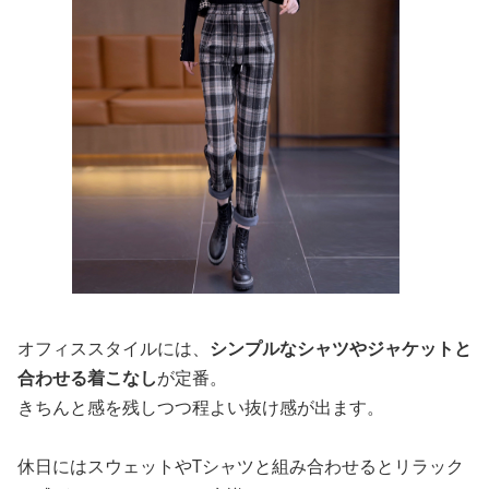
オフィススタイルには、
シンプルなシャツやジャケットと
合わせる着こなし
が定番。
きちんと感を残しつつ程よい抜け感が出ます。
休日にはスウェットやTシャツと組み合わせるとリラック