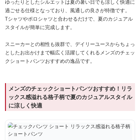
ゆったりとしたシルエットは夏の暑い日でも涼しく快適に
過ごせる仕様となっており、風通しの良さが特徴です。
Tシャツやポロシャツと合わせるだけで、夏のカジュアル
スタイルが簡単に完成します。
スニーカーとの相性も抜群で、デイリーユースからちょっ
としたお出かけまで幅広く活躍してくれるメンズのチェッ
クショートパンツおすすめの逸品です。
メンズのチェックショートパンツおすすめ！リラ
ックス感溢れる格子柄で夏のカジュアルスタイル
に涼しく快適