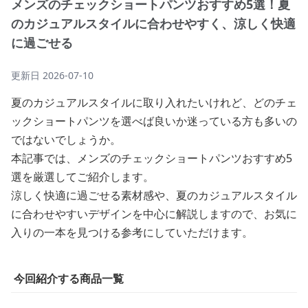
メンズのチェックショートパンツおすすめ5選！夏
のカジュアルスタイルに合わせやすく、涼しく快適
に過ごせる
更新日
2026-07-10
夏のカジュアルスタイルに取り入れたいけれど、どのチェ
ックショートパンツを選べば良いか迷っている方も多いの
ではないでしょうか。
本記事では、メンズのチェックショートパンツおすすめ5
選を厳選してご紹介します。
涼しく快適に過ごせる素材感や、夏のカジュアルスタイル
に合わせやすいデザインを中心に解説しますので、お気に
入りの一本を見つける参考にしていただけます。
今回紹介する商品一覧