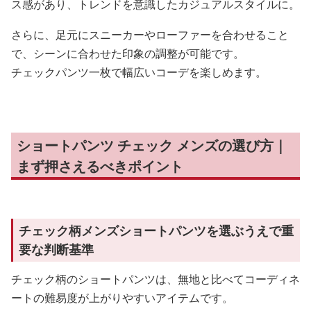
ス感があり、トレンドを意識したカジュアルスタイルに。
さらに、足元にスニーカーやローファーを合わせること
で、シーンに合わせた印象の調整が可能です。
チェックパンツ一枚で幅広いコーデを楽しめます。
ショートパンツ チェック メンズの選び方｜
まず押さえるべきポイント
チェック柄メンズショートパンツを選ぶうえで重
要な判断基準
チェック柄のショートパンツは、無地と比べてコーディネ
ートの難易度が上がりやすいアイテムです。