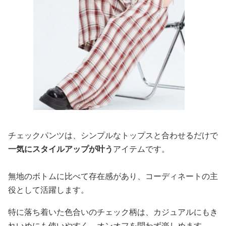
チェックパンツは、シンプルなトップスと合わせるだけで
一気にスタイルアップが叶う
アイテムです。
無地のボトムに比べて存在感があり、コーディネートの主
役として活躍します。
特に落ち着いた色合いのチェック柄は、カジュアルにもき
れいめにも使いやすく、オンオフを問わず楽しめます。