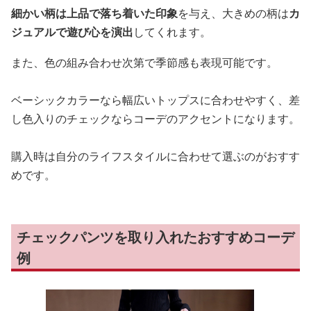
細かい柄は上品で落ち着いた印象
を与え、大きめの柄は
カ
ジュアルで遊び心を演出
してくれます。
また、色の組み合わせ次第で季節感も表現可能です。
ベーシックカラーなら幅広いトップスに合わせやすく、差
し色入りのチェックならコーデのアクセントになります。
購入時は自分のライフスタイルに合わせて選ぶのがおすす
めです。
チェックパンツを取り入れたおすすめコーデ
例