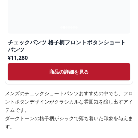
チェックパンツ 格子柄フロントボタンショート
パンツ
¥
11,280
商品の詳細を見る
メンズのチェックショートパンツおすすめの中でも、フロ
ントボタンデザインがクラシカルな雰囲気を醸し出すアイ
テムです。
ダークトーンの格子柄がシックで落ち着いた印象を与えま
す。