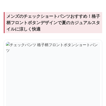
メンズのチェックショートパンツおすすめ！格子
柄フロントボタンデザインで夏のカジュアルスタ
イルに涼しく快適