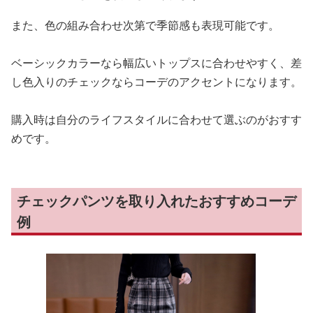
また、色の組み合わせ次第で季節感も表現可能です。
ベーシックカラーなら幅広いトップスに合わせやすく、差
し色入りのチェックならコーデのアクセントになります。
購入時は自分のライフスタイルに合わせて選ぶのがおすす
めです。
チェックパンツを取り入れたおすすめコーデ
例