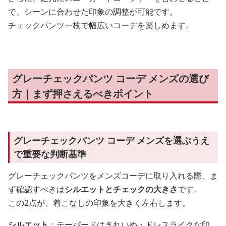
で、シーンに合わせた印象の調整が可能です。
チェックパンツ一枚で幅広いコーデを楽しめます。
グレーチェックパンツ コーデ メンズの選び
方｜まず押さえるべきポイント
グレーチェックパンツ コーデ メンズを選ぶうえ
で重要な判断基準
グレーチェックパンツをメンズコーデに取り入れる際、ま
ず確認すべきは
シルエットとチェックの大きさ
です。
この2点が、着こなしの印象を大きく左右します。
シルエット
：テーパードはきれいめ・ドレスライクな印