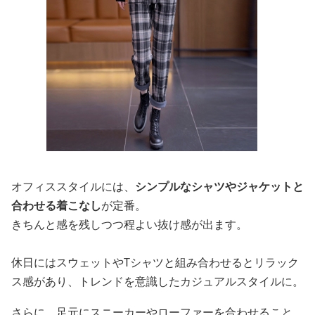
オフィススタイルには、
シンプルなシャツやジャケットと
合わせる着こなし
が定番。
きちんと感を残しつつ程よい抜け感が出ます。
休日にはスウェットやTシャツと組み合わせるとリラック
ス感があり、トレンドを意識したカジュアルスタイルに。
さらに、足元にスニーカーやローファーを合わせること