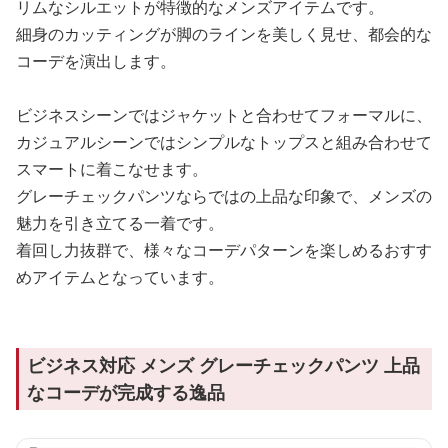
リムなシルエットが特徴的なメンズアイテムです。
細身のカッティングが脚のラインを美しく見せ、都会的な
コーデを演出します。
ビジネスシーンではジャケットと合わせてフォーマルに、
カジュアルシーンではシンプルなトップスと組み合わせて
スマートに着こなせます。
グレーチェックパンツならではの上品な印象で、メンズの
魅力を引き立てる一着です。
着回し力抜群で、様々なコーデパターンを楽しめるおすす
めアイテムとなっています。
ビジネス対応 メンズ グレーチェックパンツ 上品
なコーデが完成する逸品