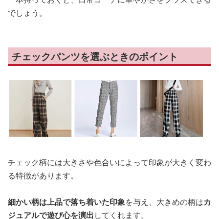
でしょう。
チェックパンツを選ぶときのポイント
チェック柄には大きさや色合いによって印象が大きく変わ
る特徴があります。
細かい柄は上品で落ち着いた印象
を与え、大きめの柄は
カ
ジュアルで遊び心を演出
してくれます。