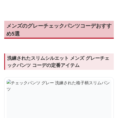
クス
ンツ
パンツ
メンズのグレーチェックパンツコーデおすす
め5選
洗練されたスリムシルエット メンズ グレーチェ
ックパンツ コーデの定番アイテム