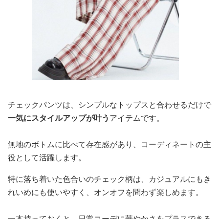
チェックパンツは、シンプルなトップスと合わせるだけで
一気にスタイルアップが叶う
アイテムです。
無地のボトムに比べて存在感があり、コーディネートの主
役として活躍します。
特に落ち着いた色合いのチェック柄は、カジュアルにもき
れいめにも使いやすく、オンオフを問わず楽しめます。
一本持っておくと、日常コーデに華やかさをプラスできる