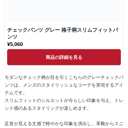
チェックパンツ グレー 格子柄スリムフィットパ
ンツ
¥
5,060
商品の詳細を見る
モダンなチェック柄が目を引くこちらのグレーチェックパ
ンツは、メンズのスタイリッシュなコーデを実現するアイ
テムです。
スリムフィットのシルエットが今らしい印象を与え、トレ
ンド感のあるスタイリングが楽しめます。
足首が見える丈感で軽やかな印象を演出し、革靴からスニ