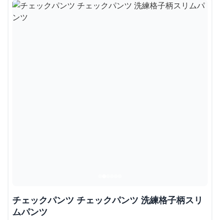
チェックパンツ チェックパンツ 洗練格子柄スリ
ムパンツ