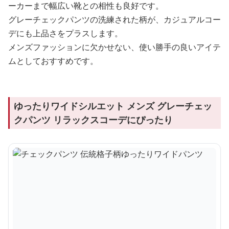
ーカーまで幅広い靴との相性も良好です。
グレーチェックパンツの洗練された柄が、カジュアルコー
デにも上品さをプラスします。
メンズファッションに欠かせない、使い勝手の良いアイテ
ムとしておすすめです。
ゆったりワイドシルエット メンズ グレーチェッ
クパンツ リラックスコーデにぴったり