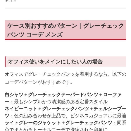
ケース別おすすめパターン｜グレーチェック
パンツ コーデ メンズ
オフィス使いをメインにしたい人の場合
オフィスでグレーチェックパンツを着用するなら、以下の
コーデパターンがおすすめです。
白シャツ＋グレーチェックテーパードパンツ＋ローファ
ー
：最もシンプルかつ清潔感のある定番スタイル
ネイビーニット＋グレーチェックパンツ＋チェルシーブー
ツ
：色の組み合わせが上品で、ビジネスカジュアルに最適
ライトグレーのジャケット＋グレーチェックパンツ
：同系
色でまとめるトーナルコーデで洗練された印象に