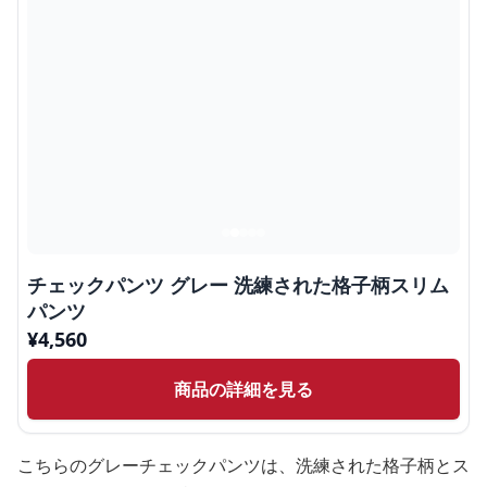
チェックパンツ グレー 洗練された格子柄スリム
パンツ
¥
4,560
商品の詳細を見る
こちらのグレーチェックパンツは、洗練された格子柄とス