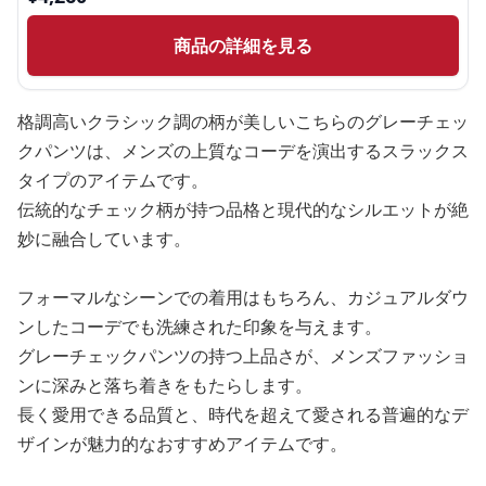
商品の詳細を見る
格調高いクラシック調の柄が美しいこちらのグレーチェッ
クパンツは、メンズの上質なコーデを演出するスラックス
タイプのアイテムです。
伝統的なチェック柄が持つ品格と現代的なシルエットが絶
妙に融合しています。
フォーマルなシーンでの着用はもちろん、カジュアルダウ
ンしたコーデでも洗練された印象を与えます。
グレーチェックパンツの持つ上品さが、メンズファッショ
ンに深みと落ち着きをもたらします。
長く愛用できる品質と、時代を超えて愛される普遍的なデ
ザインが魅力的なおすすめアイテムです。