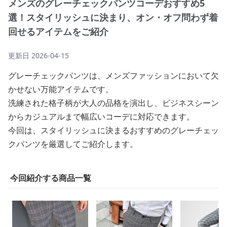
メンズのグレーチェックパンツコーデおすすめ5
選！スタイリッシュに決まり、オン・オフ問わず着
回せるアイテムをご紹介
更新日
2026-04-15
グレーチェックパンツは、メンズファッションにおいて欠
かせない万能アイテムです。
洗練された格子柄が大人の品格を演出し、ビジネスシーン
からカジュアルまで幅広いコーデに対応できます。
今回は、スタイリッシュに決まるおすすめのグレーチェッ
クパンツを厳選してご紹介します。
今回紹介する商品一覧