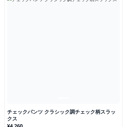
チェックパンツ クラシック調チェック柄スラッ
クス
¥
4,260