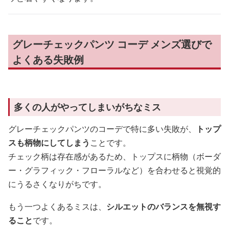
グレーチェックパンツ コーデ メンズ選びで
よくある失敗例
多くの人がやってしまいがちなミス
グレーチェックパンツのコーデで特に多い失敗が、
トップ
スも柄物にしてしまう
ことです。
チェック柄は存在感があるため、トップスに柄物（ボーダ
ー・グラフィック・フローラルなど）を合わせると視覚的
にうるさくなりがちです。
もう一つよくあるミスは、
シルエットのバランスを無視す
ること
です。