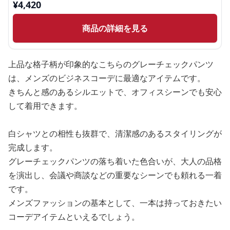
¥
4,420
商品の詳細を見る
上品な格子柄が印象的なこちらのグレーチェックパンツ
は、メンズのビジネスコーデに最適なアイテムです。
きちんと感のあるシルエットで、オフィスシーンでも安心
して着用できます。
白シャツとの相性も抜群で、清潔感のあるスタイリングが
完成します。
グレーチェックパンツの落ち着いた色合いが、大人の品格
を演出し、会議や商談などの重要なシーンでも頼れる一着
です。
メンズファッションの基本として、一本は持っておきたい
コーデアイテムといえるでしょう。