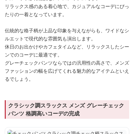
リラックス感のある着心地で、カジュアルなコーデにぴっ
たりの一着となっています。
伝統的な格子柄が上品な印象を与えながらも、ワイドなシ
ルエットで現代的な雰囲気も演出します。
休日のお出かけやカフェタイムなど、リラックスしたシー
ンでのコーデに最適です。
グレーチェックパンツならではの汎用性の高さで、メンズ
ファッションの幅を広げてくれる魅力的なアイテムといえ
るでしょう。
クラシック調スラックス メンズ グレーチェック
パンツ 格調高いコーデの完成