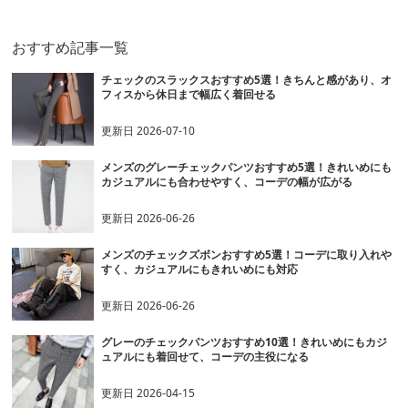
おすすめ記事一覧
チェックのスラックスおすすめ5選！きちんと感があり、オ
フィスから休日まで幅広く着回せる
更新日
2026-07-10
メンズのグレーチェックパンツおすすめ5選！きれいめにも
カジュアルにも合わせやすく、コーデの幅が広がる
更新日
2026-06-26
メンズのチェックズボンおすすめ5選！コーデに取り入れや
すく、カジュアルにもきれいめにも対応
更新日
2026-06-26
グレーのチェックパンツおすすめ10選！きれいめにもカジ
ュアルにも着回せて、コーデの主役になる
更新日
2026-04-15