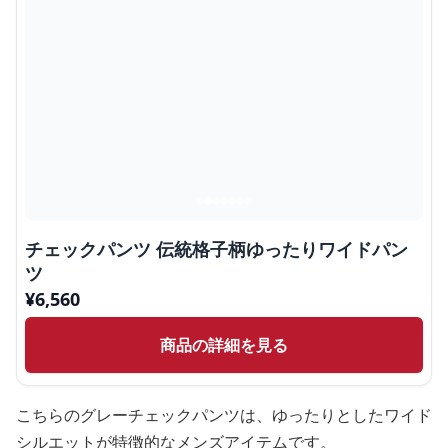
チェックパンツ 伝統格子柄ゆったりワイドパン
ツ
¥
6,560
商品の詳細を見る
こちらのグレーチェックパンツは、ゆったりとしたワイド
シルエットが特徴的なメンズアイテムです。