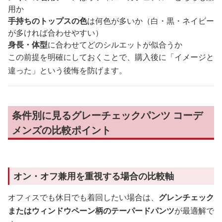
用か
手持ちのトップスの色
は何色が多いか（白・黒・ネイビー
が多ければ合わせやすい）
身長・体型
に合わせてどのシルエットが似合うか
この前提を明確にしておくことで、購入後に「イメージと
違った」という後悔を防げます。
条件別に見るグレーチェックパンツ コーデ
メンズの比較ポイント
オン・オフ兼用を重視する場合の比較軸
オフィスでも休日でも着回したい場合は、
グレンチェック
またはウィンドウペーン柄のテーパードパンツ
が最適解で