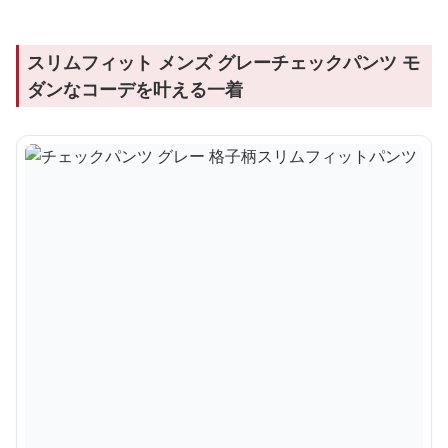
スリムフィット メンズ グレーチェックパンツ モ
ダンなコーデを叶える一着