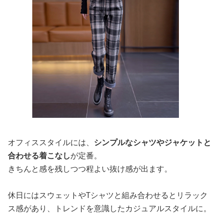
オフィススタイルには、
シンプルなシャツやジャケットと
合わせる着こなし
が定番。
きちんと感を残しつつ程よい抜け感が出ます。
休日にはスウェットやTシャツと組み合わせるとリラック
ス感があり、トレンドを意識したカジュアルスタイルに。