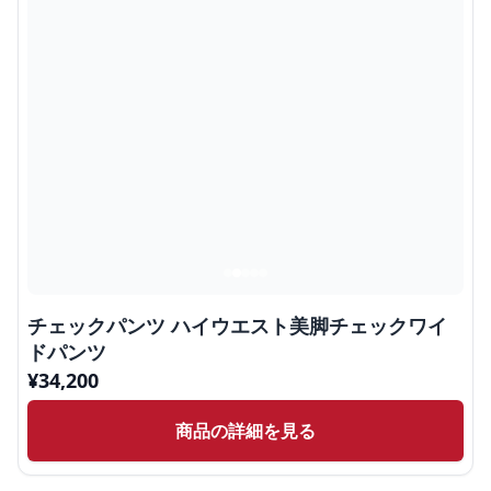
チェックパンツ ハイウエスト美脚チェックワイ
ドパンツ
¥
34,200
商品の詳細を見る