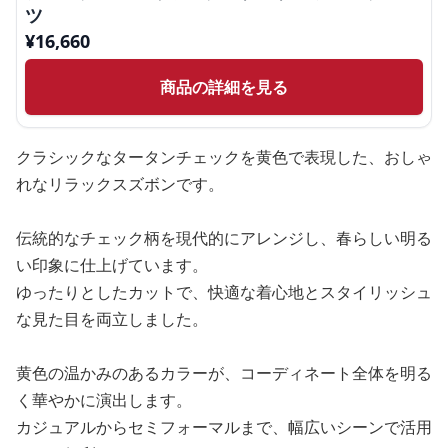
ツ
¥
16,660
商品の詳細を見る
クラシックなタータンチェックを黄色で表現した、おしゃ
れなリラックスズボンです。
伝統的なチェック柄を現代的にアレンジし、春らしい明る
い印象に仕上げています。
ゆったりとしたカットで、快適な着心地とスタイリッシュ
な見た目を両立しました。
黄色の温かみのあるカラーが、コーディネート全体を明る
く華やかに演出します。
カジュアルからセミフォーマルまで、幅広いシーンで活用