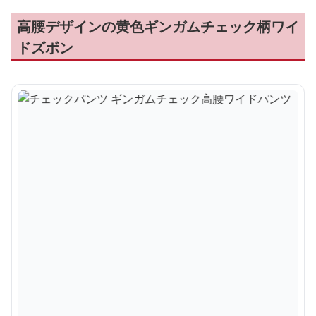
高腰デザインの黄色ギンガムチェック柄ワイ
ドズボン