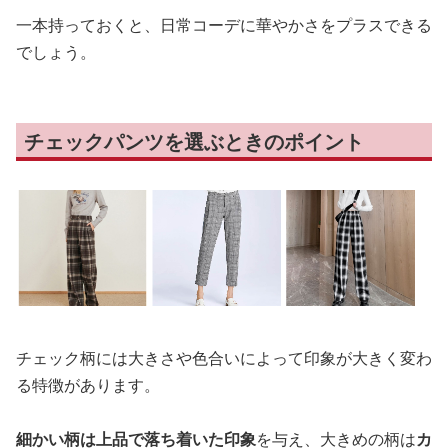
一本持っておくと、日常コーデに華やかさをプラスできる
でしょう。
チェックパンツを選ぶときのポイント
チェック柄には大きさや色合いによって印象が大きく変わ
る特徴があります。
細かい柄は上品で落ち着いた印象
を与え、大きめの柄は
カ