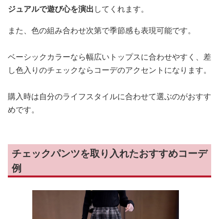
ジュアルで遊び心を演出
してくれます。
また、色の組み合わせ次第で季節感も表現可能です。
ベーシックカラーなら幅広いトップスに合わせやすく、差
し色入りのチェックならコーデのアクセントになります。
購入時は自分のライフスタイルに合わせて選ぶのがおすす
めです。
チェックパンツを取り入れたおすすめコーデ
例