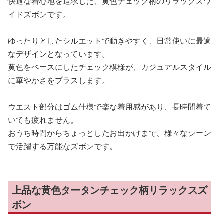
快適な着心地を追求した、黄色チェック柄のリラックスワ
イドズボンです。
ゆったりとしたシルエットで動きやすく、日常使いに最適
なデザインとなっています。
黄色をベースにしたチェック模様が、カジュアルスタイル
に華やかさをプラスします。
ウエスト部分はゴム仕様で楽な着用感があり、長時間着て
いても疲れません。
おうち時間からちょっとしたお出かけまで、様々なシーン
で活躍する万能なズボンです。
上品な黄色タータンチェック柄リラックスズ
ボン