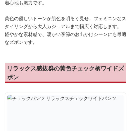
着心地も魅力です。
黄色の優しいトーンが肌色を明るく見せ、フェミニンなス
タイリングから大人カジュアルまで幅広く対応します。
軽やかな素材感で、暖かい季節のお出かけシーンにも最適
なズボンです。
リラックス感抜群の黄色チェック柄ワイドズ
ボン