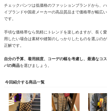
チェックパンツは低価格のファッションブランドから、ハ
イブランドや国産メーカーの高品質品まで価格帯が幅広い
です。
手頃な価格帯なら気軽にトレンドを楽しめますが、長く愛
用したい場合は素材や縫製のしっかりしたものを選ぶのが
正解です。
自分の予算、着用頻度、コーデの幅を考慮し、最適なコス
パの商品
を選びましょう。
今回紹介する商品一覧