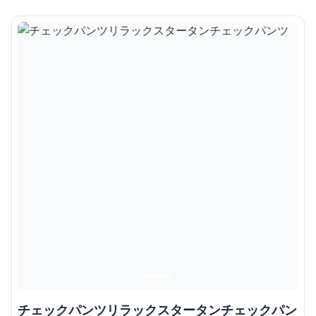
チェックパンツリラックスタータンチェックパン