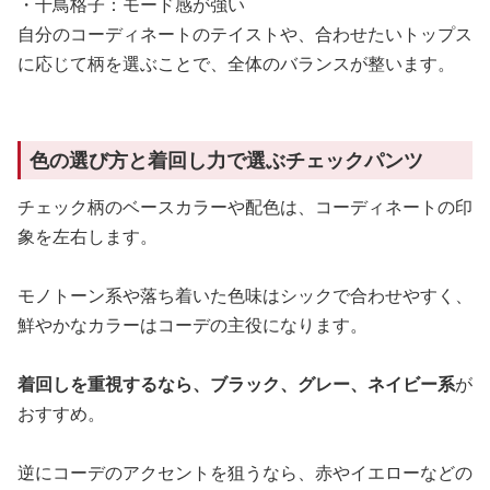
・千鳥格子：モード感が強い
自分のコーディネートのテイストや、合わせたいトップス
に応じて柄を選ぶことで、全体のバランスが整います。
色の選び方と着回し力で選ぶチェックパンツ
チェック柄のベースカラーや配色は、コーディネートの印
象を左右します。
モノトーン系や落ち着いた色味はシックで合わせやすく、
鮮やかなカラーはコーデの主役になります。
着回しを重視するなら、ブラック、グレー、ネイビー系
が
おすすめ。
逆にコーデのアクセントを狙うなら、赤やイエローなどの