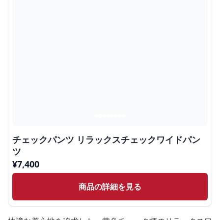
チェックパンツ リラックスチェックワイドパン
ツ
¥
7,400
商品の詳細を見る