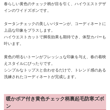
春らしい黄色のチェック柄が目を引く、ハイウエストデザ
インのワイドズボンです。
タータンチェックの美しいパターンが、コーディネートに
上品な印象をプラスします。
ハイウエストカットで脚長効果も期待でき、体型カバーも
叶います。
黄色の明るいトーンがフレッシュな印象を与え、春の着映
えスタイルにぴったりです。
シンプルなトップスと合わせるだけで、トレンド感のある
洗練されたコーディネートが完成します。
暖かボア付き黄色チェック柄裏起毛防寒ズボ
ン