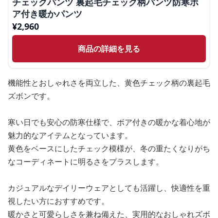
チェックパンツ 裏起毛チェック柄パンツ防寒ボ
ア付き暖かパンツ
¥
2,960
商品の詳細を見る
機能性とおしゃれさを両立した、黄色チェック柄の裏起毛
ズボンです。
寒い日でも安心の防寒仕様で、ボア付きの暖かな着心地が
魅力的なアイテムとなっています。
黄色をベースにしたチェック模様が、冬の重たくなりがち
なコーディネートに明るさをプラスします。
カジュアルなデイリーウェアとしても活躍し、快適性を重
視したい方におすすめです。
暖かさと可愛らしさを兼ね備えた、実用的なおしゃれズボ