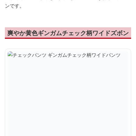
ンです。
爽やか黄色ギンガムチェック柄ワイドズボン