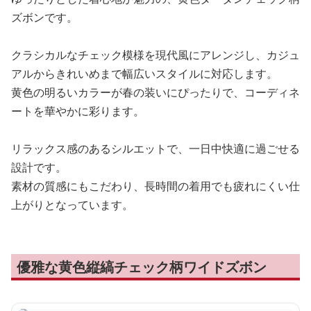
ズボンです。
クラシカルなチェック模様を現代風にアレンジし、カジュ
アルからきれいめまで幅広いスタイルに対応します。
黄色の明るいカラーが春の装いにぴったりで、コーディネ
ートを華やかに彩ります。
リラックス感のあるシルエットで、一日中快適に過ごせる
設計です。
素材の質感にもこだわり、長時間の着用でも疲れにくい仕
上がりとなっています。
優雅な黄色縦縞チェック柄ワイドズボン