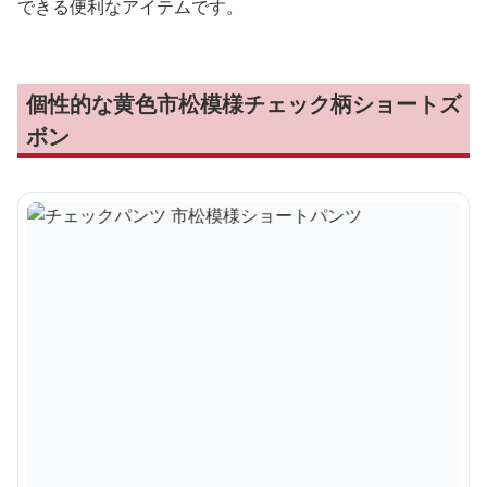
できる便利なアイテムです。
個性的な黄色市松模様チェック柄ショートズ
ボン