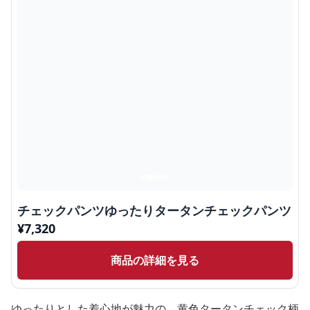
チェックパンツゆったりタータンチェックパンツ
¥
7,320
商品の詳細を見る
ゆったりとした着心地が魅力の、黄色タータンチェック柄