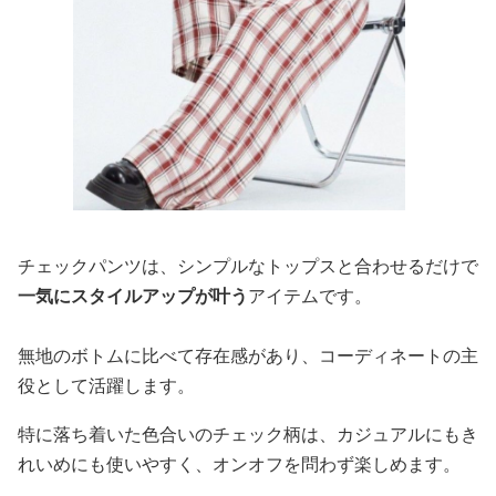
チェックパンツは、シンプルなトップスと合わせるだけで
一気にスタイルアップが叶う
アイテムです。
無地のボトムに比べて存在感があり、コーディネートの主
役として活躍します。
特に落ち着いた色合いのチェック柄は、カジュアルにもき
れいめにも使いやすく、オンオフを問わず楽しめます。