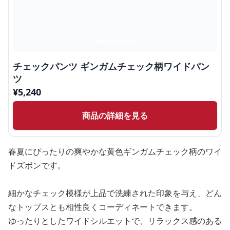
チェックパンツ ギンガムチェック柄ワイドパン
ツ
¥
5,240
商品の詳細を見る
春夏にぴったりの爽やかな黄色ギンガムチェック柄のワイ
ドズボンです。
細かなチェック模様が上品で洗練された印象を与え、どん
なトップスとも相性良くコーディネートできます。
ゆったりとしたワイドシルエットで、リラックス感のある