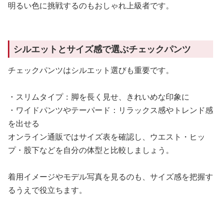
明るい色に挑戦するのもおしゃれ上級者です。
シルエットとサイズ感で選ぶチェックパンツ
チェックパンツはシルエット選びも重要です。
・スリムタイプ：脚を長く見せ、きれいめな印象に
・ワイドパンツやテーパード：リラックス感やトレンド感
を出せる
オンライン通販ではサイズ表を確認し、ウエスト・ヒッ
プ・股下などを自分の体型と比較しましょう。
着用イメージやモデル写真を見るのも、サイズ感を把握す
るうえで役立ちます。