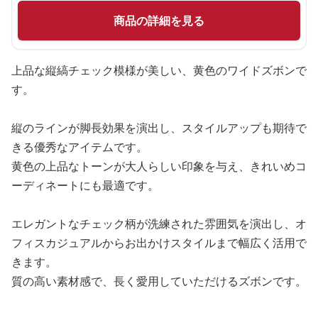
商品の詳細を見る
上品な縦縞チェック模様が美しい、黄色のワイドズボンで
す。
縦のラインが脚長効果を演出し、スタイルアップも期待で
きる優秀なアイテムです。
黄色の上品なトーンが大人らしい印象を与え、きれいめコ
ーディネートにも最適です。
エレガントなチェック柄が洗練された雰囲気を演出し、オ
フィスカジュアルからお出かけスタイルまで幅広く活用で
きます。
質の高い素材感で、長く愛用していただけるズボンです。