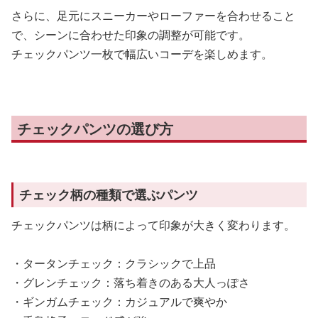
さらに、足元にスニーカーやローファーを合わせること
で、シーンに合わせた印象の調整が可能です。
チェックパンツ一枚で幅広いコーデを楽しめます。
チェックパンツの選び方
チェック柄の種類で選ぶパンツ
チェックパンツは柄によって印象が大きく変わります。
・タータンチェック：クラシックで上品
・グレンチェック：落ち着きのある大人っぽさ
・ギンガムチェック：カジュアルで爽やか