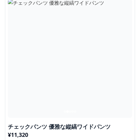
チェックパンツ 優雅な縦縞ワイドパンツ
¥
11,320