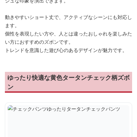
シュな印象を演出できます。
動きやすいショート丈で、アクティブなシーンにも対応し
ます。
個性を表現したい方や、人とは違ったおしゃれを楽しみた
い方におすすめのズボンです。
トレンドを意識した遊び心のあるデザインが魅力です。
ゆったり快適な黄色タータンチェック柄ズボ
ン