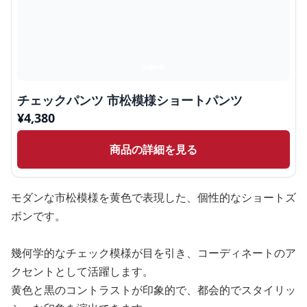
チェックパンツ 市松模様ショートパンツ
¥
4,380
商品の詳細を見る
モダンな市松模様を黄色で表現した、個性的なショートズ
ボンです。
幾何学的なチェック模様が目を引き、コーディネートのア
クセントとして活躍します。
黄色と黒のコントラストが印象的で、都会的でスタイリッ