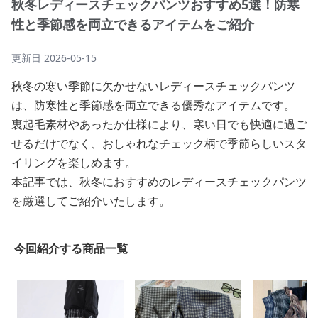
秋冬レディースチェックパンツおすすめ5選！防寒
性と季節感を両立できるアイテムをご紹介
更新日
2026-05-15
秋冬の寒い季節に欠かせないレディースチェックパンツ
は、防寒性と季節感を両立できる優秀なアイテムです。
裏起毛素材やあったか仕様により、寒い日でも快適に過ご
せるだけでなく、おしゃれなチェック柄で季節らしいスタ
イリングを楽しめます。
本記事では、秋冬におすすめのレディースチェックパンツ
を厳選してご紹介いたします。
今回紹介する商品一覧