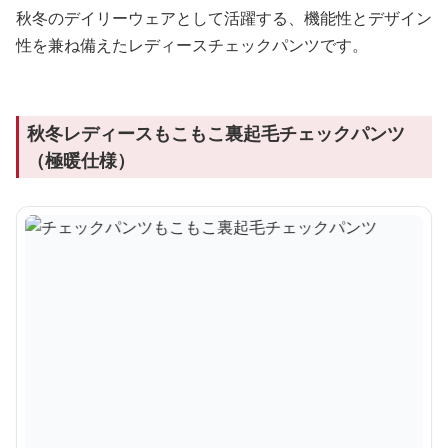
秋冬のデイリーウェアとして活躍する、機能性とデザイン
性を兼ね備えたレディースチェックパンツです。
秋冬レディースもこもこ裏起毛チェックパンツ
（極暖仕様）