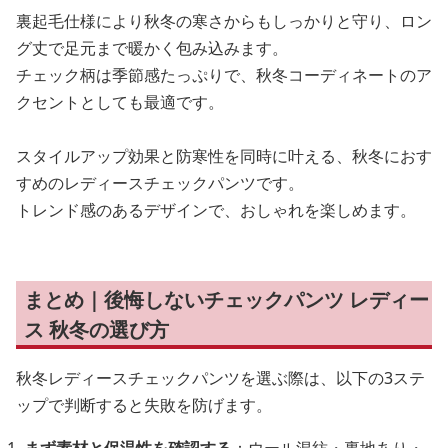
裏起毛仕様により秋冬の寒さからもしっかりと守り、ロン
グ丈で足元まで暖かく包み込みます。
チェック柄は季節感たっぷりで、秋冬コーディネートのア
クセントとしても最適です。
スタイルアップ効果と防寒性を同時に叶える、秋冬におす
すめのレディースチェックパンツです。
トレンド感のあるデザインで、おしゃれを楽しめます。
まとめ｜後悔しないチェックパンツ レディー
ス 秋冬の選び方
秋冬レディースチェックパンツを選ぶ際は、以下の3ステ
ップで判断すると失敗を防げます。