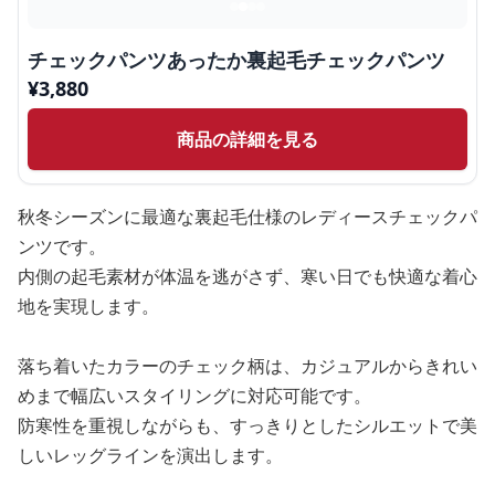
チェックパンツあったか裏起毛チェックパンツ
¥
3,880
商品の詳細を見る
秋冬シーズンに最適な裏起毛仕様のレディースチェックパ
ンツです。
内側の起毛素材が体温を逃がさず、寒い日でも快適な着心
地を実現します。
落ち着いたカラーのチェック柄は、カジュアルからきれい
めまで幅広いスタイリングに対応可能です。
防寒性を重視しながらも、すっきりとしたシルエットで美
しいレッグラインを演出します。