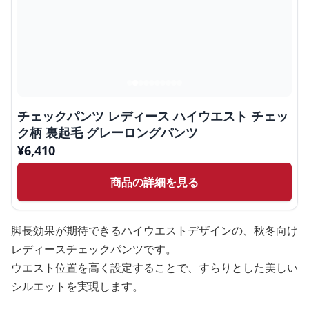
チェックパンツ レディース ハイウエスト チェッ
ク柄 裏起毛 グレーロングパンツ
¥
6,410
商品の詳細を見る
脚長効果が期待できるハイウエストデザインの、秋冬向け
レディースチェックパンツです。
ウエスト位置を高く設定することで、すらりとした美しい
シルエットを実現します。