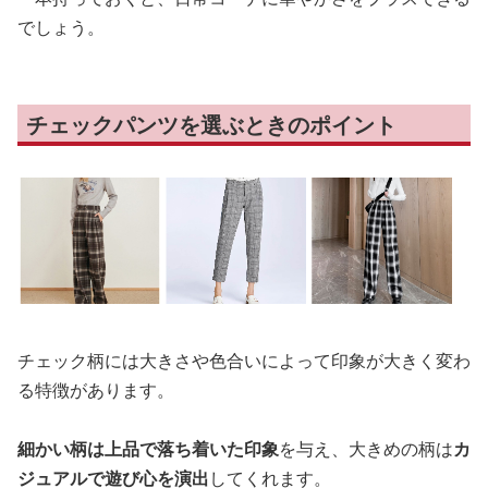
でしょう。
チェックパンツを選ぶときのポイント
チェック柄には大きさや色合いによって印象が大きく変わ
る特徴があります。
細かい柄は上品で落ち着いた印象
を与え、大きめの柄は
カ
ジュアルで遊び心を演出
してくれます。