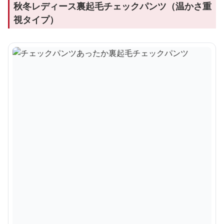
秋冬レディース裏起毛チェックパンツ（温かさ重
視タイプ）