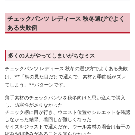
チェックパンツ レディース 秋冬選びでよく
ある失敗例
多くの人がやってしまいがちなミス
チェックパンツ レディース 秋冬の選び方でよくある失敗
は、**「柄の見た目だけで選んで、素材と季節感がズレ
てしまう」**パターンです。
薄手素材のチェックパンツを秋冬向けと思い込んで購入
し、防寒性が足りなかった
チェック柄に目が行き、ウエスト位置やシルエットを確認
しなかった結果、着回しが難しくなった
サイズをジャストで選んだが、ウール素材の場合は若干の
縮みや馴染みがあることを知らなかった