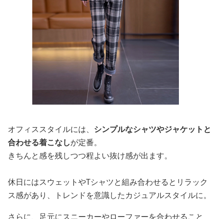
オフィススタイルには、
シンプルなシャツやジャケットと
合わせる着こなし
が定番。
きちんと感を残しつつ程よい抜け感が出ます。
休日にはスウェットやTシャツと組み合わせるとリラック
ス感があり、トレンドを意識したカジュアルスタイルに。
さらに、足元にスニーカーやローファーを合わせること