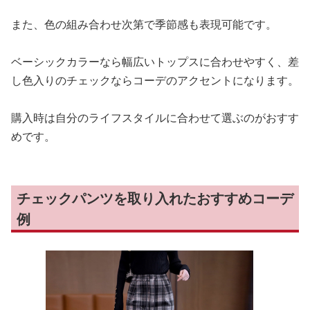
また、色の組み合わせ次第で季節感も表現可能です。
ベーシックカラーなら幅広いトップスに合わせやすく、差
し色入りのチェックならコーデのアクセントになります。
購入時は自分のライフスタイルに合わせて選ぶのがおすす
めです。
チェックパンツを取り入れたおすすめコーデ
例