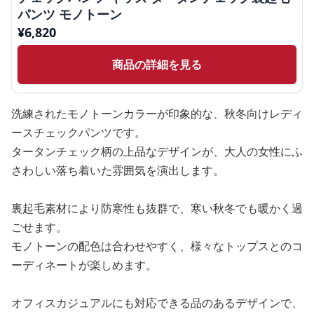
パンツ モノトーン
¥
6,820
商品の詳細を見る
洗練されたモノトーンカラーが印象的な、秋冬向けレディ
ースチェックパンツです。
タータンチェック柄の上品なデザインが、大人の女性にふ
さわしい落ち着いた雰囲気を演出します。
裏起毛素材により防寒性も抜群で、寒い秋冬でも暖かく過
ごせます。
モノトーンの配色は合わせやすく、様々なトップスとのコ
ーディネートが楽しめます。
オフィスカジュアルにも対応できる品のあるデザインで、