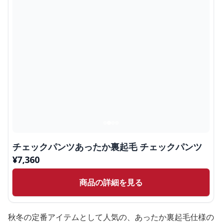
チェックパンツあったか裏起毛 チェックパンツ
¥
7,360
商品の詳細を見る
秋冬の定番アイテムとして人気の、あったか裏起毛仕様の