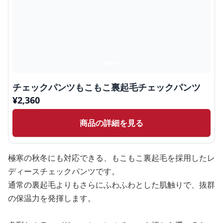
チェックパンツもこもこ裏起毛チェックパンツ
¥
2,360
商品の詳細を見る
極寒の秋冬にも対応できる、もこもこ裏起毛を採用したレ
ディースチェックパンツです。
通常の裏起毛よりもさらにふわふわとした肌触りで、抜群
の保温力を発揮します。