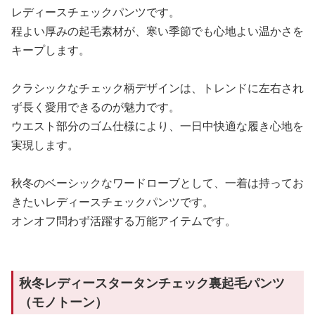
レディースチェックパンツです。
程よい厚みの起毛素材が、寒い季節でも心地よい温かさを
キープします。
クラシックなチェック柄デザインは、トレンドに左右され
ず長く愛用できるのが魅力です。
ウエスト部分のゴム仕様により、一日中快適な履き心地を
実現します。
秋冬のベーシックなワードローブとして、一着は持ってお
きたいレディースチェックパンツです。
オンオフ問わず活躍する万能アイテムです。
秋冬レディースタータンチェック裏起毛パンツ
（モノトーン）