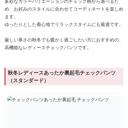
多彩なカラーバリエーションのチェック柄から選べるた
め、お好みのスタイルに合わせてコーディネートを楽しめ
ます。
ゆったりとした着心地でリラックスタイムにも最適です。
厳しい寒さの秋冬でも暖かく過ごしたい方におすすめの、
高機能なレディースチェックパンツです。
秋冬レディースあったか裏起毛チェックパンツ
（スタンダード）