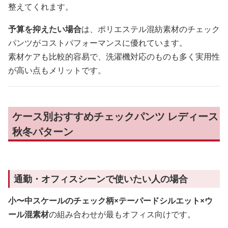
整えてくれます。
予算を抑えたい場合
は、ポリエステル混紡素材のチェック
パンツがコストパフォーマンスに優れています。
素材ケアも比較的容易で、洗濯機対応のものも多く実用性
が高い点もメリットです。
ケース別おすすめチェックパンツ レディース
秋冬パターン
通勤・オフィスシーンで使いたい人の場合
小〜中スケールのチェック柄×テーパードシルエット×ウ
ール混素材
の組み合わせが最もオフィス向けです。