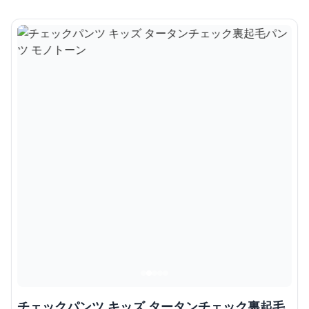
チェックパンツ キッズ タータンチェック裏起毛