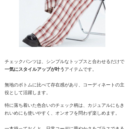
チェックパンツは、シンプルなトップスと合わせるだけで
一気にスタイルアップが叶う
アイテムです。
無地のボトムに比べて存在感があり、コーディネートの主
役として活躍します。
特に落ち着いた色合いのチェック柄は、カジュアルにもき
れいめにも使いやすく、オンオフを問わず楽しめます。
一本持っておくと、日常コーデに華やかさをプラスできる