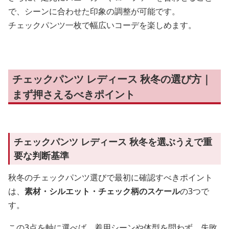
で、シーンに合わせた印象の調整が可能です。
チェックパンツ一枚で幅広いコーデを楽しめます。
チェックパンツ レディース 秋冬の選び方｜
まず押さえるべきポイント
チェックパンツ レディース 秋冬を選ぶうえで重
要な判断基準
秋冬のチェックパンツ選びで最初に確認すべきポイント
は、
素材・シルエット・チェック柄のスケール
の3つで
す。
この3点を軸に選べば、着用シーンや体型を問わず、失敗