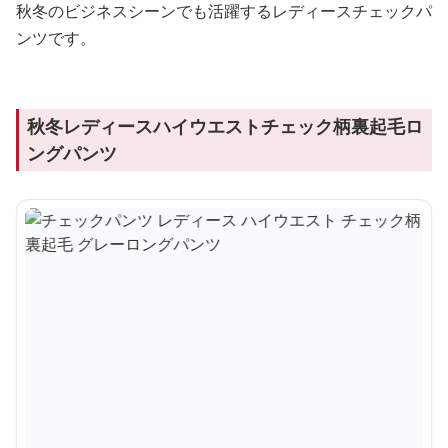
秋冬のビジネスシーンでも活躍するレディースチェックパ
ンツです。
秋冬レディースハイウエストチェック柄裏起毛ロ
ングパンツ