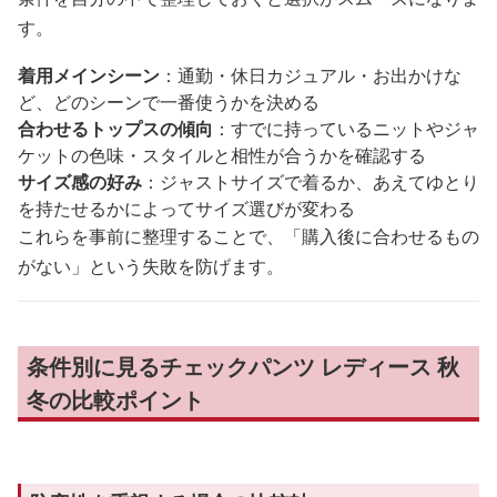
す。
着用メインシーン
：通勤・休日カジュアル・お出かけな
ど、どのシーンで一番使うかを決める
合わせるトップスの傾向
：すでに持っているニットやジャ
ケットの色味・スタイルと相性が合うかを確認する
サイズ感の好み
：ジャストサイズで着るか、あえてゆとり
を持たせるかによってサイズ選びが変わる
これらを事前に整理することで、「購入後に合わせるもの
がない」という失敗を防げます。
条件別に見るチェックパンツ レディース 秋
冬の比較ポイント