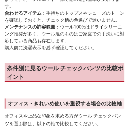
す。
合わせるアイテム
：手持ちのトップスやシューズのトーン
を確認しておくと、チェック柄の色選びで迷いません。
メンテナンスの許容範囲
：ウール100%はドライクリーニ
ング推奨が多く、ウール混のものはご家庭での手洗いに対
応している商品も存在します。
購入前に洗濯表示を必ず確認してください。
条件別に見るウール チェックパンツの比較ポ
イント
オフィス・きれいめ使いを重視する場合の比較軸
オフィスや上品な印象を求める方がウール チェックパン
ツを選ぶ際は、以下の軸で比較してください。