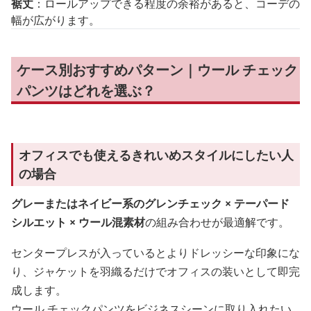
裾丈
：ロールアップできる程度の余裕があると、コーデの
幅が広がります。
ケース別おすすめパターン｜ウール チェック
パンツはどれを選ぶ？
オフィスでも使えるきれいめスタイルにしたい人
の場合
グレーまたはネイビー系のグレンチェック × テーパード
シルエット × ウール混素材
の組み合わせが最適解です。
センタープレスが入っているとよりドレッシーな印象にな
り、ジャケットを羽織るだけでオフィスの装いとして即完
成します。
ウール チェックパンツをビジネスシーンに取り入れたい