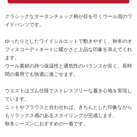
クラシックなタータンチェック柄が目を引くウール混のワ
イドパンツです。
ゆったりとしたワイドシルエットで動きやすく、秋冬のオ
フィスコーディネートに暖かさと上品な印象を添えてくれ
ます。
ウール素材の持つ保温性と通気性のバランスが良く、長時
間の着用でも快適に過ごせます。
ウエストはゴム仕様でストレスフリーな履き心地を実現し
ています。
ニットやブラウスと合わせれば、きちんとした印象ながら
もリラックス感のあるスタイリングが完成します。
秋冬シーズンにおすすめの一着です。