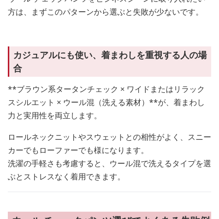
方は、まずこのパターンから選ぶと失敗が少ないです。
カジュアルにも使い、着まわしを重視する人の場
合
**ブラウン系タータンチェック × ワイドまたはリラック
スシルエット × ウール混（洗える素材）**が、着まわし
力と実用性を両立します。
ロールネックニットやスウェットとの相性がよく、スニー
カーでもローファーでも様になります。
洗濯の手軽さも考慮すると、ウール混で洗えるタイプを選
ぶとストレスなく着用できます。