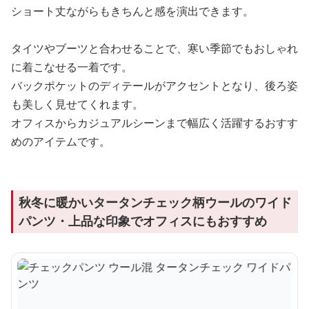
ショート丈ながらもきちんと感を演出できます。
タイツやブーツと合わせることで、寒い季節でもおしゃれ
に着こなせる一着です。
バックポケットのディテールがアクセントとなり、後ろ姿
も美しく見せてくれます。
オフィスからカジュアルシーンまで幅広く活躍するおすす
めのアイテムです。
秋冬に暖かいタータンチェック柄ウールのワイド
パンツ・上品な印象でオフィスにもおすすめ