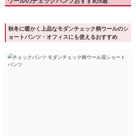
ウールのチェックパンツおすすめ5選
秋冬に暖かく上品なモダンチェック柄ウールのシ
ョートパンツ・オフィスにも使えるおすすめ