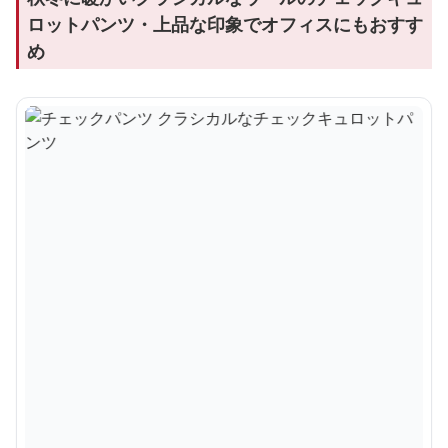
ロットパンツ・上品な印象でオフィスにもおすす
め