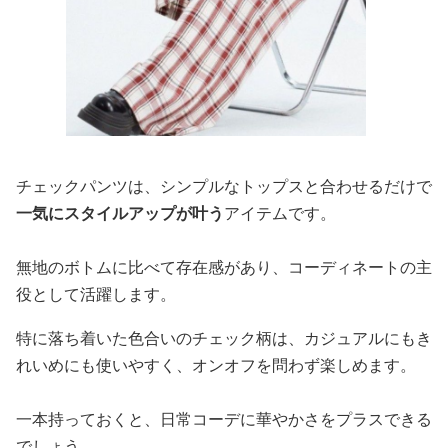
チェックパンツは、シンプルなトップスと合わせるだけで
一気にスタイルアップが叶う
アイテムです。
無地のボトムに比べて存在感があり、コーディネートの主
役として活躍します。
特に落ち着いた色合いのチェック柄は、カジュアルにもき
れいめにも使いやすく、オンオフを問わず楽しめます。
一本持っておくと、日常コーデに華やかさをプラスできる
でしょう。