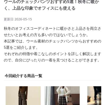
ウールのチェックパンツおすすめ5選！秋冬に暖か
く、上品な印象でオフィスにも使える
更新日
2026-05-15
秋冬のオフィスコーディネートに暖かさと上品さを両立さ
せたいとお考えの方も多いのではないでしょうか。
本記事では、ウール素材のチェックパンツからおすすめの
5選をご紹介します。
それぞれの特徴や着こなしのポイントを詳しく解説します
ので、自分にぴったりの一着を見つけることができます。
今回紹介する商品一覧