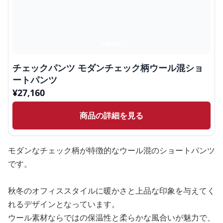
チェックパンツ モダンチェック柄ウール混ショ
ートパンツ
¥
27,160
商品の詳細を見る
モダンなチェック柄が特徴的なウール混のショートパンツ
です。
秋冬のオフィススタイルに暖かさと上品な印象を与えてく
れるデザインとなっています。
ウール素材ならではの保温性と柔らかな風合いが魅力で、