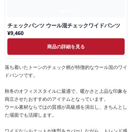
チェックパンツ ウール混チェックワイドパンツ
¥
9,460
商品の詳細を見る
落ち着いたトーンのチェック柄が特徴的なウール混のワイ
ドパンツです。
秋冬のオフィススタイルに最適で、暖かさと上品な印象を
両立させたおすすめのアイテムとなっています。
ウール素材ならではの質感が高級感を演出し、きちんとし
た場面でも活躍します。
ワイドなシルエットが体型をカバーしながら、トレンド感