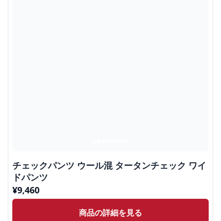
チェックパンツ ウール混 タータンチェック ワイ
ドパンツ
¥
9,460
商品の詳細を見る