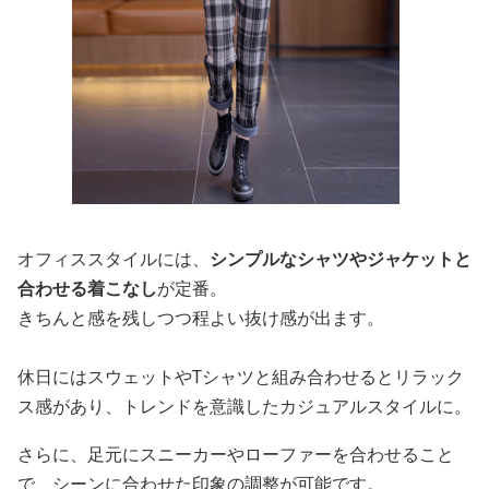
オフィススタイルには、
シンプルなシャツやジャケットと
合わせる着こなし
が定番。
きちんと感を残しつつ程よい抜け感が出ます。
休日にはスウェットやTシャツと組み合わせるとリラック
ス感があり、トレンドを意識したカジュアルスタイルに。
さらに、足元にスニーカーやローファーを合わせること
で、シーンに合わせた印象の調整が可能です。