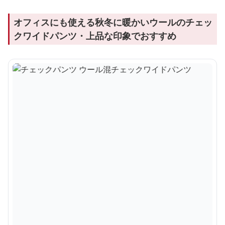
オフィスにも使える秋冬に暖かいウールのチェッ
クワイドパンツ・上品な印象でおすすめ