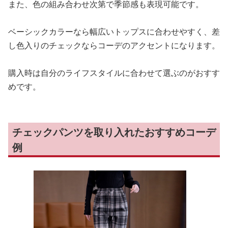
また、色の組み合わせ次第で季節感も表現可能です。
ベーシックカラーなら幅広いトップスに合わせやすく、差
し色入りのチェックならコーデのアクセントになります。
購入時は自分のライフスタイルに合わせて選ぶのがおすす
めです。
チェックパンツを取り入れたおすすめコーデ
例