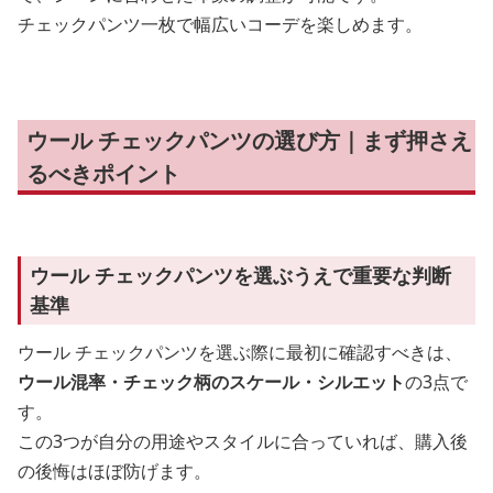
チェックパンツ一枚で幅広いコーデを楽しめます。
ウール チェックパンツの選び方｜まず押さえ
るべきポイント
ウール チェックパンツを選ぶうえで重要な判断
基準
ウール チェックパンツを選ぶ際に最初に確認すべきは、
ウール混率・チェック柄のスケール・シルエット
の3点で
す。
この3つが自分の用途やスタイルに合っていれば、購入後
の後悔はほぼ防げます。