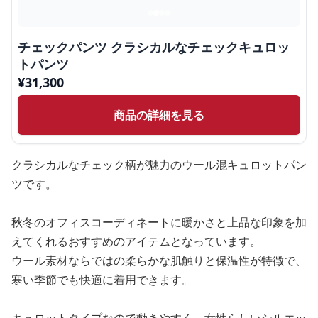
チェックパンツ クラシカルなチェックキュロッ
トパンツ
¥
31,300
商品の詳細を見る
クラシカルなチェック柄が魅力のウール混キュロットパン
ツです。
秋冬のオフィスコーディネートに暖かさと上品な印象を加
えてくれるおすすめのアイテムとなっています。
ウール素材ならではの柔らかな肌触りと保温性が特徴で、
寒い季節でも快適に着用できます。