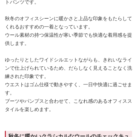
トパンツです。
秋冬のオフィスシーンに暖かさと上品な印象をもたらして
くれるおすすめの一着となっています。
ウール素材の持つ保温性が寒い季節でも快適な着用感を提
供します。
ゆったりとしたワイドシルエットながらも、きれいなライ
ンで仕上げられているため、だらしなく見えることなく洗
練された印象です。
ウエストはゴム仕様で動きやすく、一日中快適に過ごせま
す。
ブーツやパンプスと合わせて、こなれ感のあるオフィスス
タイルを楽しめます。
秋冬に暖かいクラシカルなウールのチェックキュ