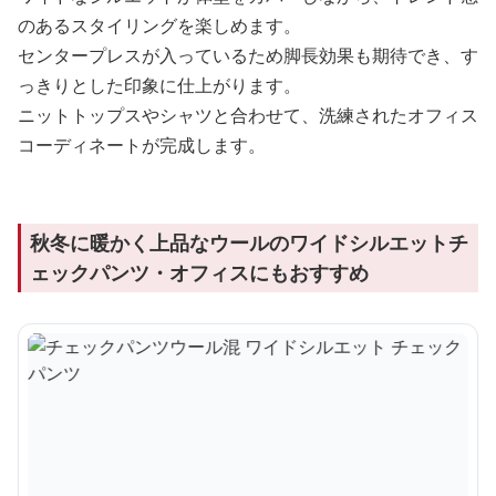
のあるスタイリングを楽しめます。
センタープレスが入っているため脚長効果も期待でき、す
っきりとした印象に仕上がります。
ニットトップスやシャツと合わせて、洗練されたオフィス
コーディネートが完成します。
秋冬に暖かく上品なウールのワイドシルエットチ
ェックパンツ・オフィスにもおすすめ