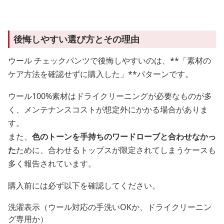
後悔しやすい選び方とその理由
ウール チェックパンツで後悔しやすいのは、**「素材の
ケア方法を確認せずに購入した」**パターンです。
ウール100%素材はドライクリーニングが必要なものが多
く、メンテナンスコストが想定外にかかる場合がありま
す。
また、
色のトーンを手持ちのワードローブと合わせなかっ
た
ために、合わせるトップスが限定されてしまうケースも
多く報告されています。
購入前には必ず以下を確認してください。
洗濯表示（ウール対応の手洗いOKか、ドライクリーニン
グ専用か）