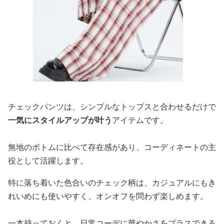
チェックパンツは、シンプルなトップスと合わせるだけで
一気にスタイルアップが叶う
アイテムです。
無地のボトムに比べて存在感があり、コーディネートの主
役として活躍します。
特に落ち着いた色合いのチェック柄は、カジュアルにもき
れいめにも使いやすく、オンオフを問わず楽しめます。
一本持っておくと、日常コーデに華やかさをプラスできる