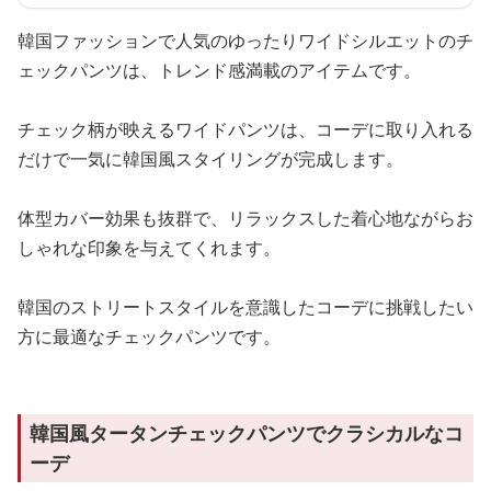
韓国ファッションで人気のゆったりワイドシルエットのチ
ェックパンツは、トレンド感満載のアイテムです。
チェック柄が映えるワイドパンツは、コーデに取り入れる
だけで一気に韓国風スタイリングが完成します。
体型カバー効果も抜群で、リラックスした着心地ながらお
しゃれな印象を与えてくれます。
韓国のストリートスタイルを意識したコーデに挑戦したい
方に最適なチェックパンツです。
韓国風タータンチェックパンツでクラシカルなコ
ーデ