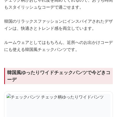
チェック柄がおしゃれ度を高めてくれるので、おうち時間
もスタイリッシュなコーデで過ごせます。
韓国のリラックスファッションにインスパイアされたデザ
インは、快適さとトレンド感を両立しています。
ルームウェアとしてはもちろん、近所へのお出かけコーデ
にも使える韓国風チェックパンツです。
韓国風ゆったりワイドチェックパンツで今どきコ
ーデ