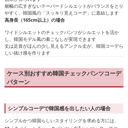
裾幅の広すぎないテーパードシルエットがバランスをとり
やすく、韓国風の「スッキリ見えコーデ」に直結します
高身長（165cm以上）の場合
ワイドシルエットのチェックパンツがシルエットを活か
し、韓国モデル風の着こなしが実現できます
丈は足首がほんの少し見えるアンクル丈が、韓国コーデら
しい抜け感を作ります
ケース別おすすめ韓国チェックパンツコーデ
パターン
シンプルコーデで韓国感を出したい人の場合
シンプルかつ韓国らしいスタイリングを求める方には、