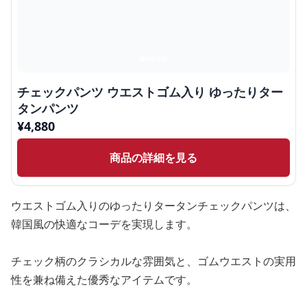
チェックパンツ ウエストゴム入り ゆったりター
タンパンツ
¥
4,880
商品の詳細を見る
ウエストゴム入りのゆったりタータンチェックパンツは、
韓国風の快適なコーデを実現します。
チェック柄のクラシカルな雰囲気と、ゴムウエストの実用
性を兼ね備えた優秀なアイテムです。