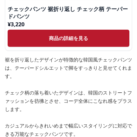
チェックパンツ 裾折り返し チェック柄 テーパー
ドパンツ
¥
3,220
商品の詳細を見る
裾を折り返したデザインが特徴的な韓国風チェックパンツ
は、テーパードシルエットで脚をすっきりと見せてくれま
す。
チェック柄の落ち着いたデザインは、韓国のストリートフ
ァッションを彷彿とさせ、コーデ全体にこなれ感をプラス
します。
カジュアルからきれいめまで幅広いスタイリングに対応で
きる万能なチェックパンツです。