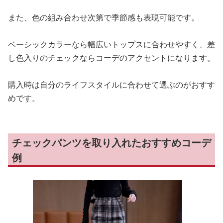
また、色の組み合わせ次第で季節感も表現可能です。
ベーシックカラーなら幅広いトップスに合わせやすく、差
し色入りのチェックならコーデのアクセントになります。
購入時は自分のライフスタイルに合わせて選ぶのがおすす
めです。
チェックパンツを取り入れたおすすめコーデ
例