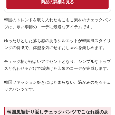
商品の詳細を見る
韓国のトレンドを取り入れたもこもこ素材のチェックパン
ツは、寒い季節のコーデに最適なアイテムです。
ゆったりとした落ち感のあるシルエットが韓国風スタイリ
ングの特徴で、体型を気にせずおしゃれを楽しめます。
チェック柄が程よいアクセントとなり、シンプルなトップ
スと合わせるだけで垢抜けた印象のコーデが完成します。
韓国ファッション好きにはたまらない、温かみのあるチェ
ックパンツです。
韓国風裾折り返しチェックパンツでこなれ感のあ