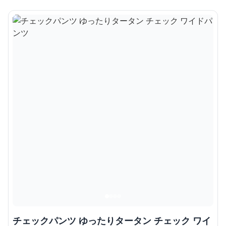
チェックパンツ ゆったりタータン チェック ワイ