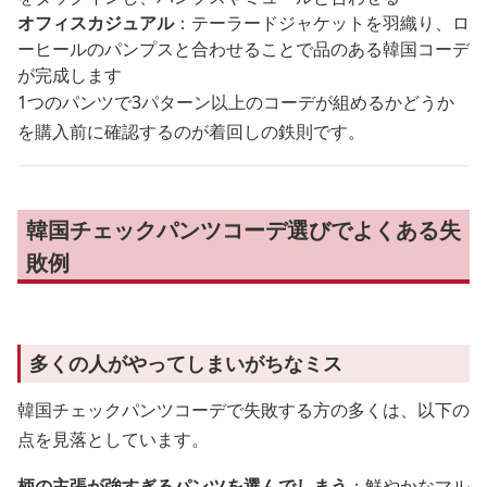
オフィスカジュアル
：テーラードジャケットを羽織り、ロ
ーヒールのパンプスと合わせることで品のある韓国コーデ
が完成します
1つのパンツで3パターン以上のコーデが組めるかどうか
を購入前に確認するのが着回しの鉄則です。
韓国チェックパンツコーデ選びでよくある失
敗例
多くの人がやってしまいがちなミス
韓国チェックパンツコーデで失敗する方の多くは、以下の
点を見落としています。
柄の主張が強すぎるパンツを選んでしまう
：鮮やかなマル