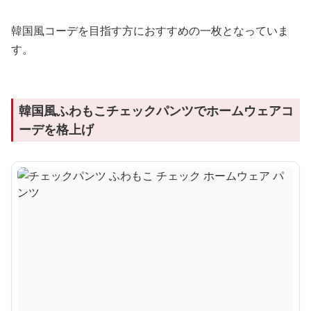
韓国風コーデを目指す方におすすめの一枚となっていま
す。
韓国風ふわもこチェックパンツでホームウェアコ
ーデを格上げ