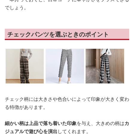
でしょう。
チェックパンツを選ぶときのポイント
チェック柄には大きさや色合いによって印象が大きく変わ
る特徴があります。
細かい柄は上品で落ち着いた印象
を与え、大きめの柄は
カ
ジュアルで遊び心を演出
してくれます。