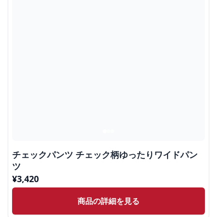
チェックパンツ チェック柄ゆったりワイドパン
ツ
¥
3,420
商品の詳細を見る