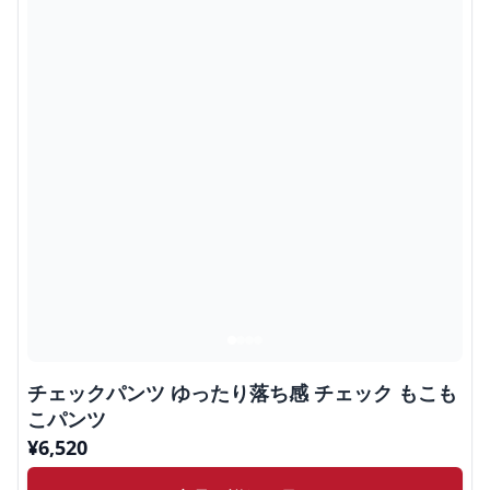
チェックパンツ ゆったり落ち感 チェック もこも
こパンツ
¥
6,520