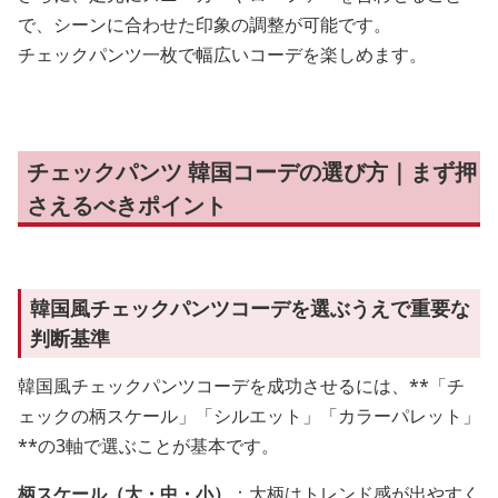
で、シーンに合わせた印象の調整が可能です。
チェックパンツ一枚で幅広いコーデを楽しめます。
チェックパンツ 韓国コーデの選び方｜まず押
さえるべきポイント
韓国風チェックパンツコーデを選ぶうえで重要な
判断基準
韓国風チェックパンツコーデを成功させるには、**「チ
ェックの柄スケール」「シルエット」「カラーパレット」
**の3軸で選ぶことが基本です。
柄スケール（大・中・小）
：大柄はトレンド感が出やすく