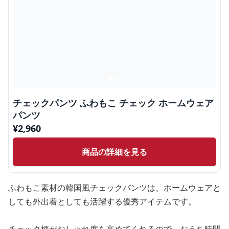
チェックパンツ ふわもこ チェック ホームウェア
パンツ
¥
2,960
商品の詳細を見る
ふわもこ素材の韓国風チェックパンツは、ホームウェアと
しても外出着としても活躍する優秀アイテムです。