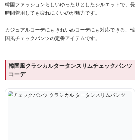
韓国ファッションらしいゆったりとしたシルエットで、長
時間着用しても疲れにくいのが魅力です。
カジュアルコーデにもきれいめコーデにも対応できる、韓
国風チェックパンツの定番アイテムです。
韓国風クラシカルタータンスリムチェックパンツ
コーデ