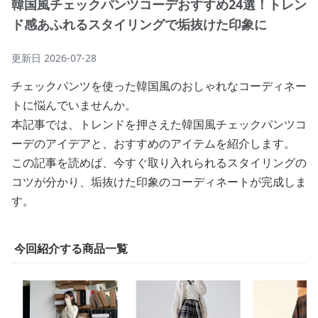
韓国風チェックパンツコーデおすすめ24選！トレン
ド感あふれるスタイリングで垢抜けた印象に
更新日
2026-07-28
チェックパンツを使った韓国風のおしゃれなコーディネー
トに悩んでいませんか。
本記事では、トレンドを押さえた韓国風チェックパンツコ
ーデのアイデアと、おすすめのアイテムを紹介します。
この記事を読めば、今すぐ取り入れられるスタイリングの
コツが分かり、垢抜けた印象のコーディネートが完成しま
す。
今回紹介する商品一覧