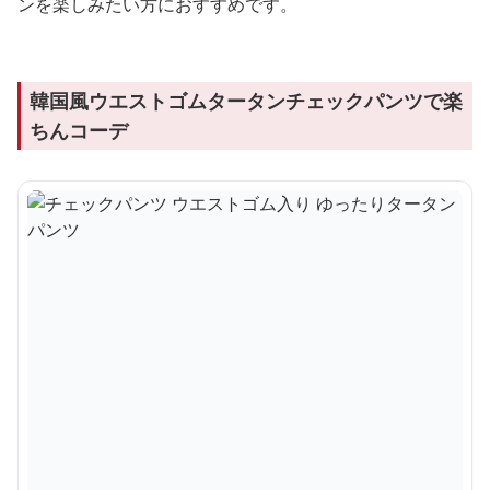
ンを楽しみたい方におすすめです。
韓国風ウエストゴムタータンチェックパンツで楽
ちんコーデ