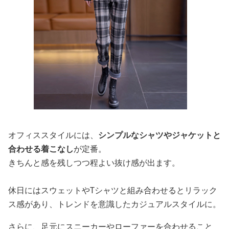
オフィススタイルには、
シンプルなシャツやジャケットと
合わせる着こなし
が定番。
きちんと感を残しつつ程よい抜け感が出ます。
休日にはスウェットやTシャツと組み合わせるとリラック
ス感があり、トレンドを意識したカジュアルスタイルに。
さらに、足元にスニーカーやローファーを合わせること