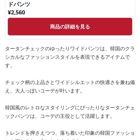
ドパンツ
¥
2,560
商品の詳細を見る
タータンチェックのゆったりワイドパンツは、韓国のクラ
シカルなファッションスタイルを表現できるアイテムで
す。
チェック柄の上品さとワイドシルエットの快適さを兼ね備
え、大人っぽいコーデが叶います。
韓国風のレトロなスタイリングにぴったりなタータンチェ
ックパンツは、コーデの主役として活躍します。
トレンドを押さえつつ、落ち着いた印象の韓国ファッショ